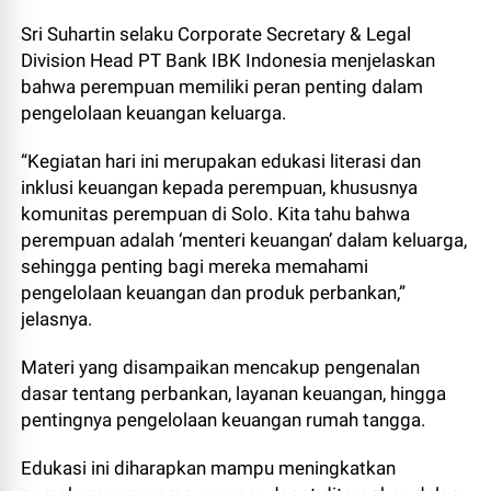
Sri Suhartin selaku Corporate Secretary & Legal
Division Head PT Bank IBK Indonesia menjelaskan
bahwa perempuan memiliki peran penting dalam
pengelolaan keuangan keluarga.
“Kegiatan hari ini merupakan edukasi literasi dan
inklusi keuangan kepada perempuan, khususnya
komunitas perempuan di Solo. Kita tahu bahwa
perempuan adalah ‘menteri keuangan’ dalam keluarga,
sehingga penting bagi mereka memahami
pengelolaan keuangan dan produk perbankan,”
jelasnya.
Materi yang disampaikan mencakup pengenalan
dasar tentang perbankan, layanan keuangan, hingga
pentingnya pengelolaan keuangan rumah tangga.
Edukasi ini diharapkan mampu meningkatkan