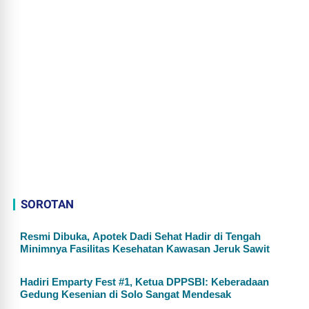
SOROTAN
Resmi Dibuka, Apotek Dadi Sehat Hadir di Tengah
Minimnya Fasilitas Kesehatan Kawasan Jeruk Sawit
Hadiri Emparty Fest #1, Ketua DPPSBI: Keberadaan
Gedung Kesenian di Solo Sangat Mendesak