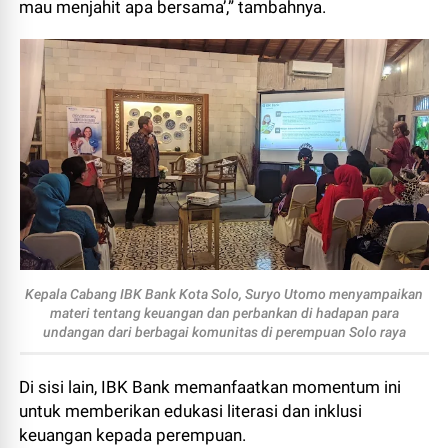
mau menjahit apa bersama’,” tambahnya.
Kepala Cabang IBK Bank Kota Solo, Suryo Utomo menyampaikan
materi tentang keuangan dan perbankan di hadapan para
undangan dari berbagai komunitas di perempuan Solo raya
Di sisi lain, IBK Bank memanfaatkan momentum ini
untuk memberikan edukasi literasi dan inklusi
keuangan kepada perempuan.