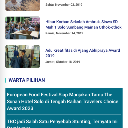
Sabtu, November 02, 2019
Hibur Korban Sekolah Ambruk, Siswa SD
Muh 1 Solo Sumbang Mainan Othok-othok
Kamis, November 14, 2019
Adu Kreatifitas di Ajang Abhipraya Award
2019
Jumat, Oktober 18, 2019
WARTA PILIHAN
European Food Festival Siap Manjakan Tamu The
Sunan Hotel Solo di Tengah Raihan Travelers Choice
Award 2023
TBC jadi Salah Satu Penyebab Stunting, Ternyata Ini