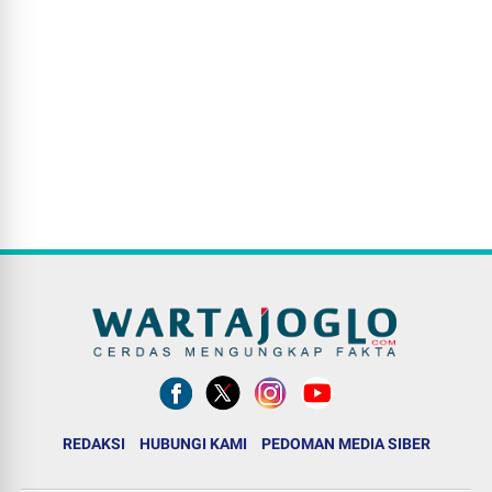
REDAKSI
HUBUNGI KAMI
PEDOMAN MEDIA SIBER