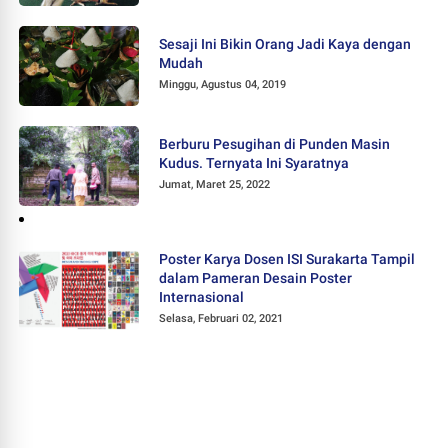
Sesaji Ini Bikin Orang Jadi Kaya dengan
Mudah
Minggu, Agustus 04, 2019
Berburu Pesugihan di Punden Masin
Kudus. Ternyata Ini Syaratnya
Jumat, Maret 25, 2022
Poster Karya Dosen ISI Surakarta Tampil
dalam Pameran Desain Poster
Internasional
Selasa, Februari 02, 2021