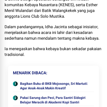
komunitas Kebaya Nusantara (KENES), serta Esther
Menil Wulandari dari Batik Walangkekek yang juga
anggota Lions Club Solo Mustika.
Dalam pandangannya, Idha Jacinta sebagai inisiator,
menjelaskan bahwa acara ini lahir dari kesadaran
sederhana namun mendalam tentang makna kebaya.
Ia menegaskan bahwa kebaya bukan sekadar pakaian
tradisional.
MENARIK DIBACA
Bagikan Buku di BKB Mojosongo, Sri Martuti:
Agar Anak-Anak Makin Kreatif
Pakai Sarung dan Peci, Para Santri Sidogiri
Belajar Meracik di Akademi Kopi Santri