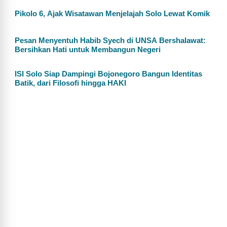
Pikolo 6, Ajak Wisatawan Menjelajah Solo Lewat Komik
Pesan Menyentuh Habib Syech di UNSA Bershalawat:
Bersihkan Hati untuk Membangun Negeri
ISI Solo Siap Dampingi Bojonegoro Bangun Identitas
Batik, dari Filosofi hingga HAKI