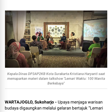
Kepala Dinas DP3AP2KB Kota Surakarta Kristiana Haryanti saat
memaparkan materi dalam talkshow "Lemari Waktu: 100 Wanita
Berkebaya"
WARTAJOGLO, Sukoharjo -
Upaya menjaga warisan
budaya digaungkan melalui gelaran bertajuk “Lemari