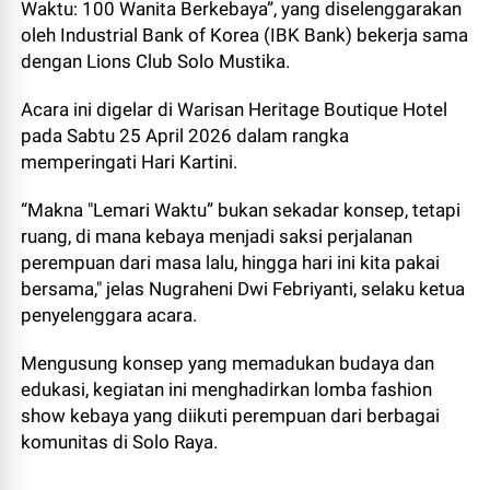
Waktu: 100 Wanita Berkebaya”, yang diselenggarakan
oleh Industrial Bank of Korea (IBK Bank) bekerja sama
dengan Lions Club Solo Mustika.
Acara ini digelar di Warisan Heritage Boutique Hotel
pada Sabtu 25 April 2026 dalam rangka
memperingati Hari Kartini.
“Makna "Lemari Waktu” bukan sekadar konsep, tetapi
ruang, di mana kebaya menjadi saksi perjalanan
perempuan dari masa lalu, hingga hari ini kita pakai
bersama," jelas Nugraheni Dwi Febriyanti, selaku ketua
penyelenggara acara.
Mengusung konsep yang memadukan budaya dan
edukasi, kegiatan ini menghadirkan lomba fashion
show kebaya yang diikuti perempuan dari berbagai
komunitas di Solo Raya.