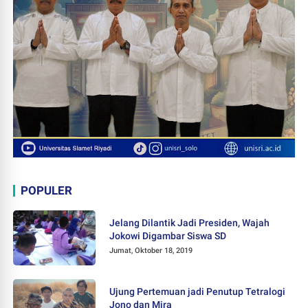
POPULER
Jelang Dilantik Jadi Presiden, Wajah
Jokowi Digambar Siswa SD
Jumat, Oktober 18, 2019
Ujung Pertemuan jadi Penutup Tetralogi
Jono dan Mira