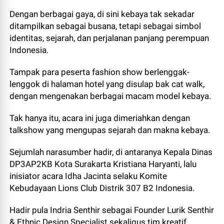
Dengan berbagai gaya, di sini kebaya tak sekadar
ditampilkan sebagai busana, tetapi sebagai simbol
identitas, sejarah, dan perjalanan panjang perempuan
Indonesia.
Tampak para peserta fashion show berlenggak-
lenggok di halaman hotel yang disulap bak cat walk,
dengan mengenakan berbagai macam model kebaya.
Tak hanya itu, acara ini juga dimeriahkan dengan
talkshow yang mengupas sejarah dan makna kebaya.
Sejumlah narasumber hadir, di antaranya Kepala Dinas
DP3AP2KB Kota Surakarta Kristiana Haryanti, lalu
inisiator acara Idha Jacinta selaku Komite
Kebudayaan Lions Club Distrik 307 B2 Indonesia.
Hadir pula Indria Senthir sebagai Founder Lurik Senthir
& Ethnic Design Specialist sekaligus tim kreatif