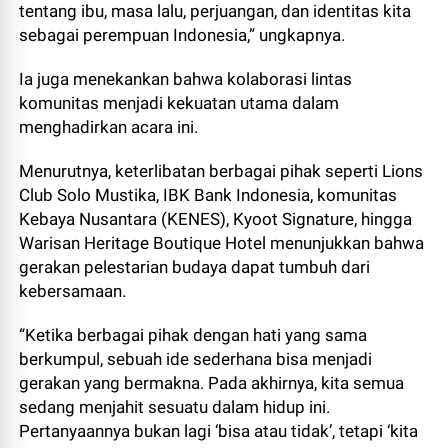
tentang ibu, masa lalu, perjuangan, dan identitas kita
sebagai perempuan Indonesia,” ungkapnya.
Ia juga menekankan bahwa kolaborasi lintas
komunitas menjadi kekuatan utama dalam
menghadirkan acara ini.
Menurutnya, keterlibatan berbagai pihak seperti Lions
Club Solo Mustika, IBK Bank Indonesia, komunitas
Kebaya Nusantara (KENES), Kyoot Signature, hingga
Warisan Heritage Boutique Hotel menunjukkan bahwa
gerakan pelestarian budaya dapat tumbuh dari
kebersamaan.
“Ketika berbagai pihak dengan hati yang sama
berkumpul, sebuah ide sederhana bisa menjadi
gerakan yang bermakna. Pada akhirnya, kita semua
sedang menjahit sesuatu dalam hidup ini.
Pertanyaannya bukan lagi ‘bisa atau tidak’, tetapi ‘kita