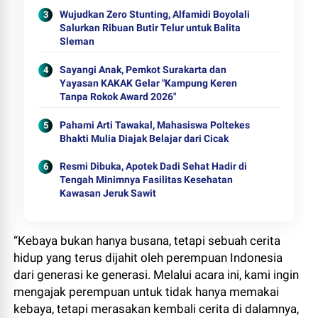
Wujudkan Zero Stunting, Alfamidi Boyolali
Salurkan Ribuan Butir Telur untuk Balita
Sleman
Sayangi Anak, Pemkot Surakarta dan
Yayasan KAKAK Gelar "Kampung Keren
Tanpa Rokok Award 2026"
Pahami Arti Tawakal, Mahasiswa Poltekes
Bhakti Mulia Diajak Belajar dari Cicak
Resmi Dibuka, Apotek Dadi Sehat Hadir di
Tengah Minimnya Fasilitas Kesehatan
Kawasan Jeruk Sawit
“Kebaya bukan hanya busana, tetapi sebuah cerita
hidup yang terus dijahit oleh perempuan Indonesia
dari generasi ke generasi. Melalui acara ini, kami ingin
mengajak perempuan untuk tidak hanya memakai
kebaya, tetapi merasakan kembali cerita di dalamnya,