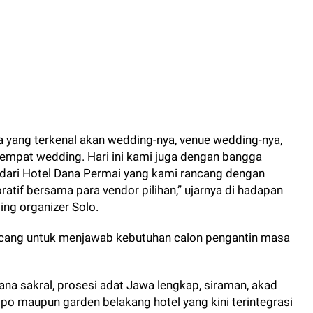
 yang terkenal akan wedding-nya, venue wedding-nya,
tempat wedding. Hari ini kami juga dengan bangga
dari Hotel Dana Permai yang kami rancang dengan
oratif bersama para vendor pilihan,” ujarnya di hadapan
ing organizer Solo.
ancang untuk menjawab kebutuhan calon pengantin masa
ana sakral, prosesi adat Jawa lengkap, siraman, akad
opo maupun garden belakang hotel yang kini terintegrasi