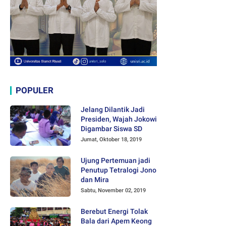
POPULER
Jelang Dilantik Jadi
Presiden, Wajah Jokowi
Digambar Siswa SD
Jumat, Oktober 18, 2019
Ujung Pertemuan jadi
Penutup Tetralogi Jono
dan Mira
Sabtu, November 02, 2019
Berebut Energi Tolak
Bala dari Apem Keong