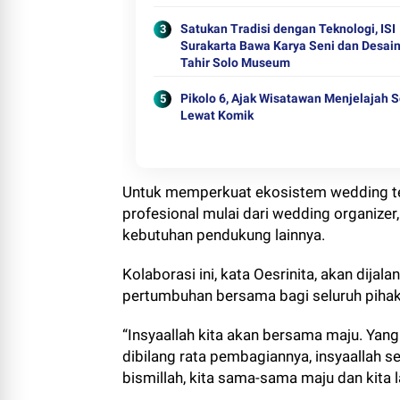
Satukan Tradisi dengan Teknologi, ISI
Surakarta Bawa Karya Seni dan Desain
Tahir Solo Museum
Pikolo 6, Ajak Wisatawan Menjelajah S
Lewat Komik
Untuk memperkuat ekosistem wedding te
profesional mulai dari wedding organizer,
kebutuhan pendukung lainnya.
Kolaborasi ini, kata Oesrinita, akan dij
pertumbuhan bersama bagi seluruh pihak 
“Insyaallah kita akan bersama maju. Ya
dibilang rata pembagiannya, insyaallah se
bismillah, kita sama-sama maju dan kita l