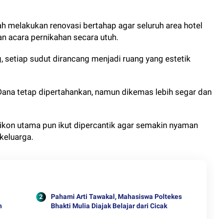
ah melakukan renovasi bertahap agar seluruh area hotel
 acara pernikahan secara utuh.
, setiap sudut dirancang menjadi ruang yang estetik
Dana tetap dipertahankan, namun dikemas lebih segar dan
ikon utama pun ikut dipercantik agar semakin nyaman
keluarga.
Pahami Arti Tawakal, Mahasiswa Poltekes
n
Bhakti Mulia Diajak Belajar dari Cicak