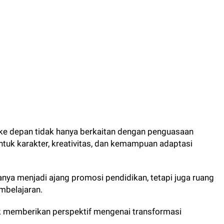
 ke depan tidak hanya berkaitan dengan penguasaan
tuk karakter, kreativitas, dan kemampuan adaptasi
anya menjadi ajang promosi pendidikan, tetapi juga ruang
embelajaran.
uk memberikan perspektif mengenai transformasi