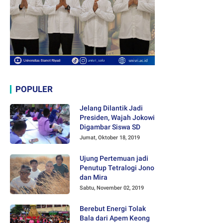
POPULER
Jelang Dilantik Jadi
Presiden, Wajah Jokowi
Digambar Siswa SD
Jumat, Oktober 18, 2019
Ujung Pertemuan jadi
Penutup Tetralogi Jono
dan Mira
Sabtu, November 02, 2019
Berebut Energi Tolak
Bala dari Apem Keong