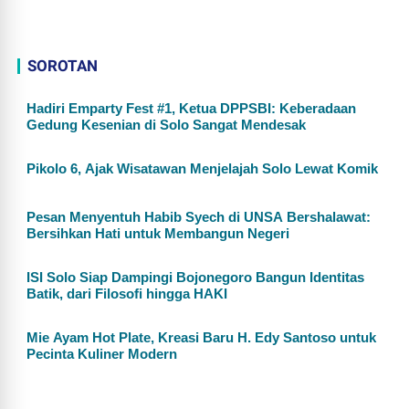
SOROTAN
Hadiri Emparty Fest #1, Ketua DPPSBI: Keberadaan
Gedung Kesenian di Solo Sangat Mendesak
Pikolo 6, Ajak Wisatawan Menjelajah Solo Lewat Komik
Pesan Menyentuh Habib Syech di UNSA Bershalawat:
Bersihkan Hati untuk Membangun Negeri
ISI Solo Siap Dampingi Bojonegoro Bangun Identitas
Batik, dari Filosofi hingga HAKI
Mie Ayam Hot Plate, Kreasi Baru H. Edy Santoso untuk
Pecinta Kuliner Modern