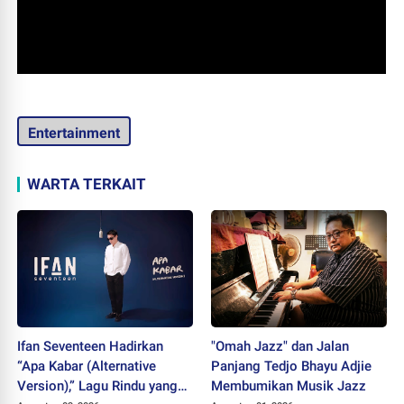
Entertainment
WARTA TERKAIT
Ifan Seventeen Hadirkan
"Omah Jazz" dan Jalan
“Apa Kabar (Alternative
Panjang Tedjo Bhayu Adjie
Version),” Lagu Rindu yang
Membumikan Musik Jazz