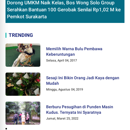
Dorong UMKM Naik Kelas, Bos Wong Solo Group
Serahkan Bantuan 100 Gerobak Senilai Rp1,02 M ke
Pemkot Surakarta
TRENDING
Memilih Warna Bulu Pembawa
Keberuntungan
Selasa, April 04, 2017
Sesaji Ini Bikin Orang Jadi Kaya dengan
Mudah
Minggu, Agustus 04, 2019
Berburu Pesugihan di Punden Masin
Kudus. Ternyata Ini Syaratnya
Jumat, Maret 25, 2022