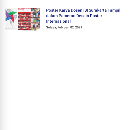
Poster Karya Dosen ISI Surakarta Tampil
dalam Pameran Desain Poster
Internasional
Selasa, Februari 02, 2021