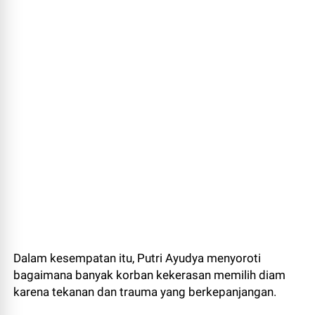
Dalam kesempatan itu, Putri Ayudya menyoroti
bagaimana banyak korban kekerasan memilih diam
karena tekanan dan trauma yang berkepanjangan.