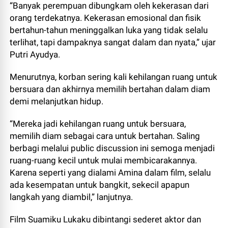
“Banyak perempuan dibungkam oleh kekerasan dari
orang terdekatnya. Kekerasan emosional dan fisik
bertahun-tahun meninggalkan luka yang tidak selalu
terlihat, tapi dampaknya sangat dalam dan nyata,” ujar
Putri Ayudya.
Menurutnya, korban sering kali kehilangan ruang untuk
bersuara dan akhirnya memilih bertahan dalam diam
demi melanjutkan hidup.
“Mereka jadi kehilangan ruang untuk bersuara,
memilih diam sebagai cara untuk bertahan. Saling
berbagi melalui public discussion ini semoga menjadi
ruang-ruang kecil untuk mulai membicarakannya.
Karena seperti yang dialami Amina dalam film, selalu
ada kesempatan untuk bangkit, sekecil apapun
langkah yang diambil,” lanjutnya.
Film Suamiku Lukaku dibintangi sederet aktor dan