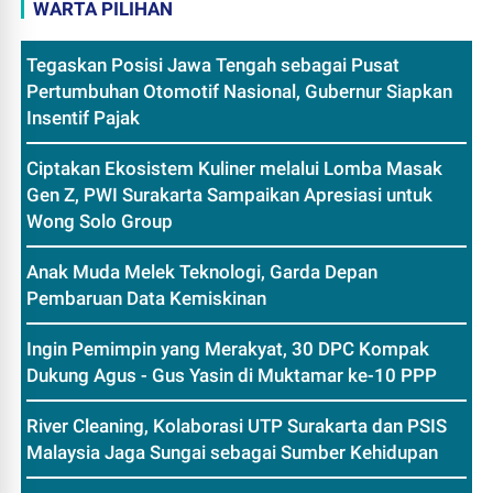
WARTA PILIHAN
Tegaskan Posisi Jawa Tengah sebagai Pusat
Pertumbuhan Otomotif Nasional, Gubernur Siapkan
Insentif Pajak
Ciptakan Ekosistem Kuliner melalui Lomba Masak
Gen Z, PWI Surakarta Sampaikan Apresiasi untuk
Wong Solo Group
Anak Muda Melek Teknologi, Garda Depan
Pembaruan Data Kemiskinan
Ingin Pemimpin yang Merakyat, 30 DPC Kompak
Dukung Agus - Gus Yasin di Muktamar ke-10 PPP
River Cleaning, Kolaborasi UTP Surakarta dan PSIS
Malaysia Jaga Sungai sebagai Sumber Kehidupan