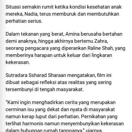
Situasi semakin rumit ketika kondisi kesehatan anak
mereka, Nadia, terus memburuk dan membutuhkan
perhatian serius.
Dalam tekanan yang berat, Amina berusaha bertahan
demi anaknya, hingga akhirnya bertemu Zahra,
seorang pengacara yang diperankan Raline Shah, yang
memberinya harapan untuk keluar dari lingkaran
kekerasan.
Sutradara Ssharad Sharaan mengatakan, film ini
dibuat sebagai refleksi atas realitas yang sering
tersembunyi di tengah masyarakat.
“Kami ingin menghadirkan cerita yang merupakan
cerminan isu yang dekat dan nyata di masyarakat
namun kerap luput dari perhatian. Pernikahan yang
terlihat harmonis namun menyembunyikan kekerasan
dalam hubungan rumah tangganya,” ujarnya.