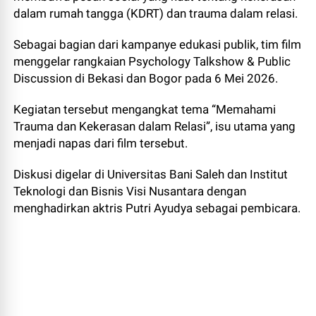
dalam rumah tangga (KDRT) dan trauma dalam relasi.
Sebagai bagian dari kampanye edukasi publik, tim film
menggelar rangkaian Psychology Talkshow & Public
Discussion di Bekasi dan Bogor pada 6 Mei 2026.
Kegiatan tersebut mengangkat tema “Memahami
Trauma dan Kekerasan dalam Relasi”, isu utama yang
menjadi napas dari film tersebut.
Diskusi digelar di Universitas Bani Saleh dan Institut
Teknologi dan Bisnis Visi Nusantara dengan
menghadirkan aktris Putri Ayudya sebagai pembicara.