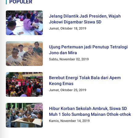
POPULER
Jelang Dilantik Jadi Presiden, Wajah
Jokowi Digambar Siswa SD
Jumat, Oktober 18, 2019
Ujung Pertemuan jadi Penutup Tetralogi
Jono dan Mira
Sabtu, November 02, 2019
Berebut Energi Tolak Bala dari Apem
Keong Emas
Jumat, Oktober 25, 2019
Hibur Korban Sekolah Ambruk, Siswa SD
Muh 1 Solo Sumbang Mainan Othok-othok
Kamis, November 14, 2019