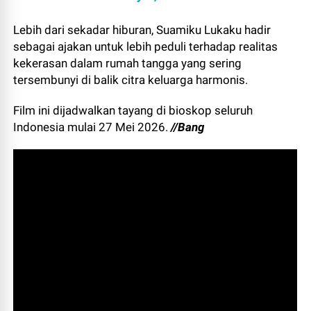
Lebih dari sekadar hiburan, Suamiku Lukaku hadir
sebagai ajakan untuk lebih peduli terhadap realitas
kekerasan dalam rumah tangga yang sering
tersembunyi di balik citra keluarga harmonis.
Film ini dijadwalkan tayang di bioskop seluruh
Indonesia mulai 27 Mei 2026.
//Bang