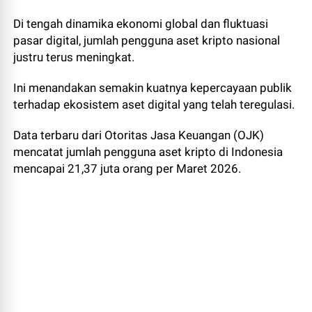
Di tengah dinamika ekonomi global dan fluktuasi
pasar digital, jumlah pengguna aset kripto nasional
justru terus meningkat.
Ini menandakan semakin kuatnya kepercayaan publik
terhadap ekosistem aset digital yang telah teregulasi.
Data terbaru dari Otoritas Jasa Keuangan (OJK)
mencatat jumlah pengguna aset kripto di Indonesia
mencapai 21,37 juta orang per Maret 2026.