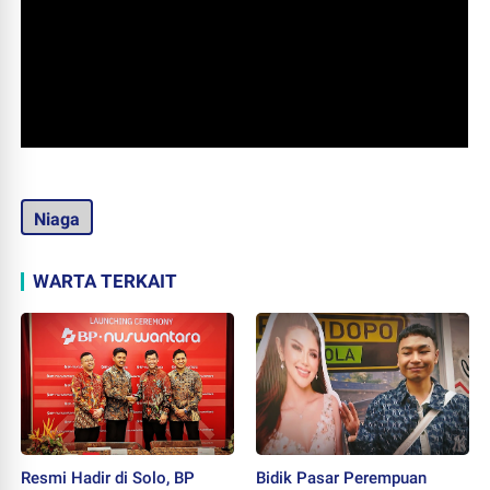
Niaga
WARTA TERKAIT
Resmi Hadir di Solo, BP
Bidik Pasar Perempuan