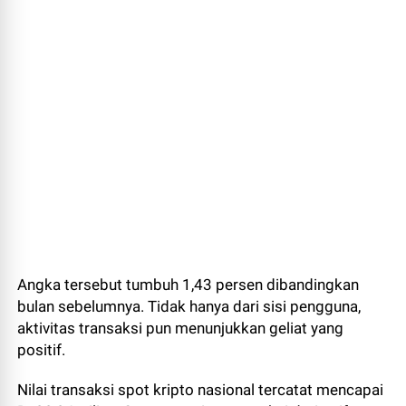
Angka tersebut tumbuh 1,43 persen dibandingkan
bulan sebelumnya. Tidak hanya dari sisi pengguna,
aktivitas transaksi pun menunjukkan geliat yang
positif.
Nilai transaksi spot kripto nasional tercatat mencapai