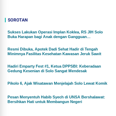
SOROTAN
Sukses Lakukan Operasi Implan Koklea, RS JIH Solo
Buka Harapan bagi Anak dengan Gangguan
Pendengaran
Resmi Dibuka, Apotek Dadi Sehat Hadir di Tengah
Minimnya Fasilitas Kesehatan Kawasan Jeruk Sawit
Hadiri Emparty Fest #1, Ketua DPPSBI: Keberadaan
Gedung Kesenian di Solo Sangat Mendesak
Pikolo 6, Ajak Wisatawan Menjelajah Solo Lewat Komik
Pesan Menyentuh Habib Syech di UNSA Bershalawat:
Bersihkan Hati untuk Membangun Negeri