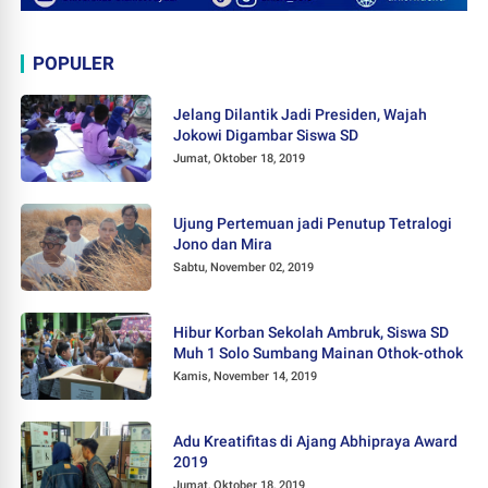
POPULER
Jelang Dilantik Jadi Presiden, Wajah
Jokowi Digambar Siswa SD
Jumat, Oktober 18, 2019
Ujung Pertemuan jadi Penutup Tetralogi
Jono dan Mira
Sabtu, November 02, 2019
Hibur Korban Sekolah Ambruk, Siswa SD
Muh 1 Solo Sumbang Mainan Othok-othok
Kamis, November 14, 2019
Adu Kreatifitas di Ajang Abhipraya Award
2019
Jumat, Oktober 18, 2019