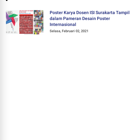
Poster Karya Dosen ISI Surakarta Tampil
dalam Pameran Desain Poster
Internasional
Selasa, Februari 02, 2021