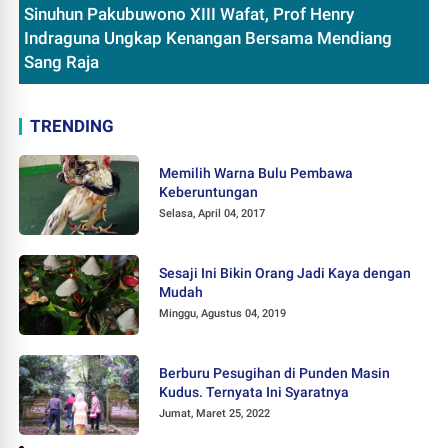
Sinuhun Pakubuwono XIII Wafat, Prof Henry
Indraguna Ungkap Kenangan Bersama Mendiang
Sang Raja
TRENDING
Memilih Warna Bulu Pembawa
Keberuntungan
Selasa, April 04, 2017
Sesaji Ini Bikin Orang Jadi Kaya dengan
Mudah
Minggu, Agustus 04, 2019
Berburu Pesugihan di Punden Masin
Kudus. Ternyata Ini Syaratnya
Jumat, Maret 25, 2022