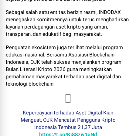
Sebagai salah satu entitas berizin resmi, INDODAX
menegaskan komitmennya untuk terus menghadirkan
layanan perdagangan aset kripto yang aman,
transparan, dan edukatif bagi masyarakat.
Penguatan ekosistem juga terlihat melalui program
edukasi nasional. Bersama Asosiasi Blockchain
Indonesia, OJK telah sukses menjalankan program
Bulan Literasi Kripto 2026 guna meningkatkan
pemahaman masyarakat terhadap aset digital dan
teknologi blockchain.
Kepercayaan terhadap Aset Digital Kian
Menguat, OJK Mencatat Pengguna Kripto
Indonesia Tembus 21,37 Juta
https://t.co/Ki88zw1aNd