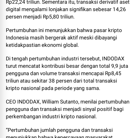
Rp22,24 triliun. Sementara itu, transaksi derivatif aset
digital mengalami lonjakan signifikan sebesar 14,26
persen menjadi Rp5,80 triliun.
Pertumbuhan ini menunjukkan bahwa pasar kripto
Indonesia masih bergerak aktif meski dibayangi
ketidakpastian ekonomi global.
Di tengah pertumbuhan industri tersebut, INDODAX
turut mencatat kontribusi besar dengan total 9,9 juta
pengguna dan volume transaksi mencapai Rp8,45
triliun atau sekitar 38 persen dari total transaksi
kripto nasional pada periode yang sama.
CEO INDODAX, William Sutanto, menilai pertumbuhan
pengguna dan transaksi menjadi sinyal positif bagi
perkembangan industri kripto nasional.
“Pertumbuhan jumlah pengguna dan transaksi
menunjukkan bahwa kepercayaan masyarakat