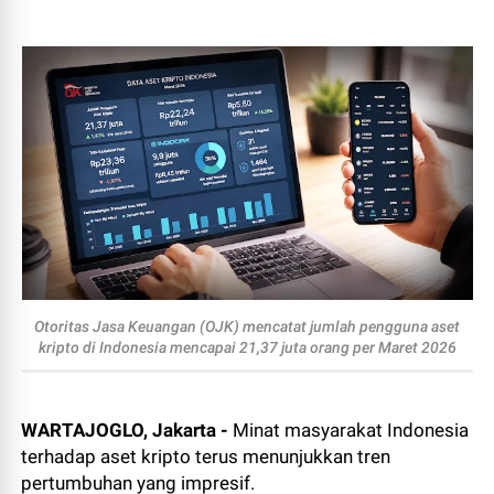
Otoritas Jasa Keuangan (OJK) mencatat jumlah pengguna aset
kripto di Indonesia mencapai 21,37 juta orang per Maret 2026
WARTAJOGLO, Jakarta -
Minat masyarakat Indonesia
terhadap aset kripto terus menunjukkan tren
pertumbuhan yang impresif.