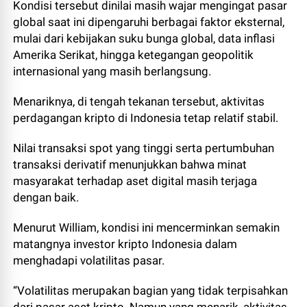
Kondisi tersebut dinilai masih wajar mengingat pasar
global saat ini dipengaruhi berbagai faktor eksternal,
mulai dari kebijakan suku bunga global, data inflasi
Amerika Serikat, hingga ketegangan geopolitik
internasional yang masih berlangsung.
Menariknya, di tengah tekanan tersebut, aktivitas
perdagangan kripto di Indonesia tetap relatif stabil.
Nilai transaksi spot yang tinggi serta pertumbuhan
transaksi derivatif menunjukkan bahwa minat
masyarakat terhadap aset digital masih terjaga
dengan baik.
Menurut William, kondisi ini mencerminkan semakin
matangnya investor kripto Indonesia dalam
menghadapi volatilitas pasar.
“Volatilitas merupakan bagian yang tidak terpisahkan