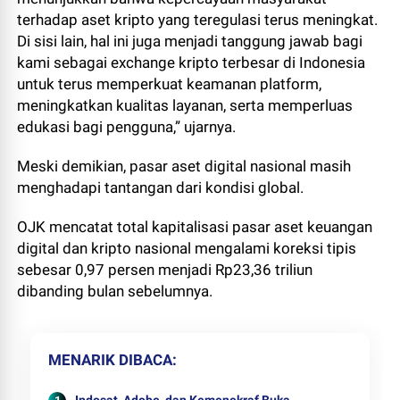
terhadap aset kripto yang teregulasi terus meningkat.
Di sisi lain, hal ini juga menjadi tanggung jawab bagi
kami sebagai exchange kripto terbesar di Indonesia
untuk terus memperkuat keamanan platform,
meningkatkan kualitas layanan, serta memperluas
edukasi bagi pengguna,” ujarnya.
Meski demikian, pasar aset digital nasional masih
menghadapi tantangan dari kondisi global.
OJK mencatat total kapitalisasi pasar aset keuangan
digital dan kripto nasional mengalami koreksi tipis
sebesar 0,97 persen menjadi Rp23,36 triliun
dibanding bulan sebelumnya.
MENARIK DIBACA