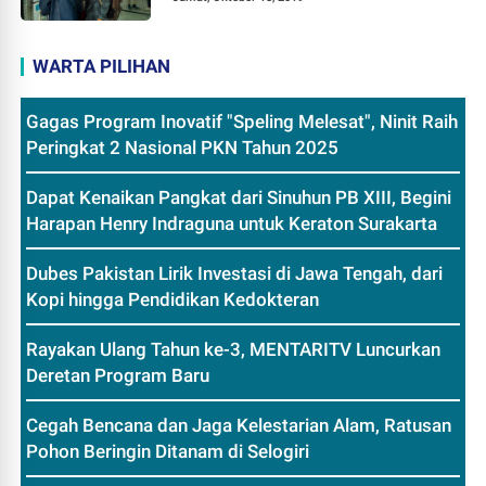
WARTA PILIHAN
Gagas Program Inovatif "Speling Melesat", Ninit Raih
Peringkat 2 Nasional PKN Tahun 2025
Dapat Kenaikan Pangkat dari Sinuhun PB XIII, Begini
Harapan Henry Indraguna untuk Keraton Surakarta
Dubes Pakistan Lirik Investasi di Jawa Tengah, dari
Kopi hingga Pendidikan Kedokteran
Rayakan Ulang Tahun ke-3, MENTARITV Luncurkan
Deretan Program Baru
Cegah Bencana dan Jaga Kelestarian Alam, Ratusan
Pohon Beringin Ditanam di Selogiri