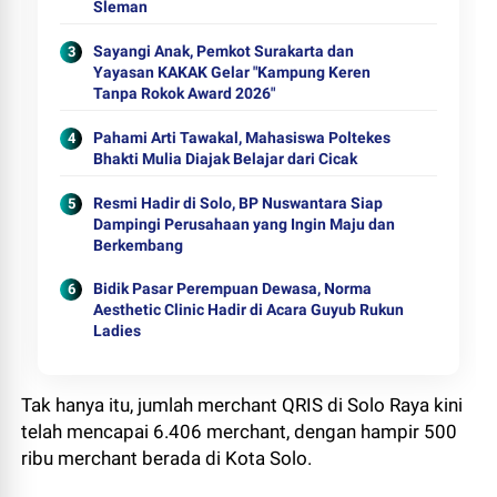
Sleman
Sayangi Anak, Pemkot Surakarta dan
Yayasan KAKAK Gelar "Kampung Keren
Tanpa Rokok Award 2026"
Pahami Arti Tawakal, Mahasiswa Poltekes
Bhakti Mulia Diajak Belajar dari Cicak
Resmi Hadir di Solo, BP Nuswantara Siap
Dampingi Perusahaan yang Ingin Maju dan
Berkembang
Bidik Pasar Perempuan Dewasa, Norma
Aesthetic Clinic Hadir di Acara Guyub Rukun
Ladies
Tak hanya itu, jumlah merchant QRIS di Solo Raya kini
telah mencapai 6.406 merchant, dengan hampir 500
ribu merchant berada di Kota Solo.