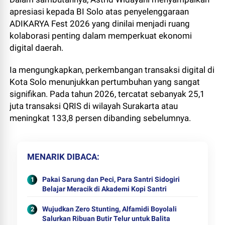
apresiasi kepada BI Solo atas penyelenggaraan
ADIKARYA Fest 2026 yang dinilai menjadi ruang
kolaborasi penting dalam memperkuat ekonomi
digital daerah.
Ia mengungkapkan, perkembangan transaksi digital di
Kota Solo menunjukkan pertumbuhan yang sangat
signifikan. Pada tahun 2026, tercatat sebanyak 25,1
juta transaksi QRIS di wilayah Surakarta atau
meningkat 133,8 persen dibanding sebelumnya.
MENARIK DIBACA
Pakai Sarung dan Peci, Para Santri Sidogiri
Belajar Meracik di Akademi Kopi Santri
Wujudkan Zero Stunting, Alfamidi Boyolali
Salurkan Ribuan Butir Telur untuk Balita