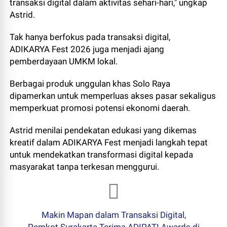
transaksi digital dalam aktivitas sehari-hari," ungkap
Astrid.
Tak hanya berfokus pada transaksi digital,
ADIKARYA Fest 2026 juga menjadi ajang
pemberdayaan UMKM lokal.
Berbagai produk unggulan khas Solo Raya
dipamerkan untuk memperluas akses pasar sekaligus
memperkuat promosi potensi ekonomi daerah.
Astrid menilai pendekatan edukasi yang dikemas
kreatif dalam ADIKARYA Fest menjadi langkah tepat
untuk mendekatkan transformasi digital kepada
masyarakat tanpa terkesan menggurui.
Makin Mapan dalam Transaksi Digital,