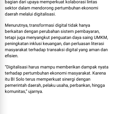
bagian dari upaya memperkuat kolaborasi lintas
sektor dalam mendorong pertumbuhan ekonomi
daerah melalui digitalisasi.
Menurutnya, transformasi digital tidak hanya
berkaitan dengan perubahan sistem pembayaran,
tetapi juga menyangkut penguatan daya saing UMKM,
peningkatan inklusi keuangan, dan perluasan literasi
masyarakat terhadap transaksi digital yang aman dan
efisien.
“Digitalisasi harus mampu memberikan dampak nyata
terhadap pertumbuhan ekonomi masyarakat. Karena
itu BI Solo terus memperkuat sinergi dengan
pemerintah daerah, pelaku usaha, perbankan, hingga
komunitas,” ujarnya.