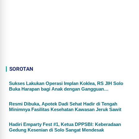
SOROTAN
Sukses Lakukan Operasi Implan Koklea, RS JIH Solo
Buka Harapan bagi Anak dengan Gangguan
Pendengaran
Resmi Dibuka, Apotek Dadi Sehat Hadir di Tengah
Minimnya Fasilitas Kesehatan Kawasan Jeruk Sawit
Hadiri Emparty Fest #1, Ketua DPPSBI: Keberadaan
Gedung Kesenian di Solo Sangat Mendesak