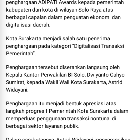
penghargaan ADIPATI Awards kepada pemerintah
kabupaten dan kota di wilayah Solo Raya atas
berbagai capaian dalam penguatan ekonomi dan
digitalisasi daerah.
Kota Surakarta menjadi salah satu penerima
penghargaan pada kategori “Digitalisasi Transaksi
Pemerintah”.
Penghargaan tersebut diserahkan langsung oleh
Kepala Kantor Perwakilan BI Solo, Dwiyanto Cahyo
Sumirat, kepada Wakil Wali Kota Surakarta, Astrid
Widayani.
Penghargaan itu menjadi bentuk apresiasi atas
langkah progresif Pemerintah Kota Surakarta dalam
memperluas penggunaan transaksi nontunai di
berbagai sektor layanan publik.
Dalam sambutannya, Astrid Widayani menyampaikan