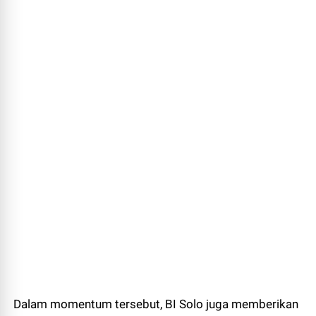
Dalam momentum tersebut, BI Solo juga memberikan