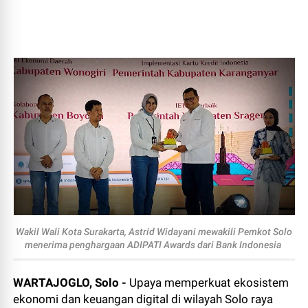
Wakil Wali Kota Surakarta, Astrid Widayani mewakili Pemkot Solo
menerima penghargaan ADIPATI Awards dari Bank Indonesia
WARTAJOGLO, Solo -
Upaya memperkuat ekosistem
ekonomi dan keuangan digital di wilayah Solo raya