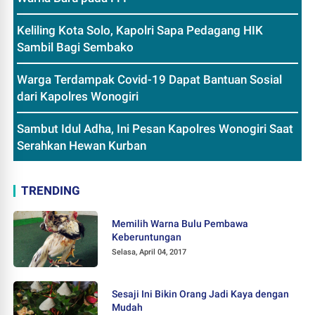
Keliling Kota Solo, Kapolri Sapa Pedagang HIK
Sambil Bagi Sembako
Warga Terdampak Covid-19 Dapat Bantuan Sosial
dari Kapolres Wonogiri
Sambut Idul Adha, Ini Pesan Kapolres Wonogiri Saat
Serahkan Hewan Kurban
TRENDING
Memilih Warna Bulu Pembawa
Keberuntungan
Selasa, April 04, 2017
Sesaji Ini Bikin Orang Jadi Kaya dengan
Mudah