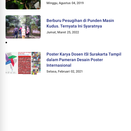
Minggu, Agustus 04, 2019
Berburu Pesugihan di Punden Masin
Kudus. Ternyata Ini Syaratnya
Jumat, Maret 25, 2022
Poster Karya Dosen ISI Surakarta Tampil
dalam Pameran Desain Poster
Internasional
Selasa, Februari 02, 2021