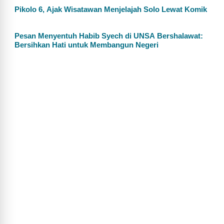
Pikolo 6, Ajak Wisatawan Menjelajah Solo Lewat Komik
Pesan Menyentuh Habib Syech di UNSA Bershalawat:
Bersihkan Hati untuk Membangun Negeri