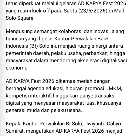
terus diperkuat melalui gelaran ADIKARYA Fest 2026
yang resmi kick-off pada Sabtu (23/5/2026) di Mall
Solo Square.
Mengusung semangat kolaborasi dan inovasi, ajang
tahunan yang digelar Kantor Perwakilan Bank
Indonesia (BI) Solo ini, menjadi ruang sinergi antara
pemerintah daerah, pelaku usaha, perbankan, hingga
masyarakat dalam mendorong akselerasi digitalisasi
ekonomi.
ADIKARYA Fest 2026 dikemas meriah dengan
berbagai agenda edukasi, hiburan, promosi UMKM,
kompetisi interaktif, hingga kampanye transaksi
digital yang menyasar masyarakat luas, khususnya
generasi muda dan pelaku usaha.
Kepala Kantor Perwakilan BI Solo, Dwiyanto Cahyo
Sumirat, mengatakan ADIKARYA Fest 2026 menjadi