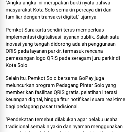
“Angka-angka ini merupakan bukti nyata bahwa
masyarakat Kota Solo semakin percaya diri dan
familiar dengan transaksi digital,” ujarnya.
Pemkot Surakarta sendiri terus memperluas
implementasi digitalisasi layanan publik. Salah satu
inovasi yang tengah didorong adalah penggunaan
QRIS pada layanan parkir, termasuk rencana
pemasangan logo QRIS pada seragam juru parkir di
Kota Solo.
Selain itu, Pemkot Solo bersama GoPay juga
meluncurkan program Pedagang Pintar Solo yang
memberikan fasilitas QRIS gratis, pelatihan literasi
keuangan digital, hingga fitur notifikasi suara real-time
bagi pedagang pasar tradisional.
"Pendekatan tersebut dilakukan agar pelaku usaha
tradisional semakin yakin dan nyaman menggunakan