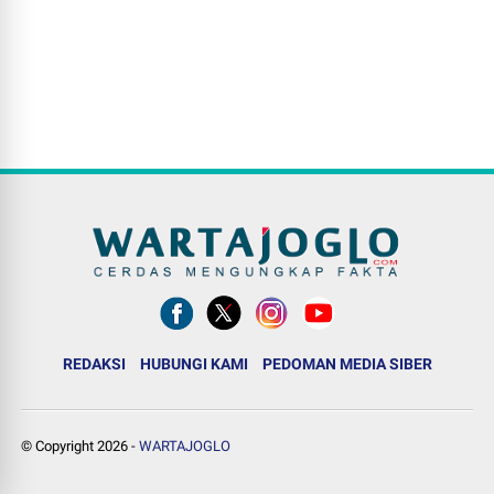
REDAKSI
HUBUNGI KAMI
PEDOMAN MEDIA SIBER
© Copyright
2026
-
WARTAJOGLO