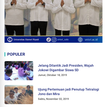
POPULER
Jelang Dilantik Jadi Presiden, Wajah
Jokowi Digambar Siswa SD
Jumat, Oktober 18, 2019
Ujung Pertemuan jadi Penutup Tetralogi
Jono dan Mira
Sabtu, November 02, 2019