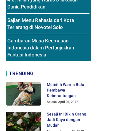
Dunia Pendidikan
Sajian Menu Rahasia dari Kota
Terlarang di Novotel Solo
Gambaran Masa Keemasan
Indonesia dalam Pertunjukkan
Fantasi Indonesia
TRENDING
Memilih Warna Bulu
Pembawa
Keberuntungan
Selasa, April 04, 2017
Sesaji Ini Bikin Orang
Jadi Kaya dengan
Mudah