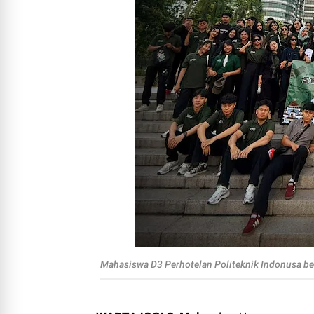
Mahasiswa D3 Perhotelan Politeknik Indonusa ber