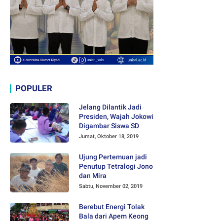
POPULER
Jelang Dilantik Jadi
Presiden, Wajah Jokowi
Digambar Siswa SD
Jumat, Oktober 18, 2019
Ujung Pertemuan jadi
Penutup Tetralogi Jono
dan Mira
Sabtu, November 02, 2019
Berebut Energi Tolak
Bala dari Apem Keong