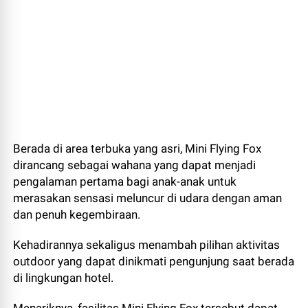
Berada di area terbuka yang asri, Mini Flying Fox
dirancang sebagai wahana yang dapat menjadi
pengalaman pertama bagi anak-anak untuk
merasakan sensasi meluncur di udara dengan aman
dan penuh kegembiraan.
Kehadirannya sekaligus menambah pilihan aktivitas
outdoor yang dapat dinikmati pengunjung saat berada
di lingkungan hotel.