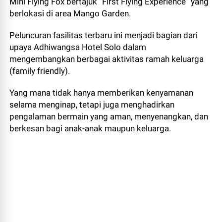
Mini Flying Fox bertajuk “First Flying Experience” yang
berlokasi di area Mango Garden.
Peluncuran fasilitas terbaru ini menjadi bagian dari
upaya Adhiwangsa Hotel Solo dalam
mengembangkan berbagai aktivitas ramah keluarga
(family friendly).
Yang mana tidak hanya memberikan kenyamanan
selama menginap, tetapi juga menghadirkan
pengalaman bermain yang aman, menyenangkan, dan
berkesan bagi anak-anak maupun keluarga.