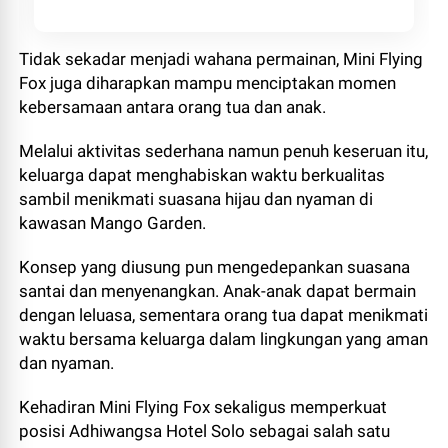
Tidak sekadar menjadi wahana permainan, Mini Flying
Fox juga diharapkan mampu menciptakan momen
kebersamaan antara orang tua dan anak.
Melalui aktivitas sederhana namun penuh keseruan itu,
keluarga dapat menghabiskan waktu berkualitas
sambil menikmati suasana hijau dan nyaman di
kawasan Mango Garden.
Konsep yang diusung pun mengedepankan suasana
santai dan menyenangkan. Anak-anak dapat bermain
dengan leluasa, sementara orang tua dapat menikmati
waktu bersama keluarga dalam lingkungan yang aman
dan nyaman.
Kehadiran Mini Flying Fox sekaligus memperkuat
posisi Adhiwangsa Hotel Solo sebagai salah satu