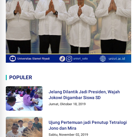
POPULER
Jelang Dilantik Jadi Presiden, Wajah
Jokowi Digambar Siswa SD
Jumat, Oktober 18, 2019
Ujung Pertemuan jadi Penutup Tetralogi
Jono dan Mira
Sabtu, November 02, 2019