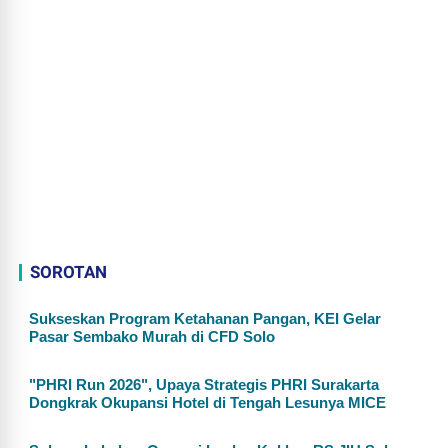
SOROTAN
Sukseskan Program Ketahanan Pangan, KEI Gelar
Pasar Sembako Murah di CFD Solo
"PHRI Run 2026", Upaya Strategis PHRI Surakarta
Dongkrak Okupansi Hotel di Tengah Lesunya MICE