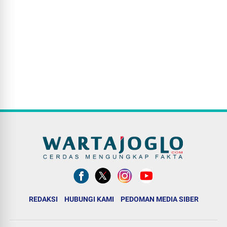
REDAKSI
HUBUNGI KAMI
PEDOMAN MEDIA SIBER