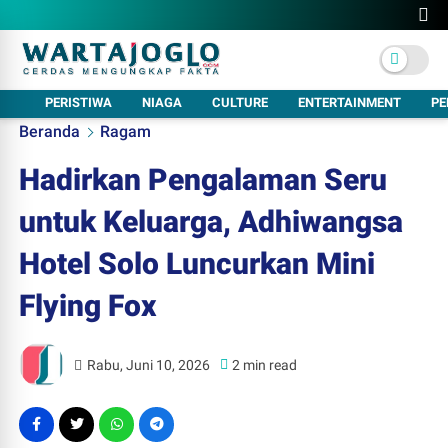
PERISTIWA
NIAGA
CULTURE
ENTERTAINMENT
PE
Beranda
Ragam
Hadirkan Pengalaman Seru
untuk Keluarga, Adhiwangsa
Hotel Solo Luncurkan Mini
Flying Fox
Rabu, Juni 10, 2026
2 min read