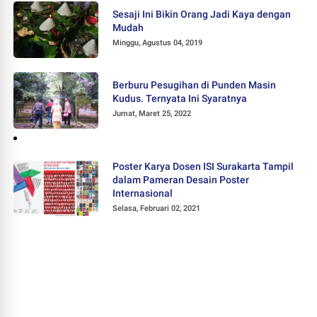
Sesaji Ini Bikin Orang Jadi Kaya dengan
Mudah
Minggu, Agustus 04, 2019
Berburu Pesugihan di Punden Masin
Kudus. Ternyata Ini Syaratnya
Jumat, Maret 25, 2022
Poster Karya Dosen ISI Surakarta Tampil
dalam Pameran Desain Poster
Internasional
Selasa, Februari 02, 2021