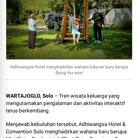
Adhiwangsa Hotel menghadirkan wahana hiburan baru berupa
flying fox mini
WARTAJOGLO, Solo
– Tren wisata keluarga yang
mengutamakan pengalaman dan aktivitas interaktif
terus berkembang.
Menjawab kebutuhan tersebut, Adhiwangsa Hotel &
Convention Solo menghadirkan wahana baru berupa