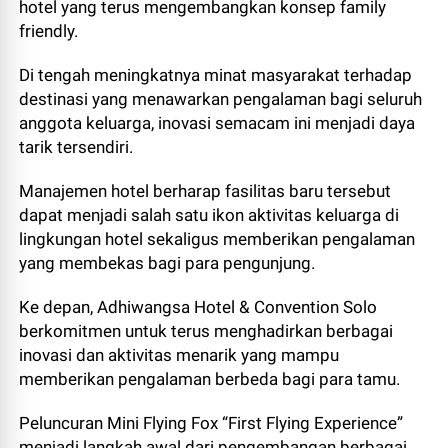
hotel yang terus mengembangkan konsep family
friendly.
Di tengah meningkatnya minat masyarakat terhadap
destinasi yang menawarkan pengalaman bagi seluruh
anggota keluarga, inovasi semacam ini menjadi daya
tarik tersendiri.
Manajemen hotel berharap fasilitas baru tersebut
dapat menjadi salah satu ikon aktivitas keluarga di
lingkungan hotel sekaligus memberikan pengalaman
yang membekas bagi para pengunjung.
Ke depan, Adhiwangsa Hotel & Convention Solo
berkomitmen untuk terus menghadirkan berbagai
inovasi dan aktivitas menarik yang mampu
memberikan pengalaman berbeda bagi para tamu.
Peluncuran Mini Flying Fox “First Flying Experience”
menjadi langkah awal dari pengembangan berbagai