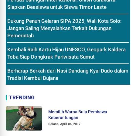
Siapkan Beasiswa untuk Siswa Timor Leste
Dukung Penuh Gelaran SIPA 2025, Wali Kota Solo:
Jangan Saling Menyalahkan Terkait Dukungan
Pemerintah
Kembali Raih Kartu Hijau UNESCO, Geopark Kaldera
Toba Siap Dongkrak Pariwisata Sumut
Berharap Berkah dari Nasi Dandang Kyai Dudo dalam
Tradisi Kembul Bujana
TRENDING
Memilih Warna Bulu Pembawa
Keberuntungan
Selasa, April 04, 2017