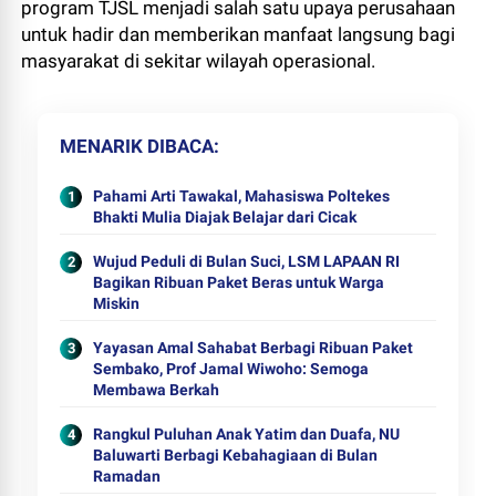
program TJSL menjadi salah satu upaya perusahaan
untuk hadir dan memberikan manfaat langsung bagi
masyarakat di sekitar wilayah operasional.
MENARIK DIBACA
Pahami Arti Tawakal, Mahasiswa Poltekes
Bhakti Mulia Diajak Belajar dari Cicak
Wujud Peduli di Bulan Suci, LSM LAPAAN RI
Bagikan Ribuan Paket Beras untuk Warga
Miskin
Yayasan Amal Sahabat Berbagi Ribuan Paket
Sembako, Prof Jamal Wiwoho: Semoga
Membawa Berkah
Rangkul Puluhan Anak Yatim dan Duafa, NU
Baluwarti Berbagi Kebahagiaan di Bulan
Ramadan