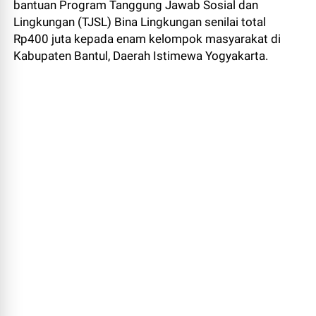
bantuan Program Tanggung Jawab Sosial dan
Lingkungan (TJSL) Bina Lingkungan senilai total
Rp400 juta kepada enam kelompok masyarakat di
Kabupaten Bantul, Daerah Istimewa Yogyakarta.