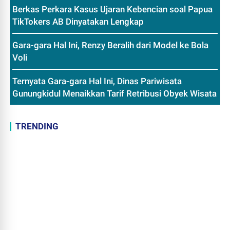
Berkas Perkara Kasus Ujaran Kebencian soal Papua
TikTokers AB Dinyatakan Lengkap
Gara-gara Hal Ini, Renzy Beralih dari Model ke Bola
Voli
Ternyata Gara-gara Hal Ini, Dinas Pariwisata
Gunungkidul Menaikkan Tarif Retribusi Obyek Wisata
TRENDING