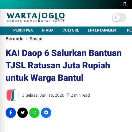
PERISTIWA
NIAGA
CULTURE
ENTERTAINMENT
PE
Beranda
Sosial
KAI Daop 6 Salurkan Bantuan
TJSL Ratusan Juta Rupiah
untuk Warga Bantul
Selasa, Juni 16, 2026
2 min read