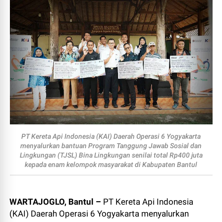
PT Kereta Api Indonesia (KAI) Daerah Operasi 6 Yogyakarta
menyalurkan bantuan Program Tanggung Jawab Sosial dan
Lingkungan (TJSL) Bina Lingkungan senilai total Rp400 juta
kepada enam kelompok masyarakat di Kabupaten Bantul
WARTAJOGLO, Bantul –
PT Kereta Api Indonesia
(KAI) Daerah Operasi 6 Yogyakarta menyalurkan