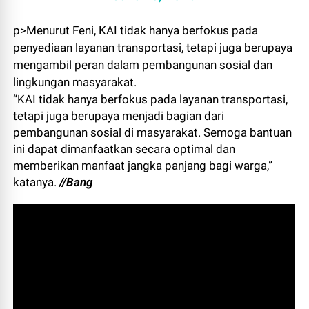
p>Menurut Feni, KAI tidak hanya berfokus pada
penyediaan layanan transportasi, tetapi juga berupaya
mengambil peran dalam pembangunan sosial dan
lingkungan masyarakat.
“KAI tidak hanya berfokus pada layanan transportasi,
tetapi juga berupaya menjadi bagian dari
pembangunan sosial di masyarakat. Semoga bantuan
ini dapat dimanfaatkan secara optimal dan
memberikan manfaat jangka panjang bagi warga,”
katanya.
//Bang