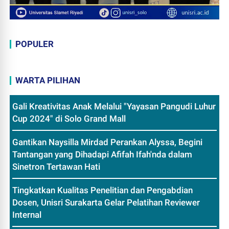
POPULER
WARTA PILIHAN
Gali Kreativitas Anak Melalui "Yayasan Pangudi Luhur
Cup 2024" di Solo Grand Mall
Gantikan Naysilla Mirdad Perankan Alyssa, Begini
Tantangan yang Dihadapi Afifah Ifah'nda dalam
Sinetron Tertawan Hati
Tingkatkan Kualitas Penelitian dan Pengabdian
Dosen, Unisri Surakarta Gelar Pelatihan Reviewer
Internal