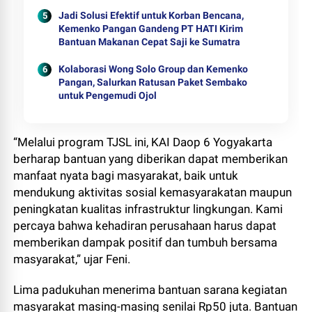
Jadi Solusi Efektif untuk Korban Bencana,
Kemenko Pangan Gandeng PT HATI Kirim
Bantuan Makanan Cepat Saji ke Sumatra
Kolaborasi Wong Solo Group dan Kemenko
Pangan, Salurkan Ratusan Paket Sembako
untuk Pengemudi Ojol
“Melalui program TJSL ini, KAI Daop 6 Yogyakarta
berharap bantuan yang diberikan dapat memberikan
manfaat nyata bagi masyarakat, baik untuk
mendukung aktivitas sosial kemasyarakatan maupun
peningkatan kualitas infrastruktur lingkungan. Kami
percaya bahwa kehadiran perusahaan harus dapat
memberikan dampak positif dan tumbuh bersama
masyarakat,” ujar Feni.
Lima padukuhan menerima bantuan sarana kegiatan
masyarakat masing-masing senilai Rp50 juta. Bantuan