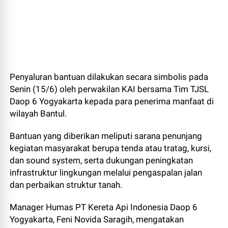
Penyaluran bantuan dilakukan secara simbolis pada
Senin (15/6) oleh perwakilan KAI bersama Tim TJSL
Daop 6 Yogyakarta kepada para penerima manfaat di
wilayah Bantul.
Bantuan yang diberikan meliputi sarana penunjang
kegiatan masyarakat berupa tenda atau tratag, kursi,
dan sound system, serta dukungan peningkatan
infrastruktur lingkungan melalui pengaspalan jalan
dan perbaikan struktur tanah.
Manager Humas PT Kereta Api Indonesia Daop 6
Yogyakarta, Feni Novida Saragih, mengatakan