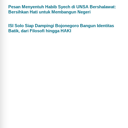
Pesan Menyentuh Habib Syech di UNSA Bershalawat:
Bersihkan Hati untuk Membangun Negeri
ISI Solo Siap Dampingi Bojonegoro Bangun Identitas
Batik, dari Filosofi hingga HAKI