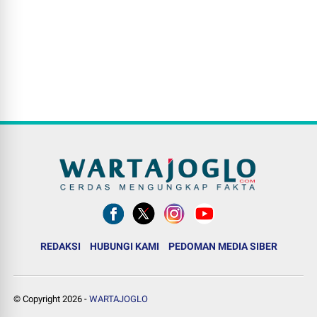
REDAKSI
HUBUNGI KAMI
PEDOMAN MEDIA SIBER
© Copyright
2026
-
WARTAJOGLO