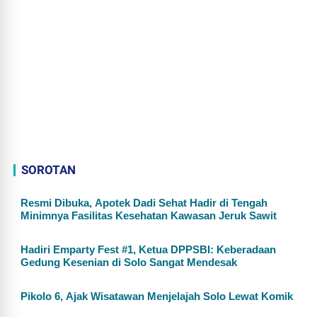
SOROTAN
Resmi Dibuka, Apotek Dadi Sehat Hadir di Tengah
Minimnya Fasilitas Kesehatan Kawasan Jeruk Sawit
Hadiri Emparty Fest #1, Ketua DPPSBI: Keberadaan
Gedung Kesenian di Solo Sangat Mendesak
Pikolo 6, Ajak Wisatawan Menjelajah Solo Lewat Komik