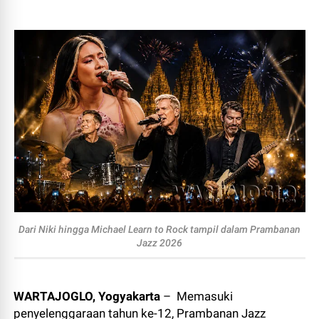
Dari Niki hingga Michael Learn to Rock tampil dalam Prambanan
Jazz 2026
WARTAJOGLO, Yogyakarta
– Memasuki
penyelenggaraan tahun ke-12, Prambanan Jazz