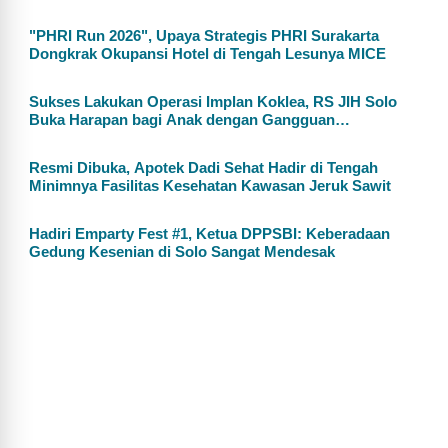
"PHRI Run 2026", Upaya Strategis PHRI Surakarta
Dongkrak Okupansi Hotel di Tengah Lesunya MICE
Sukses Lakukan Operasi Implan Koklea, RS JIH Solo
Buka Harapan bagi Anak dengan Gangguan
Pendengaran
Resmi Dibuka, Apotek Dadi Sehat Hadir di Tengah
Minimnya Fasilitas Kesehatan Kawasan Jeruk Sawit
Hadiri Emparty Fest #1, Ketua DPPSBI: Keberadaan
Gedung Kesenian di Solo Sangat Mendesak