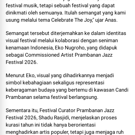
festival musik, tetapi sebuah festival yang dapat
dinikmati oleh semuanya. Itulah semangat yang kami
usung melalui tema Celebrate The Joy," ujar Anas.
Semangat tersebut diterjemahkan ke dalam identitas
visual festival melalui kolaborasi dengan seniman
kenamaan Indonesia, Eko Nugroho, yang didapuk
sebagai Commissioned Artist Prambanan Jazz
Festival 2026.
Menurut Eko, visual yang dihadirkannya menjadi
simbol kebahagiaan sekaligus representasi
keberagaman budaya yang bertemu di kawasan Candi
Prambanan selama festival berlangsung.
Sementara itu, Festival Curator Prambanan Jazz
Festival 2026, Shadu Rasjidi, menjelaskan proses
kurasi tahun ini tidak hanya berorientasi
menghadirkan artis populer, tetapi juga menjaga ruh