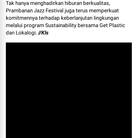
Tak hanya menghadirkan hiburan berkualitas,
Prambanan Jazz Festival juga terus memperkuat
komitmennya terhadap keberlanjutan lingkungan
melalui program Sustainability bersama Get Plastic
dan Lokalogi.
//Kls