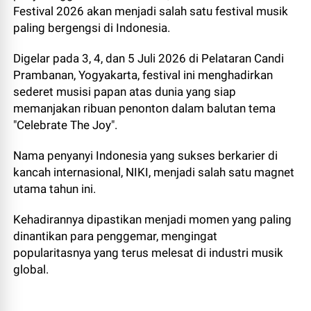
Festival 2026 akan menjadi salah satu festival musik
paling bergengsi di Indonesia.
Digelar pada 3, 4, dan 5 Juli 2026 di Pelataran Candi
Prambanan, Yogyakarta, festival ini menghadirkan
sederet musisi papan atas dunia yang siap
memanjakan ribuan penonton dalam balutan tema
"Celebrate The Joy".
Nama penyanyi Indonesia yang sukses berkarier di
kancah internasional, NIKI, menjadi salah satu magnet
utama tahun ini.
Kehadirannya dipastikan menjadi momen yang paling
dinantikan para penggemar, mengingat
popularitasnya yang terus melesat di industri musik
global.