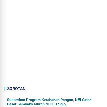
SOROTAN
Sukseskan Program Ketahanan Pangan, KEI Gelar
Pasar Sembako Murah di CFD Solo