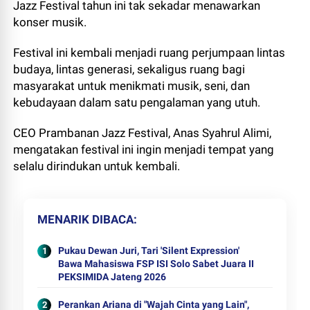
Jazz Festival tahun ini tak sekadar menawarkan
konser musik.
Festival ini kembali menjadi ruang perjumpaan lintas
budaya, lintas generasi, sekaligus ruang bagi
masyarakat untuk menikmati musik, seni, dan
kebudayaan dalam satu pengalaman yang utuh.
CEO Prambanan Jazz Festival, Anas Syahrul Alimi,
mengatakan festival ini ingin menjadi tempat yang
selalu dirindukan untuk kembali.
MENARIK DIBACA
Pukau Dewan Juri, Tari 'Silent Expression'
Bawa Mahasiswa FSP ISI Solo Sabet Juara II
PEKSIMIDA Jateng 2026
Perankan Ariana di "Wajah Cinta yang Lain",