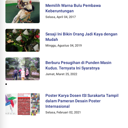
Memilih Warna Bulu Pembawa
Keberuntungan
Selasa, April 04, 2017
Sesaji Ini Bikin Orang Jadi Kaya dengan
Mudah
Minggu, Agustus 04, 2019
Berburu Pesugihan di Punden Masin
Kudus. Ternyata Ini Syaratnya
Jumat, Maret 25, 2022
Poster Karya Dosen ISI Surakarta Tampil
dalam Pameran Desain Poster
Internasional
Selasa, Februari 02, 2021