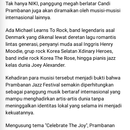
Tak hanya NIKI, panggung megah berlatar Candi
Prambanan juga akan diramaikan oleh musisi-musisi
internasional lainnya.
Ada Michael Learns To Rock, band legendaris asal
Denmark yang dikenal lewat deretan lagu romantis
lintas generasi, penyanyi muda asal Inggris Henry
Moodie, grup rock Korea Selatan Xdinary Heroes,
band indie rock Korea The Rose, hingga pianis jazz
kelas dunia Joey Alexander.
Kehadiran para musisi tersebut menjadi bukti bahwa
Prambanan Jazz Festival semakin diperhitungkan
sebagai panggung musik bertaraf internasional yang
mampu menghadirkan artis-artis dunia tanpa
meninggalkan identitas lokal yang selama ini menjadi
kekuatannya.
Mengusung tema "Celebrate The Joy", Prambanan