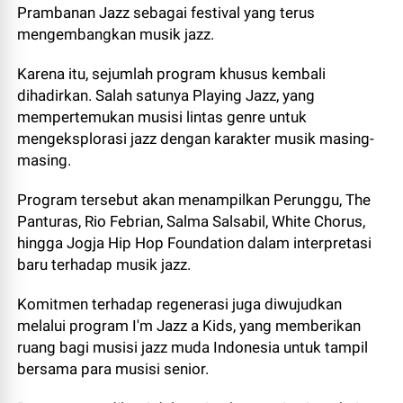
Prambanan Jazz sebagai festival yang terus
mengembangkan musik jazz.
Karena itu, sejumlah program khusus kembali
dihadirkan. Salah satunya Playing Jazz, yang
mempertemukan musisi lintas genre untuk
mengeksplorasi jazz dengan karakter musik masing-
masing.
Program tersebut akan menampilkan Perunggu, The
Panturas, Rio Febrian, Salma Salsabil, White Chorus,
hingga Jogja Hip Hop Foundation dalam interpretasi
baru terhadap musik jazz.
Komitmen terhadap regenerasi juga diwujudkan
melalui program I'm Jazz a Kids, yang memberikan
ruang bagi musisi jazz muda Indonesia untuk tampil
bersama para musisi senior.