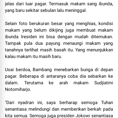
jelas dari luar pagar. Termasuk makam sang ibunda,
yang baru sekitar sebulan lalu meninggal.
Selain foto berukuran besar yang menghias, kondisi
makam yang belum dikijing juga membuat makam
ibunda lresiden ini bisa dengan mudah ditemukan.
Tampak pula dua payung menaungi makam yang
tanahnya terlihat masih basah itu. Yang menunjukkan
kalau makam itu masih baru.
Usai berdoa, Bambang menebarkan bunga di depan
pagar. Beberapa di antaranya coba dia sebarkan ke
dalam. Terutama ke arah makam Sudjiatmi
Notomiharjo.
"Dari nyadran ini, saya berharap semoga Tuhan
senantiasa melindungi dan memberikan berkah pada
kita semua. Semoga juga presiden Jokowi senantiasa