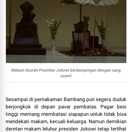
Makam ibunda Presiden Jokowi berdampingan dengan sang
suami
Sesampai di pemakaman Bambang pun segera duduk
berjongkok di depan pavar pembatas. Pagar besi
tinggi memang membatasi siapapun untuk tidak bisa
mendekati makam, kecuali keluarga. Namun demikian
deretan makam leluhur presiden Jokowi tetap terlihat