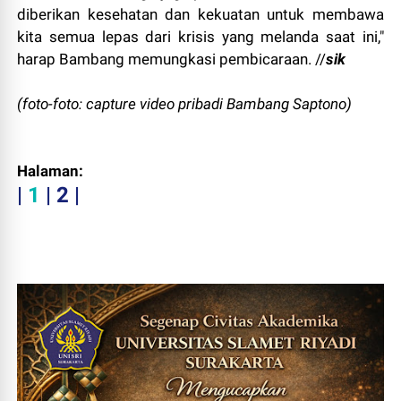
diberikan kesehatan dan kekuatan untuk membawa
kita semua lepas dari krisis yang melanda saat ini,"
harap Bambang memungkasi pembicaraan. //
sik
(foto-foto: capture video pribadi Bambang Saptono)
Halaman:
|
1
| 2 |