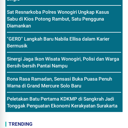
Sat Resnarkoba Polres Wonogiri Ungkap Kasus
Sabu di Kios Potong Rambut, Satu Pengguna
Diamankan
"GERD" Langkah Baru Nabila Ellisa dalam Karier
Bermusik
Sinergi Jaga Ikon Wisata Wonogiri, Polisi dan Warga
Bersih-bersih Pantai Nampu
Rona Rasa Ramadan, Sensasi Buka Puasa Penuh
Warna di Grand Mercure Solo Baru
Peletakan Batu Pertama KDKMP di Sangkrah Jadi
Tonggak Penguatan Ekonomi Kerakyatan Surakarta
TRENDING