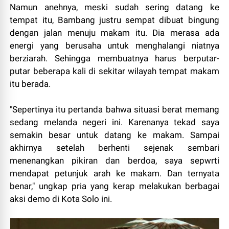
Namun anehnya, meski sudah sering datang ke
tempat itu, Bambang justru sempat dibuat bingung
dengan jalan menuju makam itu. Dia merasa ada
energi yang berusaha untuk menghalangi niatnya
berziarah. Sehingga membuatnya harus berputar-
putar beberapa kali di sekitar wilayah tempat makam
itu berada.
"Sepertinya itu pertanda bahwa situasi berat memang
sedang melanda negeri ini. Karenanya tekad saya
semakin besar untuk datang ke makam. Sampai
akhirnya setelah berhenti sejenak sembari
menenangkan pikiran dan berdoa, saya sepwrti
mendapat petunjuk arah ke makam. Dan ternyata
benar," ungkap pria yang kerap melakukan berbagai
aksi demo di Kota Solo ini.