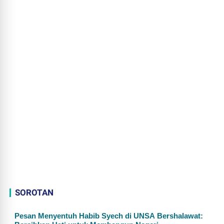
SOROTAN
Pesan Menyentuh Habib Syech di UNSA Bershalawat: