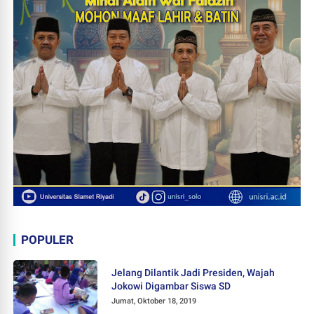
POPULER
Jelang Dilantik Jadi Presiden, Wajah
Jokowi Digambar Siswa SD
Jumat, Oktober 18, 2019