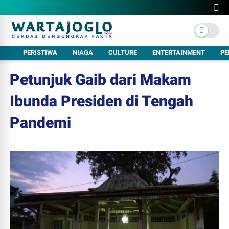
PERISTIWA
NIAGA
CULTURE
ENTERTAINMENT
PE
Petunjuk Gaib dari Makam
Ibunda Presiden di Tengah
Pandemi