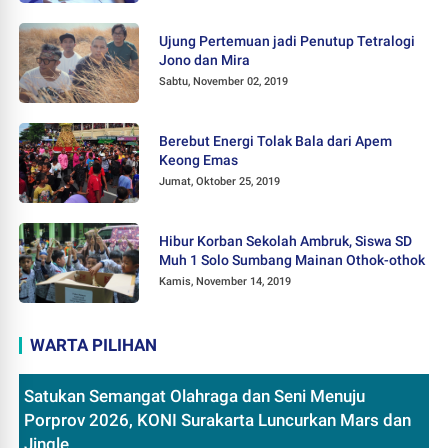
Ujung Pertemuan jadi Penutup Tetralogi
Jono dan Mira
Sabtu, November 02, 2019
Berebut Energi Tolak Bala dari Apem
Keong Emas
Jumat, Oktober 25, 2019
Hibur Korban Sekolah Ambruk, Siswa SD
Muh 1 Solo Sumbang Mainan Othok-othok
Kamis, November 14, 2019
WARTA PILIHAN
Satukan Semangat Olahraga dan Seni Menuju
Porprov 2026, KONI Surakarta Luncurkan Mars dan
Jingle