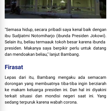
"Semasa hidup, secara pribadi saya kenal baik dengan
ibu Sudjiatmi Notomiharjo (ibunda Presiden Jokowi).
Selain itu, beliau termaauk tokoh besar karena ibunda
presiden. Makanya saya berpikir perlu untuk datang
dan mendoakan beliau," lanjut Bambang.
Firasat
Lepas dari itu, Bambang mengaku ada semacam
dorongan yang membuatnya tiba-tiba ingin berziarah
ke makam keluarga presiden ini. Dan hal ini diyakini
terkait situasi dan mondisi negeri saat ini. Yang
sedang terpuruk karena wabah corona.