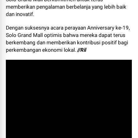
memberikan pengalaman berbelanja yang lebih baik
dan inovatif.
Dengan suksesnya acara perayaan Anniversary ke-19,
Solo Grand Mall optimis bahwa mereka dapat terus
berkembang dan memberikan kontribusi positif bagi
perkembangan ekonomi lokal.
//Ril