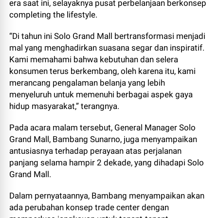
era saat ini, selayaknya pusat perbelanjaan berkonsep
completing the lifestyle.
“Di tahun ini Solo Grand Mall bertransformasi menjadi
mal yang menghadirkan suasana segar dan inspiratif.
Kami memahami bahwa kebutuhan dan selera
konsumen terus berkembang, oleh karena itu, kami
merancang pengalaman belanja yang lebih
menyeluruh untuk memenuhi berbagai aspek gaya
hidup masyarakat,” terangnya.
Pada acara malam tersebut, General Manager Solo
Grand Mall, Bambang Sunarno, juga menyampaikan
antusiasnya terhadap perayaan atas perjalanan
panjang selama hampir 2 dekade, yang dihadapi Solo
Grand Mall.
Dalam pernyataannya, Bambang menyampaikan akan
ada perubahan konsep trade center dengan