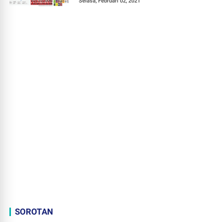
Selasa, Februari 02, 2021
SOROTAN