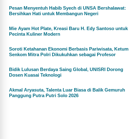
Pesan Menyentuh Habib Syech di UNSA Bershalawat:
Bersihkan Hati untuk Membangun Negeri
Mie Ayam Hot Plate, Kreasi Baru H. Edy Santoso untuk
Pecinta Kuliner Modern
Soroti Ketahanan Ekonomi Berbasis Pariwisata, Ketum
Senkom Mitra Polri Dikukuhkan sebagai Profesor
Bidik Lulusan Berdaya Saing Global, UNISRI Dorong
Dosen Kuasai Teknologi
Akmal Aryasuta, Talenta Luar Biasa di Balik Gemuruh
Panggung Putra Putri Solo 2026