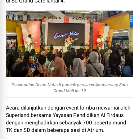
di So Grand Café lantai 4.
Penampilan Dendi Nata di puncak perayaan Anniversary Solo
Grand Mall ke-19
Acara dilanjutkan dengan event lomba mewarnai oleh
Superland bersama Yayasan Pendidikan Al Firdaus
dengan menghadirkan sebanyak 700 peserta murid
TK dan SD dalam beberapa sesi di Atrium.