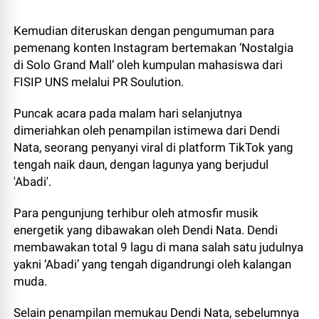
Kemudian diteruskan dengan pengumuman para
pemenang konten Instagram bertemakan ‘Nostalgia
di Solo Grand Mall’ oleh kumpulan mahasiswa dari
FISIP UNS melalui PR Soulution.
Puncak acara pada malam hari selanjutnya
dimeriahkan oleh penampilan istimewa dari Dendi
Nata, seorang penyanyi viral di platform TikTok yang
tengah naik daun, dengan lagunya yang berjudul
'Abadi'.
Para pengunjung terhibur oleh atmosfir musik
energetik yang dibawakan oleh Dendi Nata. Dendi
membawakan total 9 lagu di mana salah satu judulnya
yakni ‘Abadi’ yang tengah digandrungi oleh kalangan
muda.
Selain penampilan memukau Dendi Nata, sebelumnya