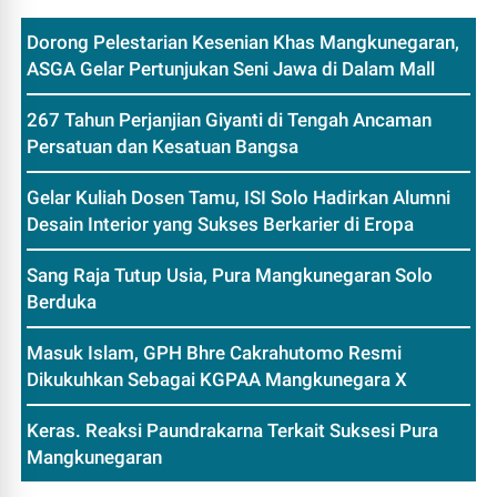
Dorong Pelestarian Kesenian Khas Mangkunegaran,
ASGA Gelar Pertunjukan Seni Jawa di Dalam Mall
267 Tahun Perjanjian Giyanti di Tengah Ancaman
Persatuan dan Kesatuan Bangsa
Gelar Kuliah Dosen Tamu, ISI Solo Hadirkan Alumni
Desain Interior yang Sukses Berkarier di Eropa
Sang Raja Tutup Usia, Pura Mangkunegaran Solo
Berduka
Masuk Islam, GPH Bhre Cakrahutomo Resmi
Dikukuhkan Sebagai KGPAA Mangkunegara X
Keras. Reaksi Paundrakarna Terkait Suksesi Pura
Mangkunegaran