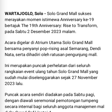
WARTAJOGLO, Solo -
Solo Grand Mall sukses
merayakan momen istimewa Anniversary ke-19
bertajuk The 19th Anniversary: Rise to Transform,
pada Sabtu 2 Desember 2023 malam.
Acara digelar di Atrium Utama Solo Grand Mall
bersama penyanyi pop-rising asal Semarang, Dendi
Nata, serta dihadiri oleh ratusan pengunjung mall.
Ini merupakan puncak perhelatan dari seluruh
rangkaian event ulang tahun Solo Grand Mall yang
sudah mulai diselenggarakan sejak 27 November
2023 lalu.
Puncak acara sendiri diadakan pada Sabtu pagi,
dengan diawali seremonial pemotongan tumpeng
secara internal bagi seluruh anggota manajemen mal