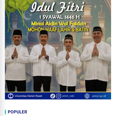
POPULER