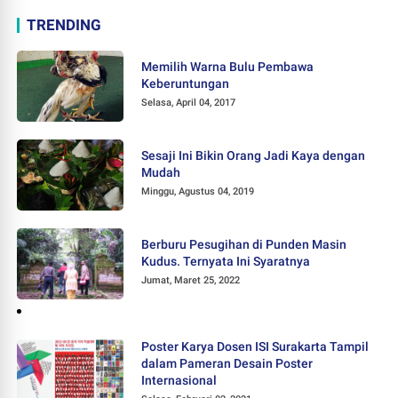
TRENDING
Memilih Warna Bulu Pembawa
Keberuntungan
Selasa, April 04, 2017
Sesaji Ini Bikin Orang Jadi Kaya dengan
Mudah
Minggu, Agustus 04, 2019
Berburu Pesugihan di Punden Masin
Kudus. Ternyata Ini Syaratnya
Jumat, Maret 25, 2022
Poster Karya Dosen ISI Surakarta Tampil
dalam Pameran Desain Poster
Internasional