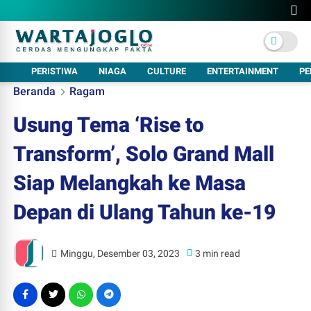
PERISTIWA
NIAGA
CULTURE
ENTERTAINMENT
PE
Beranda
Ragam
Usung Tema ‘Rise to
Transform’, Solo Grand Mall
Siap Melangkah ke Masa
Depan di Ulang Tahun ke-19
Minggu, Desember 03, 2023
3 min read