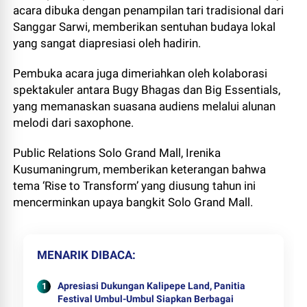
acara dibuka dengan penampilan tari tradisional dari
Sanggar Sarwi, memberikan sentuhan budaya lokal
yang sangat diapresiasi oleh hadirin.
Pembuka acara juga dimeriahkan oleh kolaborasi
spektakuler antara Bugy Bhagas dan Big Essentials,
yang memanaskan suasana audiens melalui alunan
melodi dari saxophone.
Public Relations Solo Grand Mall, Irenika
Kusumaningrum, memberikan keterangan bahwa
tema ‘Rise to Transform’ yang diusung tahun ini
mencerminkan upaya bangkit Solo Grand Mall.
MENARIK DIBACA
Apresiasi Dukungan Kalipepe Land, Panitia
Festival Umbul-Umbul Siapkan Berbagai