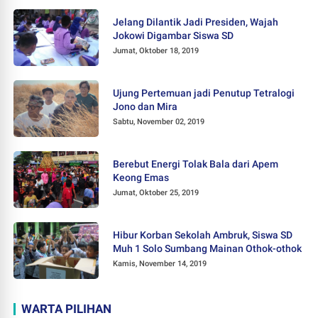
Jelang Dilantik Jadi Presiden, Wajah
Jokowi Digambar Siswa SD
Jumat, Oktober 18, 2019
Ujung Pertemuan jadi Penutup Tetralogi
Jono dan Mira
Sabtu, November 02, 2019
Berebut Energi Tolak Bala dari Apem
Keong Emas
Jumat, Oktober 25, 2019
Hibur Korban Sekolah Ambruk, Siswa SD
Muh 1 Solo Sumbang Mainan Othok-othok
Kamis, November 14, 2019
WARTA PILIHAN