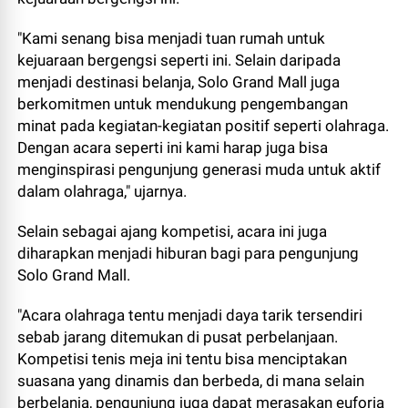
"Kami senang bisa menjadi tuan rumah untuk
kejuaraan bergengsi seperti ini. Selain daripada
menjadi destinasi belanja, Solo Grand Mall juga
berkomitmen untuk mendukung pengembangan
minat pada kegiatan-kegiatan positif seperti olahraga.
Dengan acara seperti ini kami harap juga bisa
menginspirasi pengunjung generasi muda untuk aktif
dalam olahraga," ujarnya.
Selain sebagai ajang kompetisi, acara ini juga
diharapkan menjadi hiburan bagi para pengunjung
Solo Grand Mall.
"Acara olahraga tentu menjadi daya tarik tersendiri
sebab jarang ditemukan di pusat perbelanjaan.
Kompetisi tenis meja ini tentu bisa menciptakan
suasana yang dinamis dan berbeda, di mana selain
berbelanja, pengunjung juga dapat merasakan euforia