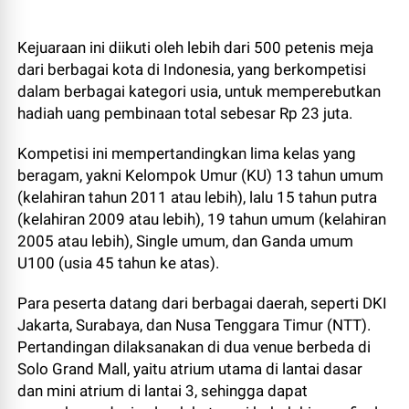
Kejuaraan ini diikuti oleh lebih dari 500 petenis meja
dari berbagai kota di Indonesia, yang berkompetisi
dalam berbagai kategori usia, untuk memperebutkan
hadiah uang pembinaan total sebesar Rp 23 juta.
Kompetisi ini mempertandingkan lima kelas yang
beragam, yakni Kelompok Umur (KU) 13 tahun umum
(kelahiran tahun 2011 atau lebih), lalu 15 tahun putra
(kelahiran 2009 atau lebih), 19 tahun umum (kelahiran
2005 atau lebih), Single umum, dan Ganda umum
U100 (usia 45 tahun ke atas).
Para peserta datang dari berbagai daerah, seperti DKI
Jakarta, Surabaya, dan Nusa Tenggara Timur (NTT).
Pertandingan dilaksanakan di dua venue berbeda di
Solo Grand Mall, yaitu atrium utama di lantai dasar
dan mini atrium di lantai 3, sehingga dapat