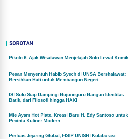
SOROTAN
Pikolo 6, Ajak Wisatawan Menjelajah Solo Lewat Komik
Pesan Menyentuh Habib Syech di UNSA Bershalawat:
Bersihkan Hati untuk Membangun Negeri
ISI Solo Siap Dampingi Bojonegoro Bangun Identitas
Batik, dari Filosofi hingga HAKI
Mie Ayam Hot Plate, Kreasi Baru H. Edy Santoso untuk
Pecinta Kuliner Modern
Perluas Jejaring Global, FISIP UNISRI Kolaborasi