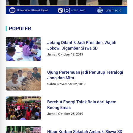
POPULER
Jelang Dilantik Jadi Presiden, Wajah
Jokowi Digambar Siswa SD
Jumat, Oktober 18, 2019
Ujung Pertemuan jadi Penutup Tetralogi
Jono dan Mira
Sabtu, November 02, 2019
Berebut Energi Tolak Bala dari Apem
Keong Emas
Jumat, Oktober 25, 2019
Hibur Korban Sekolah Ambruk, Siswa SD