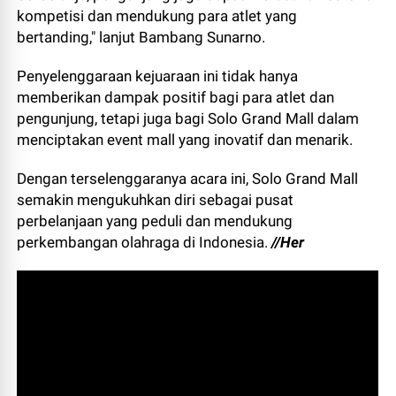
kompetisi dan mendukung para atlet yang
bertanding," lanjut Bambang Sunarno.
Penyelenggaraan kejuaraan ini tidak hanya
memberikan dampak positif bagi para atlet dan
pengunjung, tetapi juga bagi Solo Grand Mall dalam
menciptakan event mall yang inovatif dan menarik.
Dengan terselenggaranya acara ini, Solo Grand Mall
semakin mengukuhkan diri sebagai pusat
perbelanjaan yang peduli dan mendukung
perkembangan olahraga di Indonesia.
//Her