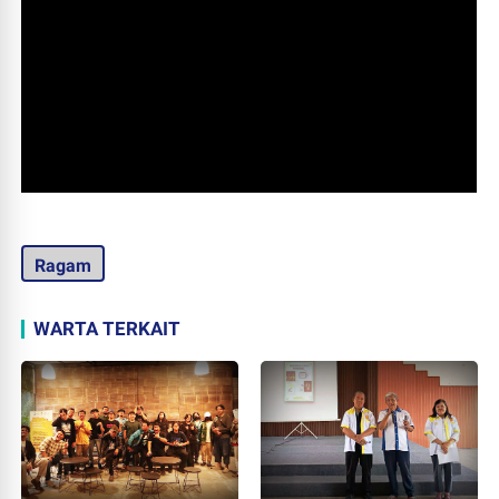
Ragam
WARTA TERKAIT