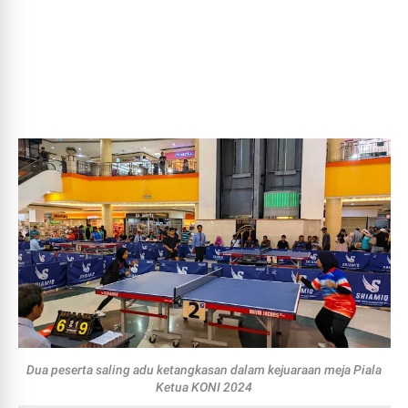
Dua peserta saling adu ketangkasan dalam kejuaraan meja Piala
Ketua KONI 2024