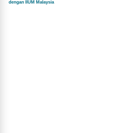
dengan IIUM Malaysia