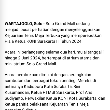
WARTAJOGLO, Solo
- Solo Grand Mall sedang
menjadi pusat perhatian dengan menyelenggarakan
Kejuaraan Tenis Meja Terbuka yang memperebutkan
Piala Ketua KONI Surakarta II Tahun 2024.
Acara ini berlangsung selama dua hari, mulai tanggal 1
hingga 2 Juni 2024, bertempat di atrium utama dan
mini atrium Solo Grand Mall.
Acara pembukaan dimulai dengan serangkaian
sambutan dari berbagai tokoh penting. Mereka di
antaranya Kadispora Kota Surakarta, Rini
Kusumandari, Ketua PTMSI Surakarta, Prof Aris
Sudiyanto, Perwakilan Ketua KONI Kota Surakarta, dan
ketua panitia pelaksana Kejuaraan Tenis Meja,