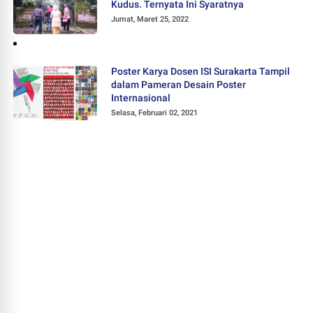
Kudus. Ternyata Ini Syaratnya
Jumat, Maret 25, 2022
Poster Karya Dosen ISI Surakarta Tampil
dalam Pameran Desain Poster
Internasional
Selasa, Februari 02, 2021