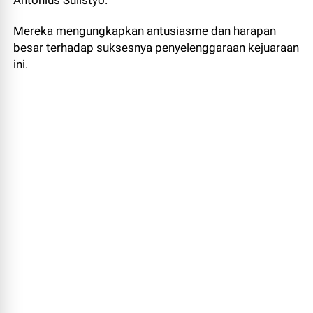
Antonius Sulistyo.
Mereka mengungkapkan antusiasme dan harapan
besar terhadap suksesnya penyelenggaraan kejuaraan
ini.