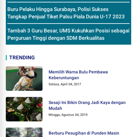
Buru Pelaku Hingga Surabaya, Polisi Sukses
Tangkap Penjual Tiket Palsu Piala Dunia U-17 2023
Tambah 3 Guru Besar, UMS Kukuhkan Posisi sebagai
Perguruan Tinggi dengan SDM Berkualitas
TRENDING
Memilih Warna Bulu Pembawa
Keberuntungan
Selasa, April 04, 2017
Sesaji Ini Bikin Orang Jadi Kaya dengan
Mudah
Minggu, Agustus 04, 2019
Berburu Pesugihan di Punden Masin