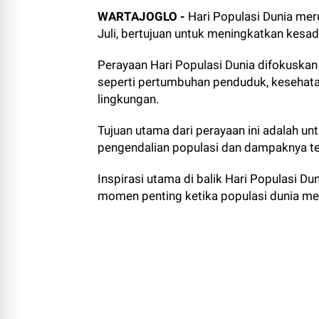
WARTAJOGLO -
Hari Populasi Dunia mer
Juli, bertujuan untuk meningkatkan kesa
Perayaan Hari Populasi Dunia difokuskan 
seperti pertumbuhan penduduk, kesehatan
lingkungan.
Tujuan utama dari perayaan ini adalah 
pengendalian populasi dan dampaknya te
Inspirasi utama di balik Hari Populasi Du
momen penting ketika populasi dunia men