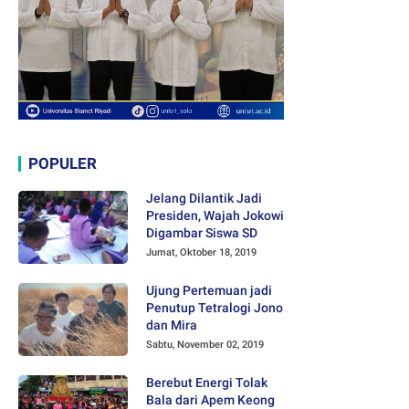
POPULER
Jelang Dilantik Jadi
Presiden, Wajah Jokowi
Digambar Siswa SD
Jumat, Oktober 18, 2019
Ujung Pertemuan jadi
Penutup Tetralogi Jono
dan Mira
Sabtu, November 02, 2019
Berebut Energi Tolak
Bala dari Apem Keong