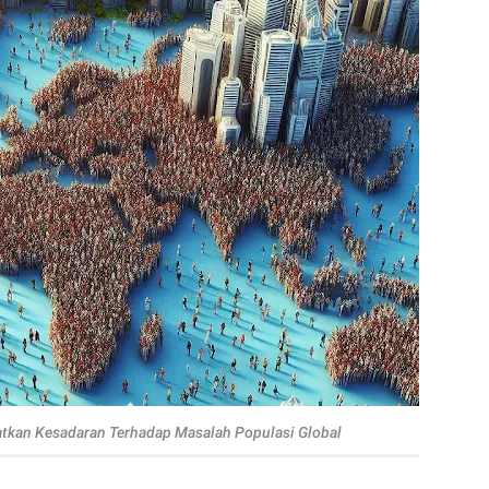
atkan Kesadaran Terhadap Masalah Populasi Global