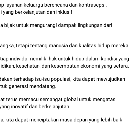
p layanan keluarga berencana dan kontrasepsi.
yang berkelanjutan dan inklusif.
a bijak untuk mengurangi dampak lingkungan dari
 angka, tetapi tentang manusia dan kualitas hidup mereka.
iap individu memiliki hak untuk hidup dalam kondisi yang
idikan, kesehatan, dan kesempatan ekonomi yang setara.
akan terhadap isu-isu populasi, kita dapat mewujudkan
untuk generasi mendatang.
pat terus memacu semangat global untuk mengatasi
yang inovatif dan berkelanjutan.
a, kita dapat menciptakan masa depan yang lebih baik