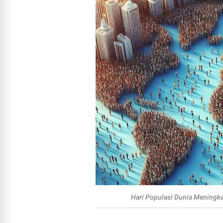
Hari Populasi Dunia Meningk