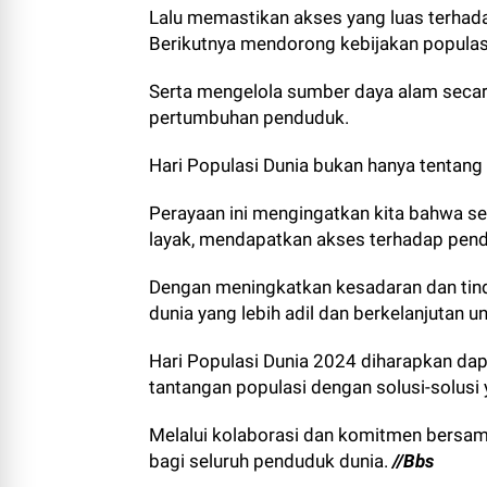
Lalu memastikan akses yang luas terhada
Berikutnya mendorong kebijakan populasi 
Serta mengelola sumber daya alam secar
pertumbuhan penduduk.
Hari Populasi Dunia bukan hanya tentang
Perayaan ini mengingatkan kita bahwa set
layak, mendapatkan akses terhadap pend
Dengan meningkatkan kesadaran dan tind
dunia yang lebih adil dan berkelanjutan 
Hari Populasi Dunia 2024 diharapkan da
tantangan populasi dengan solusi-solusi 
Melalui kolaborasi dan komitmen bersam
bagi seluruh penduduk dunia.
//Bbs