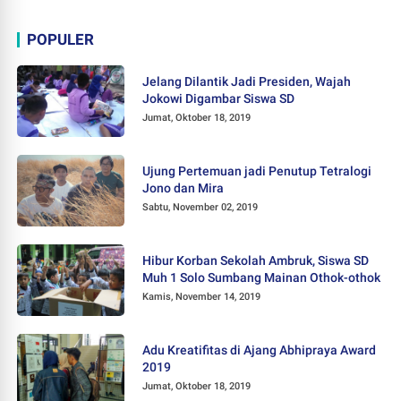
POPULER
Jelang Dilantik Jadi Presiden, Wajah
Jokowi Digambar Siswa SD
Jumat, Oktober 18, 2019
Ujung Pertemuan jadi Penutup Tetralogi
Jono dan Mira
Sabtu, November 02, 2019
Hibur Korban Sekolah Ambruk, Siswa SD
Muh 1 Solo Sumbang Mainan Othok-othok
Kamis, November 14, 2019
Adu Kreatifitas di Ajang Abhipraya Award
2019
Jumat, Oktober 18, 2019