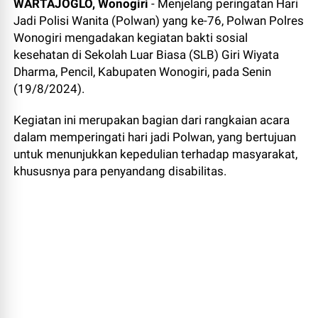
WARTAJOGLO, Wonogiri
- Menjelang peringatan Hari
Jadi Polisi Wanita (Polwan) yang ke-76, Polwan Polres
Wonogiri mengadakan kegiatan bakti sosial
kesehatan di Sekolah Luar Biasa (SLB) Giri Wiyata
Dharma, Pencil, Kabupaten Wonogiri, pada Senin
(19/8/2024).
Kegiatan ini merupakan bagian dari rangkaian acara
dalam memperingati hari jadi Polwan, yang bertujuan
untuk menunjukkan kepedulian terhadap masyarakat,
khususnya para penyandang disabilitas.