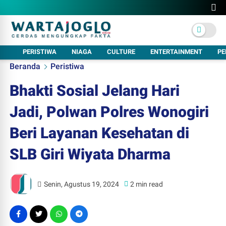
PERISTIWA
NIAGA
CULTURE
ENTERTAINMENT
PE
Beranda
Peristiwa
Bhakti Sosial Jelang Hari
Jadi, Polwan Polres Wonogiri
Beri Layanan Kesehatan di
SLB Giri Wiyata Dharma
Senin, Agustus 19, 2024
2 min read