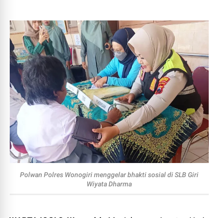
Polwan Polres Wonogiri menggelar bhakti sosial di SLB Giri
Wiyata Dharma