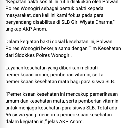
“Kegiatan bakti sosial ini rutin dilakukan oleh Polwan
Polres Wonogiri sebagai bentuk bakti kepada
masyarakat, dan kali ini kami fokus pada para
penyandang disabilitas di SLB Giri Wiyata Dharma,”
ungkap AKP Anom.
Dalam kegiatan bakti sosial kesehatan ini, Polwan
Polres Wonogiri bekerja sama dengan Tim Kesehatan
dari Sidokkes Polres Wonogiri.
Layanan kesehatan yang diberikan meliputi
pemeriksaan umum, pemberian vitamin, serta
pemeriksaan kesehatan mata bagi para siswa SLB.
“Pemeriksaan kesehatan ini mencakup pemeriksaan
umum dan kesehatan mata, serta pemberian vitamin
untuk menjaga kesehatan para siswa SLB. Total ada
56 siswa yang menerima pemeriksaan kesehatan
dalam kegiatan ini,” jelas AKP Anom.