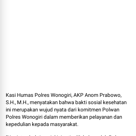
Kasi Humas Polres Wonogiri, AKP Anom Prabowo,
S.H., M.H., menyatakan bahwa bakti sosial kesehatan
ini merupakan wujud nyata dari komitmen Polwan
Polres Wonogiri dalam memberikan pelayanan dan
kepedulian kepada masyarakat.