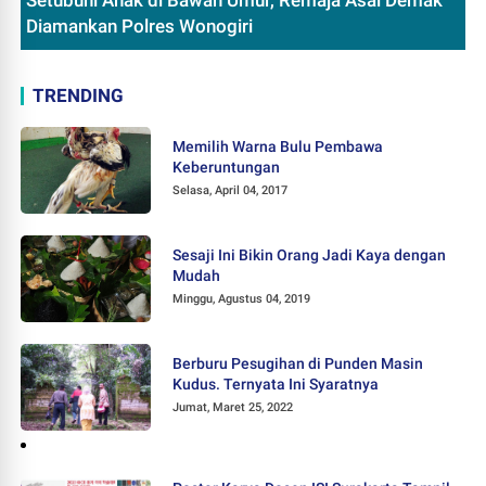
Diamankan Polres Wonogiri
TRENDING
Memilih Warna Bulu Pembawa
Keberuntungan
Selasa, April 04, 2017
Sesaji Ini Bikin Orang Jadi Kaya dengan
Mudah
Minggu, Agustus 04, 2019
Berburu Pesugihan di Punden Masin
Kudus. Ternyata Ini Syaratnya
Jumat, Maret 25, 2022