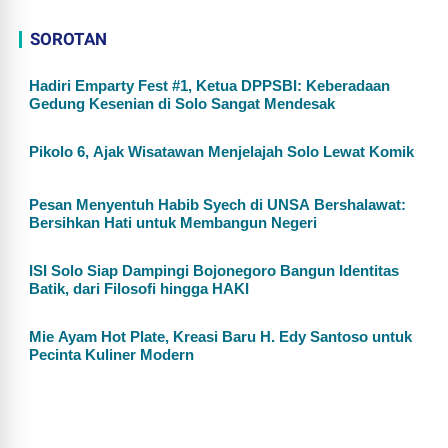
SOROTAN
Hadiri Emparty Fest #1, Ketua DPPSBI: Keberadaan
Gedung Kesenian di Solo Sangat Mendesak
Pikolo 6, Ajak Wisatawan Menjelajah Solo Lewat Komik
Pesan Menyentuh Habib Syech di UNSA Bershalawat:
Bersihkan Hati untuk Membangun Negeri
ISI Solo Siap Dampingi Bojonegoro Bangun Identitas
Batik, dari Filosofi hingga HAKI
Mie Ayam Hot Plate, Kreasi Baru H. Edy Santoso untuk
Pecinta Kuliner Modern