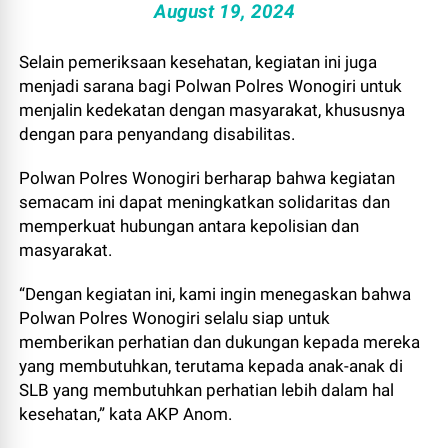
August 19, 2024
Selain pemeriksaan kesehatan, kegiatan ini juga
menjadi sarana bagi Polwan Polres Wonogiri untuk
menjalin kedekatan dengan masyarakat, khususnya
dengan para penyandang disabilitas.
Polwan Polres Wonogiri berharap bahwa kegiatan
semacam ini dapat meningkatkan solidaritas dan
memperkuat hubungan antara kepolisian dan
masyarakat.
“Dengan kegiatan ini, kami ingin menegaskan bahwa
Polwan Polres Wonogiri selalu siap untuk
memberikan perhatian dan dukungan kepada mereka
yang membutuhkan, terutama kepada anak-anak di
SLB yang membutuhkan perhatian lebih dalam hal
kesehatan,” kata AKP Anom.