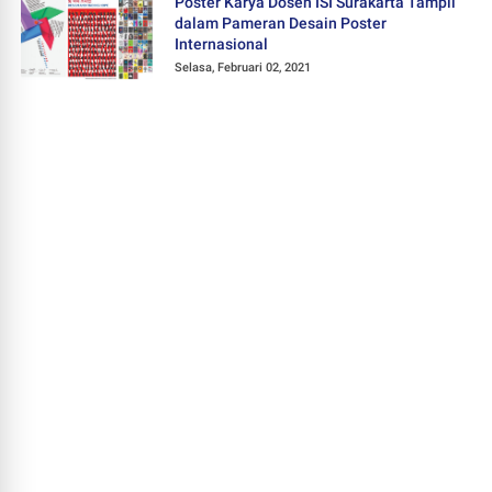
Poster Karya Dosen ISI Surakarta Tampil
dalam Pameran Desain Poster
Internasional
Selasa, Februari 02, 2021