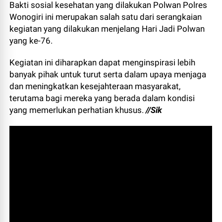
Bakti sosial kesehatan yang dilakukan Polwan Polres
Wonogiri ini merupakan salah satu dari serangkaian
kegiatan yang dilakukan menjelang Hari Jadi Polwan
yang ke-76.
Kegiatan ini diharapkan dapat menginspirasi lebih
banyak pihak untuk turut serta dalam upaya menjaga
dan meningkatkan kesejahteraan masyarakat,
terutama bagi mereka yang berada dalam kondisi
yang memerlukan perhatian khusus.
//Sik