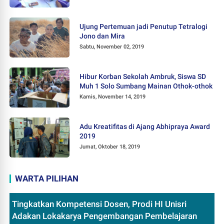
Ujung Pertemuan jadi Penutup Tetralogi
Jono dan Mira
Sabtu, November 02, 2019
Hibur Korban Sekolah Ambruk, Siswa SD
Muh 1 Solo Sumbang Mainan Othok-othok
Kamis, November 14, 2019
Adu Kreatifitas di Ajang Abhipraya Award
2019
Jumat, Oktober 18, 2019
WARTA PILIHAN
Tingkatkan Kompetensi Dosen, Prodi HI Unisri
Adakan Lokakarya Pengembangan Pembelajaran