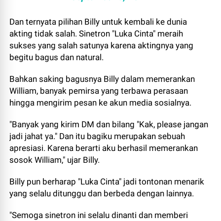
Dan ternyata pilihan Billy untuk kembali ke dunia
akting tidak salah. Sinetron "Luka Cinta" meraih
sukses yang salah satunya karena aktingnya yang
begitu bagus dan natural.
Bahkan saking bagusnya Billy dalam memerankan
William, banyak pemirsa yang terbawa perasaan
hingga mengirim pesan ke akun media sosialnya.
"Banyak yang kirim DM dan bilang "Kak, please jangan
jadi jahat ya." Dan itu bagiku merupakan sebuah
apresiasi. Karena berarti aku berhasil memerankan
sosok William," ujar Billy.
Billy pun berharap "Luka Cinta" jadi tontonan menarik
yang selalu ditunggu dan berbeda dengan lainnya.
"Semoga sinetron ini selalu dinanti dan memberi