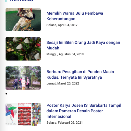
Memilih Warna Bulu Pembawa
Keberuntungan
Selasa, April 04, 2017
Sesaji Ini Bikin Orang Jadi Kaya dengan
Mudah
Minggu, Agustus 04, 2019
Berburu Pesugihan di Punden Masin
Kudus. Ternyata Ini Syaratnya
Jumat, Maret 25, 2022
Poster Karya Dosen ISI Surakarta Tampil
dalam Pameran Desain Poster
Internasional
Selasa, Februari 02, 2021