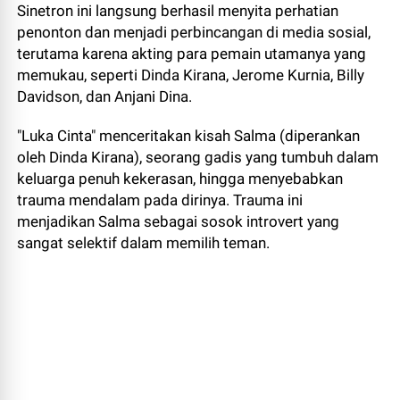
Sinetron ini langsung berhasil menyita perhatian
penonton dan menjadi perbincangan di media sosial,
terutama karena akting para pemain utamanya yang
memukau, seperti Dinda Kirana, Jerome Kurnia, Billy
Davidson, dan Anjani Dina.
"Luka Cinta" menceritakan kisah Salma (diperankan
oleh Dinda Kirana), seorang gadis yang tumbuh dalam
keluarga penuh kekerasan, hingga menyebabkan
trauma mendalam pada dirinya. Trauma ini
menjadikan Salma sebagai sosok introvert yang
sangat selektif dalam memilih teman.