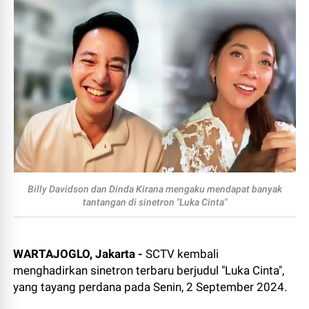
Billy Davidson dan Dinda Kirana mengaku mendapat banyak
tantangan di sinetron "Luka Cinta"
WARTAJOGLO, Jakarta -
SCTV kembali
menghadirkan sinetron terbaru berjudul "Luka Cinta",
yang tayang perdana pada Senin, 2 September 2024.