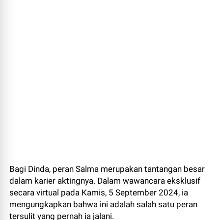
Bagi Dinda, peran Salma merupakan tantangan besar
dalam karier aktingnya. Dalam wawancara eksklusif
secara virtual pada Kamis, 5 September 2024, ia
mengungkapkan bahwa ini adalah salah satu peran
tersulit yang pernah ia jalani.