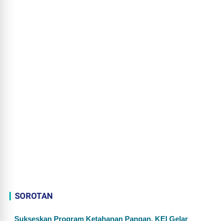
SOROTAN
Sukseskan Program Ketahanan Pangan, KEI Gelar