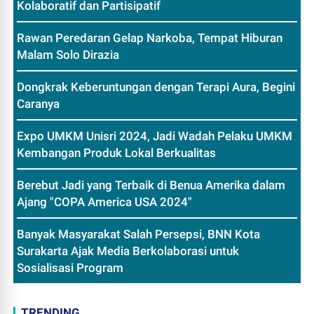
Kolaboratif dan Partisipatif
Rawan Peredaran Gelap Narkoba, Tempat Hiburan
Malam Solo Dirazia
Dongkrak Keberuntungan dengan Terapi Aura, Begini
Caranya
Expo UMKM Unisri 2024, Jadi Wadah Pelaku UMKM
Kembangan Produk Lokal Berkualitas
Berebut Jadi yang Terbaik di Benua Amerika dalam
Ajang "COPA America USA 2024"
Banyak Masyarakat Salah Persepsi, BNN Kota
Surakarta Ajak Media Berkolaborasi untuk
Sosialisasi Program
TRENDING