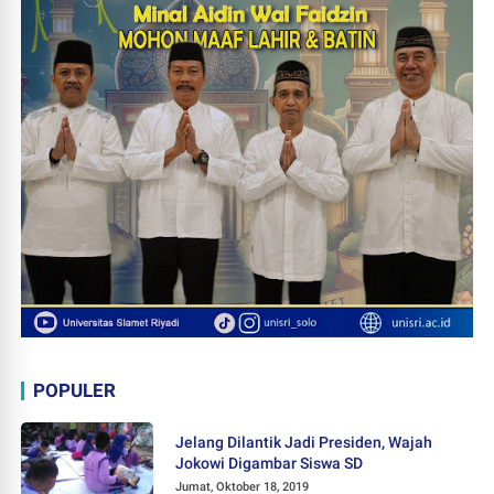
POPULER
Jelang Dilantik Jadi Presiden, Wajah
Jokowi Digambar Siswa SD
Jumat, Oktober 18, 2019