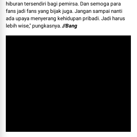
hiburan tersendiri bagi pemirsa. Dan semoga para
fans jadi fans yang bijak juga. Jangan sampai nanti
ada upaya menyerang kehidupan pribadi. Jadi harus
lebih wise," pungkasnya.
//Bang