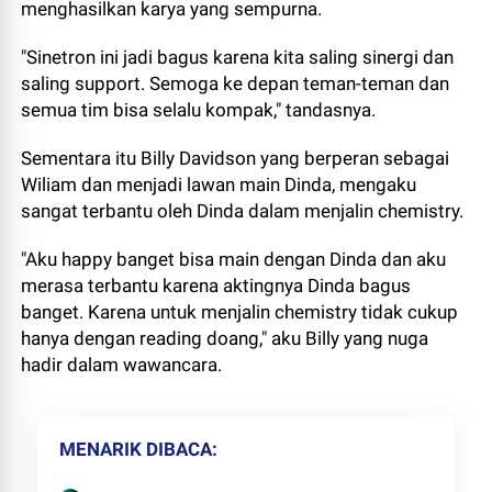
menghasilkan karya yang sempurna.
"Sinetron ini jadi bagus karena kita saling sinergi dan
saling support. Semoga ke depan teman-teman dan
semua tim bisa selalu kompak," tandasnya.
Sementara itu Billy Davidson yang berperan sebagai
Wiliam dan menjadi lawan main Dinda, mengaku
sangat terbantu oleh Dinda dalam menjalin chemistry.
"Aku happy banget bisa main dengan Dinda dan aku
merasa terbantu karena aktingnya Dinda bagus
banget. Karena untuk menjalin chemistry tidak cukup
hanya dengan reading doang," aku Billy yang nuga
hadir dalam wawancara.
MENARIK DIBACA