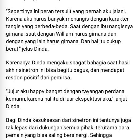
"Sepertinya ini peran tersulit yang pernah aku jalani.
Karena aku harus banyak menangis dengan karakter
tangis yang berbeda-beda. Saat dengan ibu nangisnya
gimana, saat dengan William harus gimana dan
dengan yang lain harus gimana. Dan hal itu cukup
berat," jelas Dinda.
Karenanya Dinda mengaku snagat bahagia saat hasil
akhir sinetron ini bisa begitu bagus, dan mendapat
respon positif dari pemirsa.
"Jujur aku happy banget dengan tayangan perdana
kemarin, karena hal itu di luar ekspektasi aku," lanjut
Dinda.
Bagi Dinda kesuksesan dari sinetron ini tentunya juga
tak lepas dari dukungan semua pihak, terutama para
pemain yang bisa saling bersinergi. Sehingga