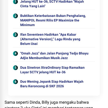
Jelang HUT ke-36, SCTV Hadirkan "Wajah
Cinta Yang Lain"
Buktikan Keterbatasan Bukan Penghalang,
MANIPOL Resmi Rilis EP Maximize the
Minimum
Ifan Seventeen Hadirkan “Apa Kabar
(Alternative Version),” Lagu Rindu yang
Belum Usai
"Omah Jazz" dan Jalan Panjang Tedjo Bhayu
Adjie Membumikan Musik Jazz
Dua Sinetron XtraOrdinary Siap Ramaikan
Layar SCTV jelang HUT ke-36
Duo Wening Jepank Siap Hadirkan Wajah
Baru Keroncong di SKF 2026
Sama seperti Dinda, Billy juga mengaku bahwa