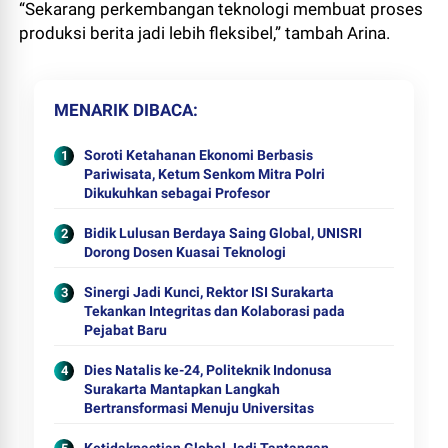
“Sekarang perkembangan teknologi membuat proses
produksi berita jadi lebih fleksibel,” tambah Arina.
MENARIK DIBACA
Soroti Ketahanan Ekonomi Berbasis
Pariwisata, Ketum Senkom Mitra Polri
Dikukuhkan sebagai Profesor
Bidik Lulusan Berdaya Saing Global, UNISRI
Dorong Dosen Kuasai Teknologi
Sinergi Jadi Kunci, Rektor ISI Surakarta
Tekankan Integritas dan Kolaborasi pada
Pejabat Baru
Dies Natalis ke-24, Politeknik Indonusa
Surakarta Mantapkan Langkah
Bertransformasi Menuju Universitas