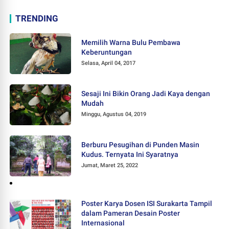
TRENDING
Memilih Warna Bulu Pembawa
Keberuntungan
Selasa, April 04, 2017
Sesaji Ini Bikin Orang Jadi Kaya dengan
Mudah
Minggu, Agustus 04, 2019
Berburu Pesugihan di Punden Masin
Kudus. Ternyata Ini Syaratnya
Jumat, Maret 25, 2022
Poster Karya Dosen ISI Surakarta Tampil
dalam Pameran Desain Poster
Internasional