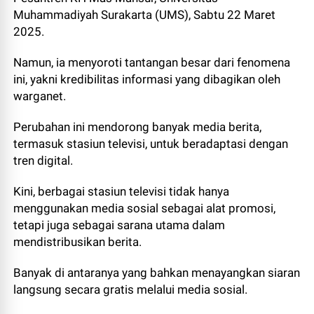
Muhammadiyah Surakarta (UMS), Sabtu 22 Maret
2025.
Namun, ia menyoroti tantangan besar dari fenomena
ini, yakni kredibilitas informasi yang dibagikan oleh
warganet.
Perubahan ini mendorong banyak media berita,
termasuk stasiun televisi, untuk beradaptasi dengan
tren digital.
Kini, berbagai stasiun televisi tidak hanya
menggunakan media sosial sebagai alat promosi,
tetapi juga sebagai sarana utama dalam
mendistribusikan berita.
Banyak di antaranya yang bahkan menayangkan siaran
langsung secara gratis melalui media sosial.