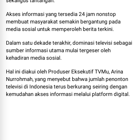
sekaligus tantangan.
Akses informasi yang tersedia 24 jam nonstop
membuat masyarakat semakin bergantung pada
media sosial untuk memperoleh berita terkini.
Dalam satu dekade terakhir, dominasi televisi sebagai
sumber informasi utama mulai tergeser oleh
kehadiran media sosial.
Hal ini diakui oleh Produser Eksekutif TVMu, Arina
Nurrohmah, yang menyebut bahwa jumlah penonton
televisi di Indonesia terus berkurang seiring dengan
kemudahan akses informasi melalui platform digital.