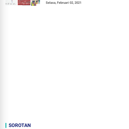
Selasa, Februari 02, 2021
SOROTAN