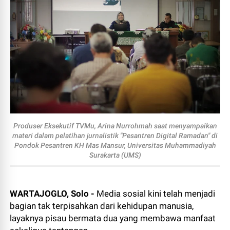
Produser Eksekutif TVMu, Arina Nurrohmah saat menyampaikan
materi dalam pelatihan jurnalistik "Pesantren Digital Ramadan" di
Pondok Pesantren KH Mas Mansur, Universitas Muhammadiyah
Surakarta (UMS)
WARTAJOGLO, Solo -
Media sosial kini telah menjadi
bagian tak terpisahkan dari kehidupan manusia,
layaknya pisau bermata dua yang membawa manfaat