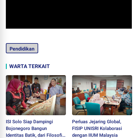
Pendidikan
WARTA TERKAIT
ISI Solo Siap Dampingi
Perluas Jejaring Global,
Bojonegoro Bangun
FISIP UNISRI Kolaborasi
Identitas Batik, dari Filosofi
dengan IIUM Malaysia