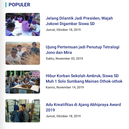
POPULER
Jelang Dilantik Jadi Presiden, Wajah
Jokowi Digambar Siswa SD
Jumat, Oktober 18, 2019
Ujung Pertemuan jadi Penutup Tetralogi
Jono dan Mira
Sabtu, November 02, 2019
Hibur Korban Sekolah Ambruk, Siswa SD
Muh 1 Solo Sumbang Mainan Othok-othok
Kamis, November 14, 2019
Adu Kreatifitas di Ajang Abhipraya Award
2019
Jumat, Oktober 18, 2019