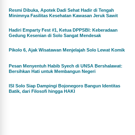
Resmi Dibuka, Apotek Dadi Sehat Hadir di Tengah
Minimnya Fasilitas Kesehatan Kawasan Jeruk Sawit
Hadiri Emparty Fest #1, Ketua DPPSBI: Keberadaan
Gedung Kesenian di Solo Sangat Mendesak
Pikolo 6, Ajak Wisatawan Menjelajah Solo Lewat Komik
Pesan Menyentuh Habib Syech di UNSA Bershalawat:
Bersihkan Hati untuk Membangun Negeri
ISI Solo Siap Dampingi Bojonegoro Bangun Identitas
Batik, dari Filosofi hingga HAKI