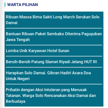
WARTA PILIHAN
Ribuan Massa Bima Sakti Long March Serukan Solo
Damai
Bantuan Ribuan Paket Sembako Diterima Paguyuban
Jawa Tengah
Lomba Unik Karyawan Hotel Sunan
Bersih-Bersih Patung Slamet Riyadi Jelang HUT RI
Harapkan Solo Damai. Gibran Hadiri Acara Doa
Untuk Negeri
Prihatin dengan Aksi Intoleran yang Merusak
Tatanan. Warga Solo Rencanakan Aksi Damai dan
Berbudaya