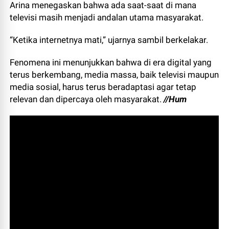
Arina menegaskan bahwa ada saat-saat di mana
televisi masih menjadi andalan utama masyarakat.
“Ketika internetnya mati,” ujarnya sambil berkelakar.
Fenomena ini menunjukkan bahwa di era digital yang
terus berkembang, media massa, baik televisi maupun
media sosial, harus terus beradaptasi agar tetap
relevan dan dipercaya oleh masyarakat.
//Hum