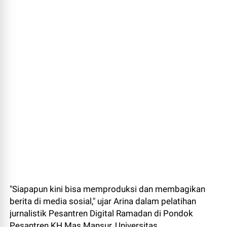
"Siapapun kini bisa memproduksi dan membagikan
berita di media sosial," ujar Arina dalam pelatihan
jurnalistik Pesantren Digital Ramadan di Pondok
Pesantren KH Mas Mansur, Universitas