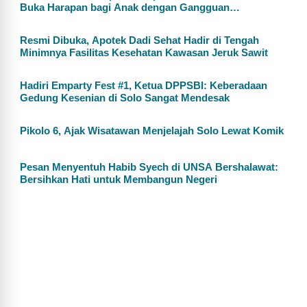
Buka Harapan bagi Anak dengan Gangguan
Pendengaran
Resmi Dibuka, Apotek Dadi Sehat Hadir di Tengah
Minimnya Fasilitas Kesehatan Kawasan Jeruk Sawit
Hadiri Emparty Fest #1, Ketua DPPSBI: Keberadaan
Gedung Kesenian di Solo Sangat Mendesak
Pikolo 6, Ajak Wisatawan Menjelajah Solo Lewat Komik
Pesan Menyentuh Habib Syech di UNSA Bershalawat:
Bersihkan Hati untuk Membangun Negeri