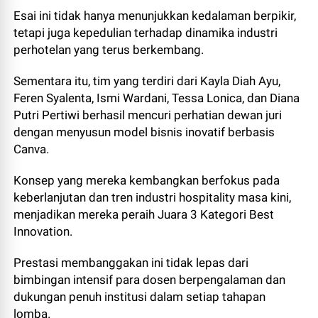
Esai ini tidak hanya menunjukkan kedalaman berpikir,
tetapi juga kepedulian terhadap dinamika industri
perhotelan yang terus berkembang.
Sementara itu, tim yang terdiri dari Kayla Diah Ayu,
Feren Syalenta, Ismi Wardani, Tessa Lonica, dan Diana
Putri Pertiwi berhasil mencuri perhatian dewan juri
dengan menyusun model bisnis inovatif berbasis
Canva.
Konsep yang mereka kembangkan berfokus pada
keberlanjutan dan tren industri hospitality masa kini,
menjadikan mereka peraih Juara 3 Kategori Best
Innovation.
Prestasi membanggakan ini tidak lepas dari
bimbingan intensif para dosen berpengalaman dan
dukungan penuh institusi dalam setiap tahapan
lomba.