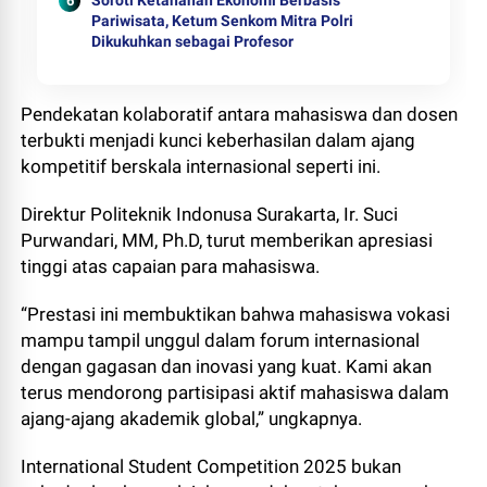
Soroti Ketahanan Ekonomi Berbasis
Pariwisata, Ketum Senkom Mitra Polri
Dikukuhkan sebagai Profesor
Pendekatan kolaboratif antara mahasiswa dan dosen
terbukti menjadi kunci keberhasilan dalam ajang
kompetitif berskala internasional seperti ini.
Direktur Politeknik Indonusa Surakarta, Ir. Suci
Purwandari, MM, Ph.D, turut memberikan apresiasi
tinggi atas capaian para mahasiswa.
“Prestasi ini membuktikan bahwa mahasiswa vokasi
mampu tampil unggul dalam forum internasional
dengan gagasan dan inovasi yang kuat. Kami akan
terus mendorong partisipasi aktif mahasiswa dalam
ajang-ajang akademik global,” ungkapnya.
International Student Competition 2025 bukan