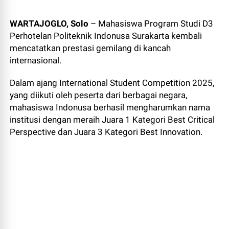
WARTAJOGLO, Solo
– Mahasiswa Program Studi D3
Perhotelan Politeknik Indonusa Surakarta kembali
mencatatkan prestasi gemilang di kancah
internasional.
Dalam ajang International Student Competition 2025,
yang diikuti oleh peserta dari berbagai negara,
mahasiswa Indonusa berhasil mengharumkan nama
institusi dengan meraih Juara 1 Kategori Best Critical
Perspective dan Juara 3 Kategori Best Innovation.