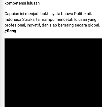
kompetensi lulusan.
Capaian ini menjadi bukti nyata bahwa Politeknik
Indonusa Surakarta mampu mencetak lulusan yang
profesional, inovatif, dan siap bersaing secara global.
//Bang