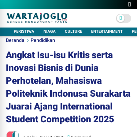
PERISTIWA
NIAGA
CULTURE
ENTERTAINMENT
PE
Beranda
Pendidikan
Angkat Isu-isu Kritis serta
Inovasi Bisnis di Dunia
Perhotelan, Mahasiswa
Politeknik Indonusa Surakarta
Juarai Ajang International
Student Competition 2025