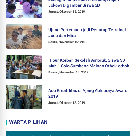
Jokowi Digambar Siswa SD
Jumat, Oktober 18, 2019
Ujung Pertemuan jadi Penutup Tetralogi
Jono dan Mira
Sabtu, November 02, 2019
Hibur Korban Sekolah Ambruk, Siswa SD
Muh 1 Solo Sumbang Mainan Othok-othok
Kamis, November 14, 2019
Adu Kreatifitas di Ajang Abhipraya Award
2019
Jumat, Oktober 18, 2019
WARTA PILIHAN