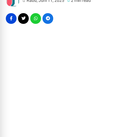
Rabu, Juni 11, 2025
2 min read