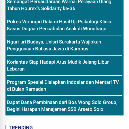
Semangat Persaudaraan Warnai Perayaan Ulang
Tahun Hourex's Solidarity ke-36
Polres Wonogiri Dalami Hasil Uji Psikologi Klinis
Kasus Dugaan Pencabulan Anak di Wonoharjo
Nguri-uri Budaya, Unisri Surakarta Wajibkan
Penggunaan Bahasa Jawa di Kampus
Korlantas Siap Hadapi Arus Mudik Jelang Libur
Lebaran
Program Spesial Disiapkan Indosiar dan Mentari TV
di Bulan Ramadan
Dapat Dana Pembinaan dari Bos Wong Solo Group,
Begini Harapan Manajemen SSB Arseto Solo
TRENDING