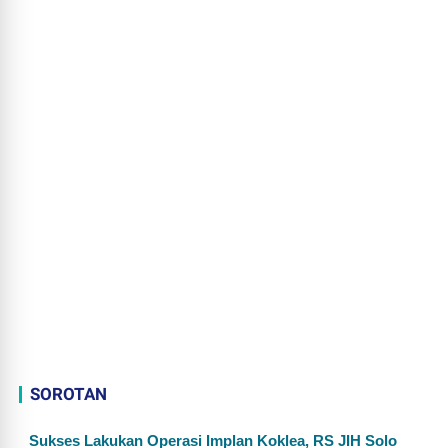
SOROTAN
Sukses Lakukan Operasi Implan Koklea, RS JIH Solo