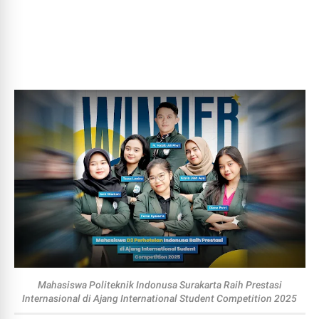
Mahasiswa Politeknik Indonusa Surakarta Raih Prestasi
Internasional di Ajang International Student Competition 2025