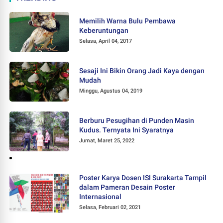
Memilih Warna Bulu Pembawa
Keberuntungan
Selasa, April 04, 2017
Sesaji Ini Bikin Orang Jadi Kaya dengan
Mudah
Minggu, Agustus 04, 2019
Berburu Pesugihan di Punden Masin
Kudus. Ternyata Ini Syaratnya
Jumat, Maret 25, 2022
Poster Karya Dosen ISI Surakarta Tampil
dalam Pameran Desain Poster
Internasional
Selasa, Februari 02, 2021