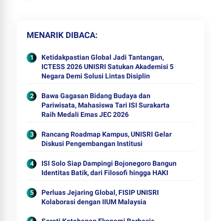
MENARIK DIBACA
Ketidakpastian Global Jadi Tantangan,
ICTESS 2026 UNISRI Satukan Akademisi 5
Negara Demi Solusi Lintas Disiplin
Bawa Gagasan Bidang Budaya dan
Pariwisata, Mahasiswa Tari ISI Surakarta
Raih Medali Emas JEC 2026
Rancang Roadmap Kampus, UNISRI Gelar
Diskusi Pengembangan Institusi
ISI Solo Siap Dampingi Bojonegoro Bangun
Identitas Batik, dari Filosofi hingga HAKI
Perluas Jejaring Global, FISIP UNISRI
Kolaborasi dengan IIUM Malaysia