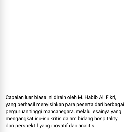
Capaian luar biasa ini diraih oleh M. Habib Ali Fikri,
yang berhasil menyisihkan para peserta dari berbagai
perguruan tinggi mancanegara, melalui esainya yang
mengangkat isu-isu kritis dalam bidang hospitality
dari perspektif yang inovatif dan analitis.