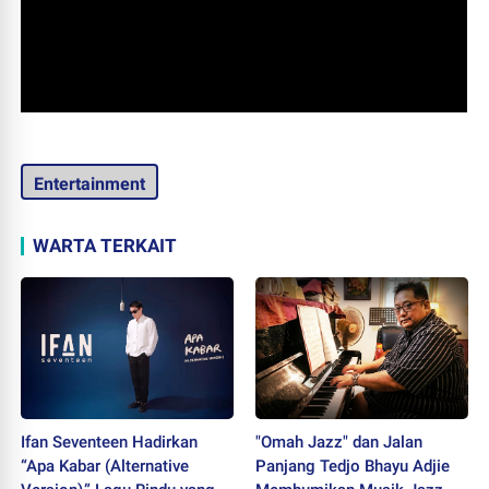
Entertainment
WARTA TERKAIT
Ifan Seventeen Hadirkan
"Omah Jazz" dan Jalan
“Apa Kabar (Alternative
Panjang Tedjo Bhayu Adjie