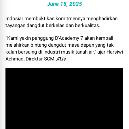
June 15, 2025
Indosiar membuktikan komitmennya menghadirkan
tayangan dangdut berkelas dan berkualitas.
“Kami yakin panggung D’Academy 7 akan kembali
melahirkan bintang dangdut masa depan yang tak
kalah bersaing di industri musik tanah air,” ujar Harsiwi
Achmad, Direktur SCM.
//Lis