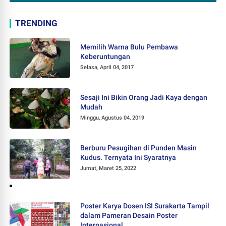
TRENDING
Memilih Warna Bulu Pembawa
Keberuntungan
Selasa, April 04, 2017
Sesaji Ini Bikin Orang Jadi Kaya dengan
Mudah
Minggu, Agustus 04, 2019
Berburu Pesugihan di Punden Masin
Kudus. Ternyata Ini Syaratnya
Jumat, Maret 25, 2022
Poster Karya Dosen ISI Surakarta Tampil
dalam Pameran Desain Poster
Internasional