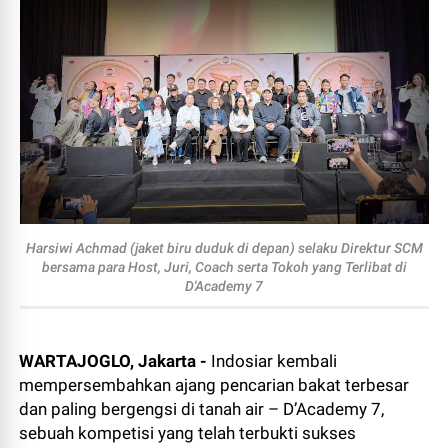
Harsiwi Achmad (jaket biru duduk di depan) selaku Direktur SCM
bersama para Host, Juri, Coach serta Tokoh yang Terlibat di
D'Academy 7
WARTAJOGLO, Jakarta -
Indosiar kembali
mempersembahkan ajang pencarian bakat terbesar
dan paling bergengsi di tanah air – D’Academy 7,
sebuah kompetisi yang telah terbukti sukses