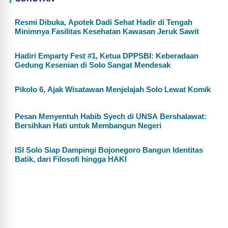
Resmi Dibuka, Apotek Dadi Sehat Hadir di Tengah
Minimnya Fasilitas Kesehatan Kawasan Jeruk Sawit
Hadiri Emparty Fest #1, Ketua DPPSBI: Keberadaan
Gedung Kesenian di Solo Sangat Mendesak
Pikolo 6, Ajak Wisatawan Menjelajah Solo Lewat Komik
Pesan Menyentuh Habib Syech di UNSA Bershalawat:
Bersihkan Hati untuk Membangun Negeri
ISI Solo Siap Dampingi Bojonegoro Bangun Identitas
Batik, dari Filosofi hingga HAKI