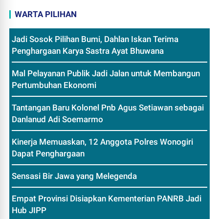
WARTA PILIHAN
Jadi Sosok Pilihan Bumi, Dahlan Iskan Terima
Penghargaan Karya Sastra Ayat Bhuwana
Mal Pelayanan Publik Jadi Jalan untuk Membangun
Pertumbuhan Ekonomi
Tantangan Baru Kolonel Pnb Agus Setiawan sebagai
Danlanud Adi Soemarmo
Kinerja Memuaskan, 12 Anggota Polres Wonogiri
Dapat Penghargaan
Sensasi Bir Jawa yang Melegenda
Empat Provinsi Disiapkan Kementerian PANRB Jadi
Hub JIPP