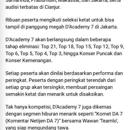
Samarinda, Prabumulih, Makassar, dan Jakarta, serta
audisi terbatas di Cianjur.
Ribuan peserta mengikuti seleksi ketat untuk bisa
tampil di panggung megah D’Academy 7 di Jakarta.
D’Academy 7 akan berlangsung dalam beberapa
tahap eliminasi: Top 21, Top 18, Top 15, Top 12, Top 9,
Top 6, Top 5, Top 4, Top 3, hingga Konser Puncak dan
Konser Kemenangan.
Setiap peserta akan dinilai berdasarkan performa dan
peringkat. Peserta dengan peringkat terendah dari
setiap grup akan tersingkir, membuat persaingan
semakin ketat dan menarik untuk disaksikan.
Tak hanya kompetisi, D’Academy 7 juga dikemas
dengan segmen hiburan menarik seperti “Komet DA 7
(Komentar Netijen DA 7)” bersama Wawan ‘Teamlo’,
yang siap mengundang tawa.