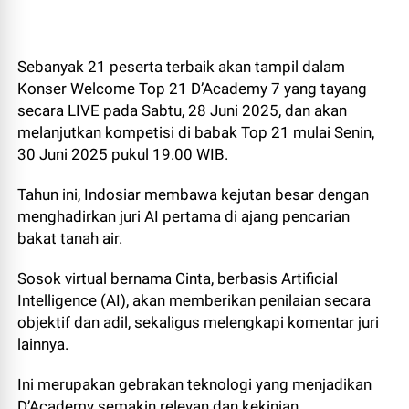
Sebanyak 21 peserta terbaik akan tampil dalam
Konser Welcome Top 21 D’Academy 7 yang tayang
secara LIVE pada Sabtu, 28 Juni 2025, dan akan
melanjutkan kompetisi di babak Top 21 mulai Senin,
30 Juni 2025 pukul 19.00 WIB.
Tahun ini, Indosiar membawa kejutan besar dengan
menghadirkan juri AI pertama di ajang pencarian
bakat tanah air.
Sosok virtual bernama Cinta, berbasis Artificial
Intelligence (AI), akan memberikan penilaian secara
objektif dan adil, sekaligus melengkapi komentar juri
lainnya.
Ini merupakan gebrakan teknologi yang menjadikan
D’Academy semakin relevan dan kekinian.