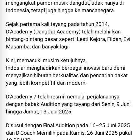
mengangkat pamor musik dangdut, tidak hanya di
Indonesia, tetapi juga hingga ke mancanegara.
Sejak pertama kali tayang pada tahun 2014,
D’Academy (Dangdut Academy) telah melahirkan
bintang-bintang besar seperti Lesti Kejora, Fildan, Evi
Masamba, dan banyak lagi.
Kini, memasuki musim ketujuhnya,
Indosiar menghadirkan berbagai inovasi baru demi
menyajikan hiburan berkualitas dan pencarian bakat
yang lebih kompetitif dan modern.
D’Academy 7 telah resmi memulai perjalanannya
dengan babak Audition yang tayang dari Senin, 9 Juni
hingga Jumat, 13 Juni 2025.
Disusul dengan Final Audition pada 16–25 Juni 2025
dan D’Coach Memilih pada Kamis, 26 Juni 2025 pukul