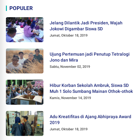
POPULER
Jelang Dilantik Jadi Presiden, Wajah
Jokowi Digambar Siswa SD
Jumat, Oktober 18, 2019
Ujung Pertemuan jadi Penutup Tetralogi
Jono dan Mira
Sabtu, November 02, 2019
Hibur Korban Sekolah Ambruk, Siswa SD
Muh 1 Solo Sumbang Mainan Othok-othok
Kamis, November 14, 2019
Adu Kreatifitas di Ajang Abhipraya Award
2019
Jumat, Oktober 18, 2019