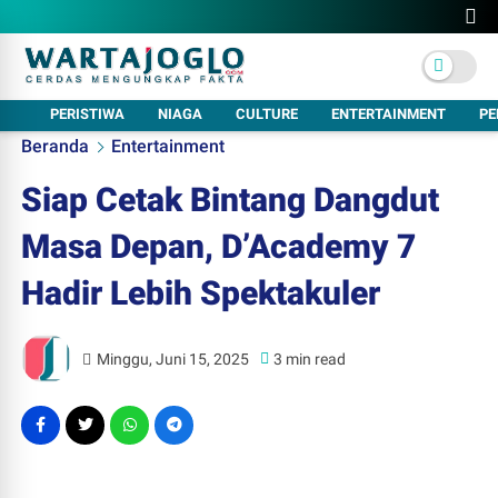
PERISTIWA
NIAGA
CULTURE
ENTERTAINMENT
PE
Beranda
Entertainment
Siap Cetak Bintang Dangdut
Masa Depan, D’Academy 7
Hadir Lebih Spektakuler
Minggu, Juni 15, 2025
3 min read