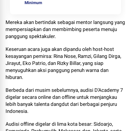
Minimum
Mereka akan bertindak sebagai mentor langsung yang
mempersiapkan dan membimbing peserta menuju
panggung spektakuler.
Keseruan acara juga akan dipandu oleh host-host
kesayangan pemirsa: Rina Nose, Ramzi, Gilang Dirga,
Jirayut, Eko Patrio, dan Rizky Billar, yang siap
menyuguhkan aksi panggung penuh warna dan
hiburan.
Berbeda dari musim sebelumnya, audisi D’Academy 7
digelar secara online dan offline untuk menjangkau
lebih banyak talenta dangdut dari berbagai penjuru
Indonesia.
Audisi offline digelar di lima kota besar: Sidoarjo,