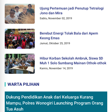
Ujung Pertemuan jadi Penutup Tetralogi
Jono dan Mira
Sabtu, November 02, 2019
Berebut Energi Tolak Bala dari Apem
Keong Emas
Jumat, Oktober 25, 2019
Hibur Korban Sekolah Ambruk, Siswa SD
Muh 1 Solo Sumbang Mainan Othok-othok
Kamis, November 14, 2019
WARTA PILIHAN
Dukung Pendidikan Anak dari Keluarga Kurang
Mampu, Polres Wonogiri Launching Program Orang
Tua Asuh