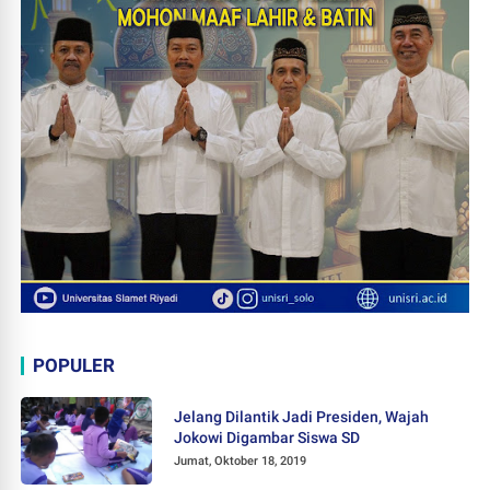
POPULER
Jelang Dilantik Jadi Presiden, Wajah
Jokowi Digambar Siswa SD
Jumat, Oktober 18, 2019