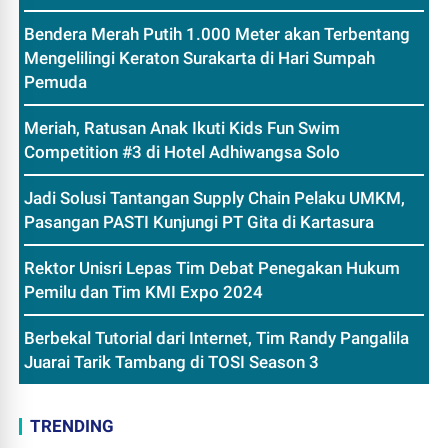
Bendera Merah Putih 1.000 Meter akan Terbentang
Mengelilingi Keraton Surakarta di Hari Sumpah
Pemuda
Meriah, Ratusan Anak Ikuti Kids Fun Swim
Competition #3 di Hotel Adhiwangsa Solo
Jadi Solusi Tantangan Supply Chain Pelaku UMKM,
Pasangan PASTI Kunjungi PT Gita di Kartasura
Rektor Unisri Lepas Tim Debat Penegakan Hukum
Pemilu dan Tim KMI Expo 2024
Berbekal Tutorial dari Internet, Tim Randy Pangalila
Juarai Tarik Tambang di TOSI Season 3
TRENDING