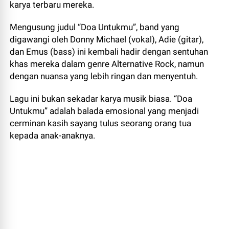
karya terbaru mereka.
Mengusung judul “Doa Untukmu”, band yang
digawangi oleh Donny Michael (vokal), Adie (gitar),
dan Emus (bass) ini kembali hadir dengan sentuhan
khas mereka dalam genre Alternative Rock, namun
dengan nuansa yang lebih ringan dan menyentuh.
Lagu ini bukan sekadar karya musik biasa. “Doa
Untukmu” adalah balada emosional yang menjadi
cerminan kasih sayang tulus seorang orang tua
kepada anak-anaknya.