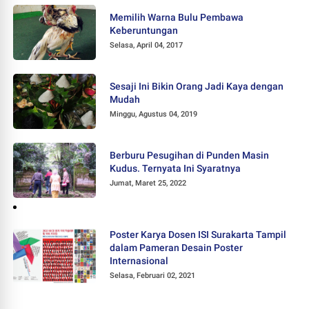
Memilih Warna Bulu Pembawa
Keberuntungan
Selasa, April 04, 2017
Sesaji Ini Bikin Orang Jadi Kaya dengan
Mudah
Minggu, Agustus 04, 2019
Berburu Pesugihan di Punden Masin
Kudus. Ternyata Ini Syaratnya
Jumat, Maret 25, 2022
Poster Karya Dosen ISI Surakarta Tampil
dalam Pameran Desain Poster
Internasional
Selasa, Februari 02, 2021