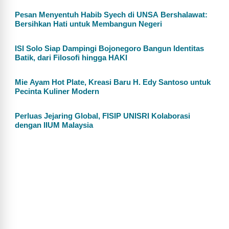
Pesan Menyentuh Habib Syech di UNSA Bershalawat:
Bersihkan Hati untuk Membangun Negeri
ISI Solo Siap Dampingi Bojonegoro Bangun Identitas
Batik, dari Filosofi hingga HAKI
Mie Ayam Hot Plate, Kreasi Baru H. Edy Santoso untuk
Pecinta Kuliner Modern
Perluas Jejaring Global, FISIP UNISRI Kolaborasi
dengan IIUM Malaysia