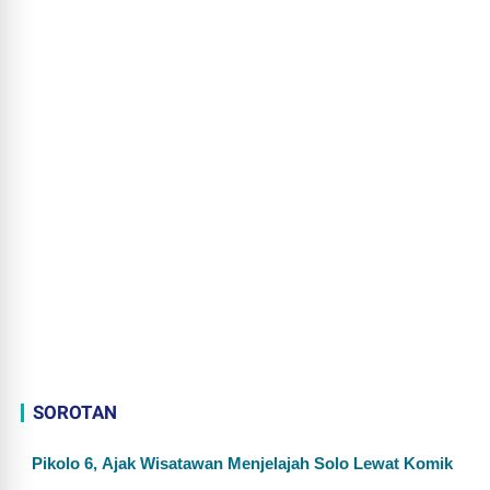
SOROTAN
Pikolo 6, Ajak Wisatawan Menjelajah Solo Lewat Komik