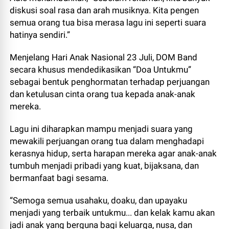
diskusi soal rasa dan arah musiknya. Kita pengen
semua orang tua bisa merasa lagu ini seperti suara
hatinya sendiri.”
Menjelang Hari Anak Nasional 23 Juli, DOM Band
secara khusus mendedikasikan “Doa Untukmu”
sebagai bentuk penghormatan terhadap perjuangan
dan ketulusan cinta orang tua kepada anak-anak
mereka.
Lagu ini diharapkan mampu menjadi suara yang
mewakili perjuangan orang tua dalam menghadapi
kerasnya hidup, serta harapan mereka agar anak-anak
tumbuh menjadi pribadi yang kuat, bijaksana, dan
bermanfaat bagi sesama.
“Semoga semua usahaku, doaku, dan upayaku
menjadi yang terbaik untukmu... dan kelak kamu akan
jadi anak yang berguna bagi keluarga, nusa, dan