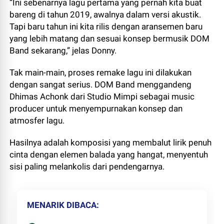
“Ini sebenarnya lagu pertama yang pernah kita buat
bareng di tahun 2019, awalnya dalam versi akustik.
Tapi baru tahun ini kita rilis dengan aransemen baru
yang lebih matang dan sesuai konsep bermusik DOM
Band sekarang,” jelas Donny.
Tak main-main, proses remake lagu ini dilakukan
dengan sangat serius. DOM Band menggandeng
Dhimas Achonk dari Studio Mimpi sebagai music
producer untuk menyempurnakan konsep dan
atmosfer lagu.
Hasilnya adalah komposisi yang membalut lirik penuh
cinta dengan elemen balada yang hangat, menyentuh
sisi paling melankolis dari pendengarnya.
MENARIK DIBACA