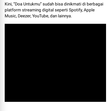
Kini, “Doa Untukmu” sudah bisa dinikmati di berbagai
platform streaming digital seperti Spotify, Apple
Music, Deezer, YouTube, dan lainnya.