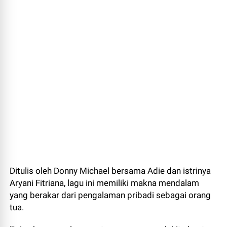
Ditulis oleh Donny Michael bersama Adie dan istrinya
Aryani Fitriana, lagu ini memiliki makna mendalam
yang berakar dari pengalaman pribadi sebagai orang
tua.