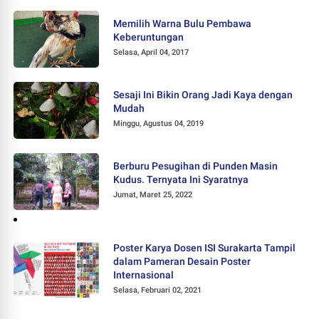
Memilih Warna Bulu Pembawa
Keberuntungan
Selasa, April 04, 2017
Sesaji Ini Bikin Orang Jadi Kaya dengan
Mudah
Minggu, Agustus 04, 2019
Berburu Pesugihan di Punden Masin
Kudus. Ternyata Ini Syaratnya
Jumat, Maret 25, 2022
Poster Karya Dosen ISI Surakarta Tampil
dalam Pameran Desain Poster
Internasional
Selasa, Februari 02, 2021