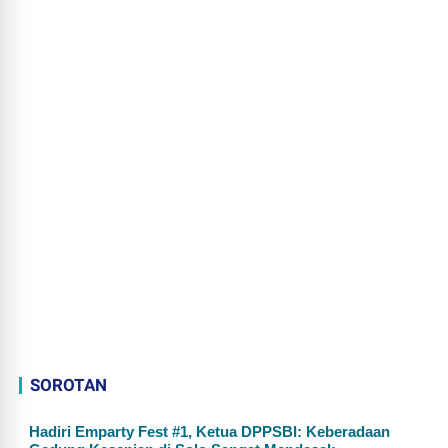
SOROTAN
Hadiri Emparty Fest #1, Ketua DPPSBI: Keberadaan