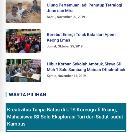
Ujung Pertemuan jadi Penutup Tetralogi
Jono dan Mira
Sabtu, November 02, 2019
Berebut Energi Tolak Bala dari Apem
Keong Emas
Jumat, Oktober 25, 2019
Hibur Korban Sekolah Ambruk, Siswa SD
Muh 1 Solo Sumbang Mainan Othok-othok
Kamis, November 14, 2019
WARTA PILIHAN
Kreativitas Tanpa Batas di UTS Koreografi Ruang,
Mahasiswa ISI Solo Eksplorasi Tari dari Sudut-sudut
Kampus