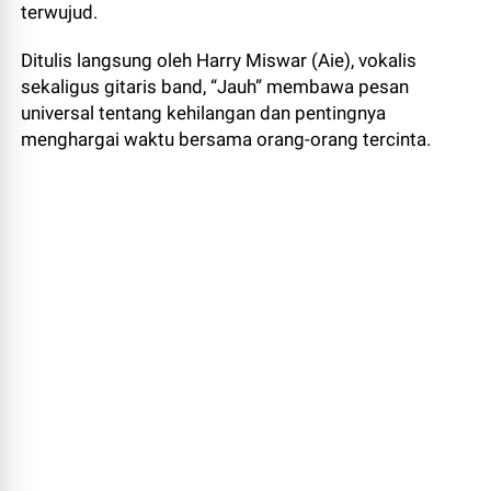
terwujud.
Ditulis langsung oleh Harry Miswar (Aie), vokalis
sekaligus gitaris band, “Jauh” membawa pesan
universal tentang kehilangan dan pentingnya
menghargai waktu bersama orang-orang tercinta.