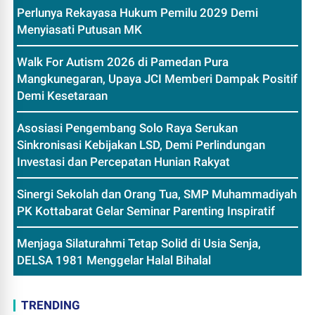
Perlunya Rekayasa Hukum Pemilu 2029 Demi
Menyiasati Putusan MK
Walk For Autism 2026 di Pamedan Pura
Mangkunegaran, Upaya JCI Memberi Dampak Positif
Demi Kesetaraan
Asosiasi Pengembang Solo Raya Serukan
Sinkronisasi Kebijakan LSD, Demi Perlindungan
Investasi dan Percepatan Hunian Rakyat
Sinergi Sekolah dan Orang Tua, SMP Muhammadiyah
PK Kottabarat Gelar Seminar Parenting Inspiratif
Menjaga Silaturahmi Tetap Solid di Usia Senja,
DELSA 1981 Menggelar Halal Bihalal
TRENDING