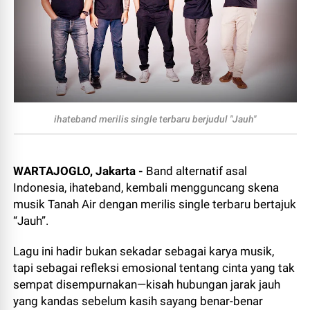
ihateband merilis single terbaru berjudul "Jauh"
WARTAJOGLO, Jakarta -
Band alternatif asal
Indonesia, ihateband, kembali mengguncang skena
musik Tanah Air dengan merilis single terbaru bertajuk
“Jauh”.
Lagu ini hadir bukan sekadar sebagai karya musik,
tapi sebagai refleksi emosional tentang cinta yang tak
sempat disempurnakan—kisah hubungan jarak jauh
yang kandas sebelum kasih sayang benar-benar