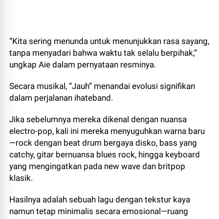
“Kita sering menunda untuk menunjukkan rasa sayang,
tanpa menyadari bahwa waktu tak selalu berpihak,”
ungkap Aie dalam pernyataan resminya.
Secara musikal, “Jauh” menandai evolusi signifikan
dalam perjalanan ihateband.
Jika sebelumnya mereka dikenal dengan nuansa
electro-pop, kali ini mereka menyuguhkan warna baru
—rock dengan beat drum bergaya disko, bass yang
catchy, gitar bernuansa blues rock, hingga keyboard
yang mengingatkan pada new wave dan britpop
klasik.
Hasilnya adalah sebuah lagu dengan tekstur kaya
namun tetap minimalis secara emosional—ruang