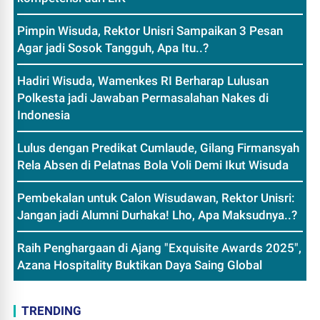
Pimpin Wisuda, Rektor Unisri Sampaikan 3 Pesan
Agar jadi Sosok Tangguh, Apa Itu..?
Hadiri Wisuda, Wamenkes RI Berharap Lulusan
Polkesta jadi Jawaban Permasalahan Nakes di
Indonesia
Lulus dengan Predikat Cumlaude, Gilang Firmansyah
Rela Absen di Pelatnas Bola Voli Demi Ikut Wisuda
Pembekalan untuk Calon Wisudawan, Rektor Unisri:
Jangan jadi Alumni Durhaka! Lho, Apa Maksudnya..?
Raih Penghargaan di Ajang "Exquisite Awards 2025",
Azana Hospitality Buktikan Daya Saing Global
TRENDING