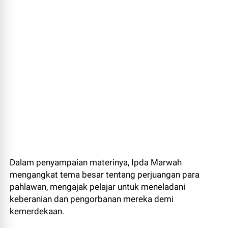
Dalam penyampaian materinya, Ipda Marwah
mengangkat tema besar tentang perjuangan para
pahlawan, mengajak pelajar untuk meneladani
keberanian dan pengorbanan mereka demi
kemerdekaan.