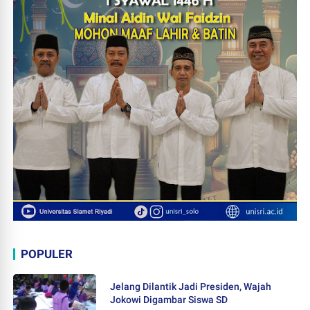
POPULER
Jelang Dilantik Jadi Presiden, Wajah
Jokowi Digambar Siswa SD