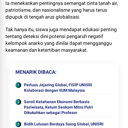
Ia menekankan pentingnya semangat cinta tanah air,
patriotisme, dan nasionalisme yang harus terus
dipupuk di tengah arus globalisasi.
Tak hanya itu, siswa juga mendapat edukasi penting
tentang deteksi dini potensi pengaruh negatif
kelompok anarko yang dinilai dapat mengganggu
keamanan dan ketertiban masyarakat.
MENARIK DIBACA
Perluas Jejaring Global, FISIP UNISRI
Kolaborasi dengan IIUM Malaysia
Soroti Ketahanan Ekonomi Berbasis
Pariwisata, Ketum Senkom Mitra Polri
Dikukuhkan sebagai Profesor
Bidik Lulusan Berdaya Saing Global, UNISRI