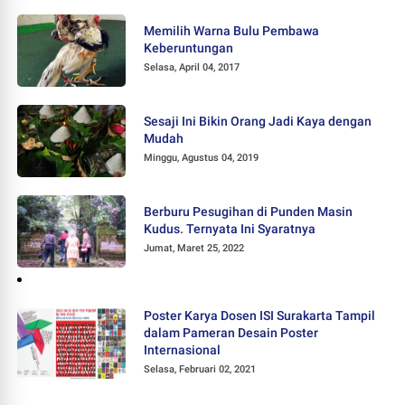
Memilih Warna Bulu Pembawa
Keberuntungan
Selasa, April 04, 2017
Sesaji Ini Bikin Orang Jadi Kaya dengan
Mudah
Minggu, Agustus 04, 2019
Berburu Pesugihan di Punden Masin
Kudus. Ternyata Ini Syaratnya
Jumat, Maret 25, 2022
Poster Karya Dosen ISI Surakarta Tampil
dalam Pameran Desain Poster
Internasional
Selasa, Februari 02, 2021