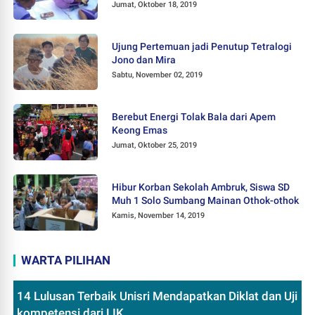
Jumat, Oktober 18, 2019
Ujung Pertemuan jadi Penutup Tetralogi
Jono dan Mira
Sabtu, November 02, 2019
Berebut Energi Tolak Bala dari Apem
Keong Emas
Jumat, Oktober 25, 2019
Hibur Korban Sekolah Ambruk, Siswa SD
Muh 1 Solo Sumbang Mainan Othok-othok
Kamis, November 14, 2019
WARTA PILIHAN
14 Lulusan Terbaik Unisri Mendapatkan Diklat dan Uji
kompetensi dari LIK