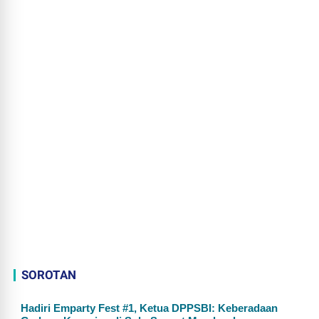
SOROTAN
Hadiri Emparty Fest #1, Ketua DPPSBI: Keberadaan