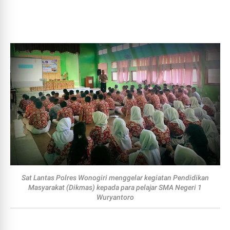
Sat Lantas Polres Wonogiri menggelar kegiatan Pendidikan
Masyarakat (Dikmas) kepada para pelajar SMA Negeri 1
Wuryantoro