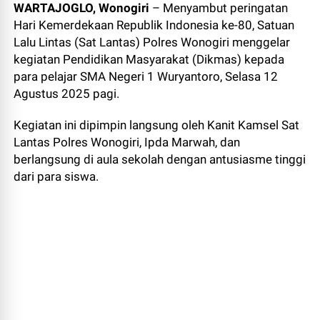
WARTAJOGLO, Wonogiri
– Menyambut peringatan
Hari Kemerdekaan Republik Indonesia ke-80, Satuan
Lalu Lintas (Sat Lantas) Polres Wonogiri menggelar
kegiatan Pendidikan Masyarakat (Dikmas) kepada
para pelajar SMA Negeri 1 Wuryantoro, Selasa 12
Agustus 2025 pagi.
Kegiatan ini dipimpin langsung oleh Kanit Kamsel Sat
Lantas Polres Wonogiri, Ipda Marwah, dan
berlangsung di aula sekolah dengan antusiasme tinggi
dari para siswa.