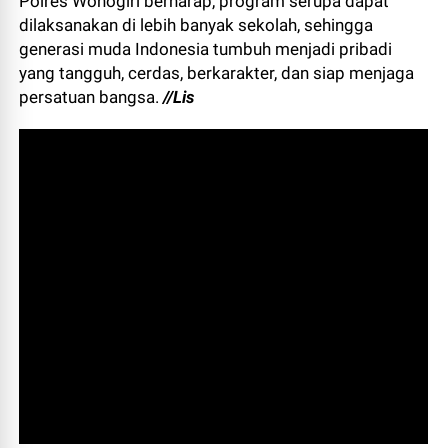
Polres Wonogiri berharap, program serupa dapat
dilaksanakan di lebih banyak sekolah, sehingga
generasi muda Indonesia tumbuh menjadi pribadi
yang tangguh, cerdas, berkarakter, dan siap menjaga
persatuan bangsa.
//Lis