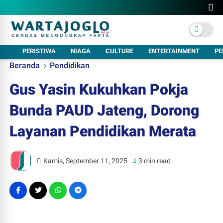
PERISTIWA
NIAGA
CULTURE
ENTERTAINMENT
PE
Beranda
Pendidikan
Gus Yasin Kukuhkan Pokja
Bunda PAUD Jateng, Dorong
Layanan Pendidikan Merata
Kamis, September 11, 2025
3 min read