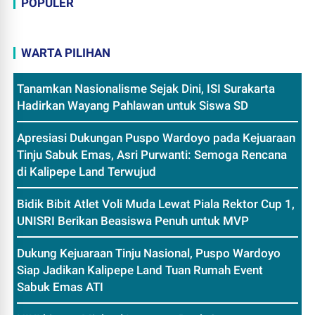
POPULER
WARTA PILIHAN
Tanamkan Nasionalisme Sejak Dini, ISI Surakarta
Hadirkan Wayang Pahlawan untuk Siswa SD
Apresiasi Dukungan Puspo Wardoyo pada Kejuaraan
Tinju Sabuk Emas, Asri Purwanti: Semoga Rencana
di Kalipepe Land Terwujud
Bidik Bibit Atlet Voli Muda Lewat Piala Rektor Cup 1,
UNISRI Berikan Beasiswa Penuh untuk MVP
Dukung Kejuaraan Tinju Nasional, Puspo Wardoyo
Siap Jadikan Kalipepe Land Tuan Rumah Event
Sabuk Emas ATI