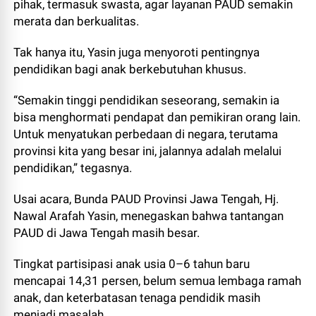
pihak, termasuk swasta, agar layanan PAUD semakin
merata dan berkualitas.
Tak hanya itu, Yasin juga menyoroti pentingnya
pendidikan bagi anak berkebutuhan khusus.
“Semakin tinggi pendidikan seseorang, semakin ia
bisa menghormati pendapat dan pemikiran orang lain.
Untuk menyatukan perbedaan di negara, terutama
provinsi kita yang besar ini, jalannya adalah melalui
pendidikan,” tegasnya.
Usai acara, Bunda PAUD Provinsi Jawa Tengah, Hj.
Nawal Arafah Yasin, menegaskan bahwa tantangan
PAUD di Jawa Tengah masih besar.
Tingkat partisipasi anak usia 0–6 tahun baru
mencapai 14,31 persen, belum semua lembaga ramah
anak, dan keterbatasan tenaga pendidik masih
menjadi masalah.