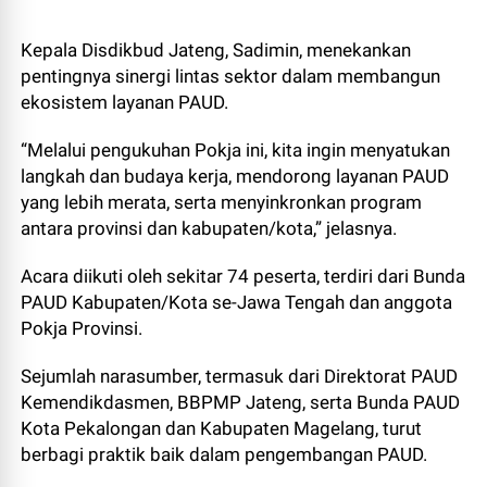
Kepala Disdikbud Jateng, Sadimin, menekankan
pentingnya sinergi lintas sektor dalam membangun
ekosistem layanan PAUD.
“Melalui pengukuhan Pokja ini, kita ingin menyatukan
langkah dan budaya kerja, mendorong layanan PAUD
yang lebih merata, serta menyinkronkan program
antara provinsi dan kabupaten/kota,” jelasnya.
Acara diikuti oleh sekitar 74 peserta, terdiri dari Bunda
PAUD Kabupaten/Kota se-Jawa Tengah dan anggota
Pokja Provinsi.
Sejumlah narasumber, termasuk dari Direktorat PAUD
Kemendikdasmen, BBPMP Jateng, serta Bunda PAUD
Kota Pekalongan dan Kabupaten Magelang, turut
berbagi praktik baik dalam pengembangan PAUD.