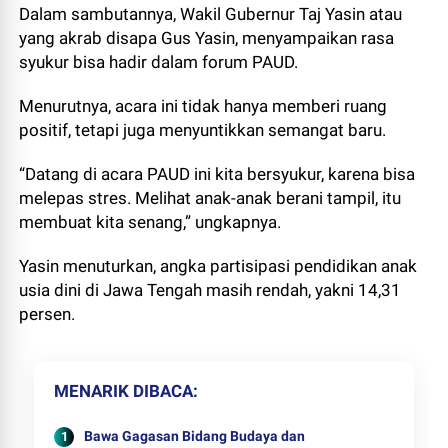
Dalam sambutannya, Wakil Gubernur Taj Yasin atau
yang akrab disapa Gus Yasin, menyampaikan rasa
syukur bisa hadir dalam forum PAUD.
Menurutnya, acara ini tidak hanya memberi ruang
positif, tetapi juga menyuntikkan semangat baru.
“Datang di acara PAUD ini kita bersyukur, karena bisa
melepas stres. Melihat anak-anak berani tampil, itu
membuat kita senang,” ungkapnya.
Yasin menuturkan, angka partisipasi pendidikan anak
usia dini di Jawa Tengah masih rendah, yakni 14,31
persen.
MENARIK DIBACA
Bawa Gagasan Bidang Budaya dan