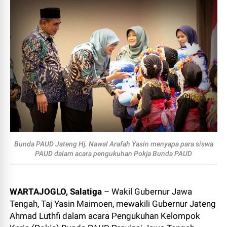
Bunda PAUD Jateng Hj. Nawal Arafah Yasin menyapa para siswa
PAUD dalam acara pengukuhan Pokja Bunda PAUD
WARTAJOGLO, Salatiga
– Wakil Gubernur Jawa
Tengah, Taj Yasin Maimoen, mewakili Gubernur Jateng
Ahmad Luthfi dalam acara Pengukuhan Kelompok