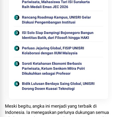
Pariwisata, Mahasiswa Tari ISI Surakarta
Raih Medali Emas JEC 2026
Rancang Roadmap Kampus, UNISRI Gelar
Diskusi Pengembangan Institusi
ISI Solo Siap Dampingi Bojonegoro Bangun
Identitas Batik, dari Filosofi hingga HAKI
Perluas Jejaring Global, FISIP UNISRI
Kolaborasi dengan IIUM Malaysia
Soroti Ketahanan Ekonomi Berbasis
Pariwisata, Ketum Senkom Mitra Polri
Dikukuhkan sebagai Profesor
Bidik Lulusan Berdaya Saing Global, UNISRI
Dorong Dosen Kuasai Teknologi
Meski begitu, angka ini menjadi yang terbaik di
Indonesia. Ia menegaskan perlunya dukungan semua