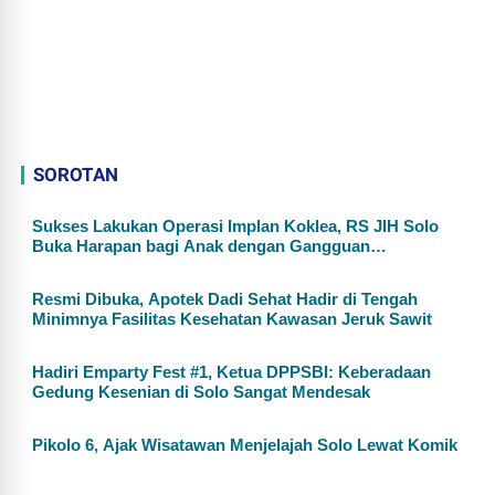
SOROTAN
Sukses Lakukan Operasi Implan Koklea, RS JIH Solo
Buka Harapan bagi Anak dengan Gangguan
Pendengaran
Resmi Dibuka, Apotek Dadi Sehat Hadir di Tengah
Minimnya Fasilitas Kesehatan Kawasan Jeruk Sawit
Hadiri Emparty Fest #1, Ketua DPPSBI: Keberadaan
Gedung Kesenian di Solo Sangat Mendesak
Pikolo 6, Ajak Wisatawan Menjelajah Solo Lewat Komik