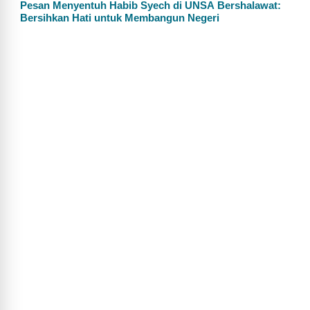
Pesan Menyentuh Habib Syech di UNSA Bershalawat:
Bersihkan Hati untuk Membangun Negeri