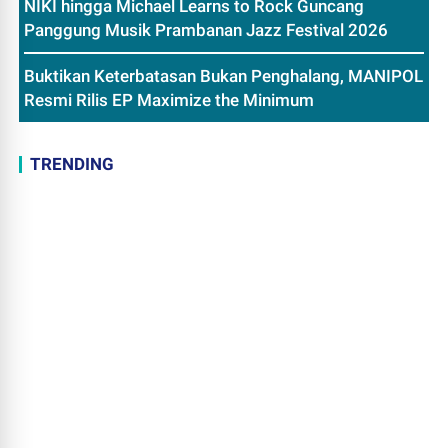
NIKI hingga Michael Learns to Rock Guncang
Panggung Musik Prambanan Jazz Festival 2026
Buktikan Keterbatasan Bukan Penghalang, MANIPOL
Resmi Rilis EP Maximize the Minimum
TRENDING