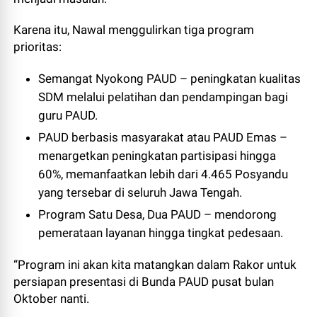
Karena itu, Nawal menggulirkan tiga program
prioritas:
Semangat Nyokong PAUD – peningkatan kualitas
SDM melalui pelatihan dan pendampingan bagi
guru PAUD.
PAUD berbasis masyarakat atau PAUD Emas –
menargetkan peningkatan partisipasi hingga
60%, memanfaatkan lebih dari 4.465 Posyandu
yang tersebar di seluruh Jawa Tengah.
Program Satu Desa, Dua PAUD – mendorong
pemerataan layanan hingga tingkat pedesaan.
“Program ini akan kita matangkan dalam Rakor untuk
persiapan presentasi di Bunda PAUD pusat bulan
Oktober nanti.