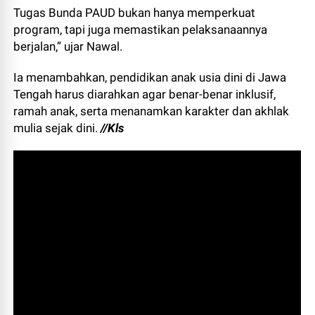
Tugas Bunda PAUD bukan hanya memperkuat
program, tapi juga memastikan pelaksanaannya
berjalan,” ujar Nawal.
Ia menambahkan, pendidikan anak usia dini di Jawa
Tengah harus diarahkan agar benar-benar inklusif,
ramah anak, serta menanamkan karakter dan akhlak
mulia sejak dini.
//Kls