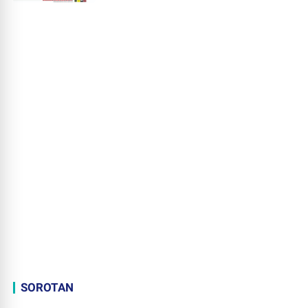
SOROTAN