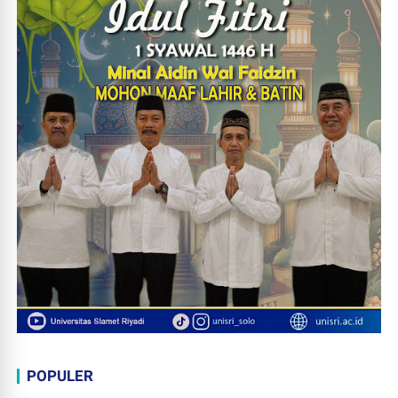
POPULER