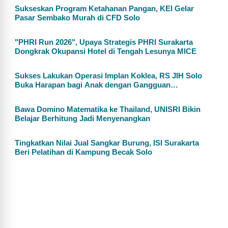
Sukseskan Program Ketahanan Pangan, KEI Gelar
Pasar Sembako Murah di CFD Solo
"PHRI Run 2026", Upaya Strategis PHRI Surakarta
Dongkrak Okupansi Hotel di Tengah Lesunya MICE
Sukses Lakukan Operasi Implan Koklea, RS JIH Solo
Buka Harapan bagi Anak dengan Gangguan
Pendengaran
Bawa Domino Matematika ke Thailand, UNISRI Bikin
Belajar Berhitung Jadi Menyenangkan
Tingkatkan Nilai Jual Sangkar Burung, ISI Surakarta
Beri Pelatihan di Kampung Becak Solo