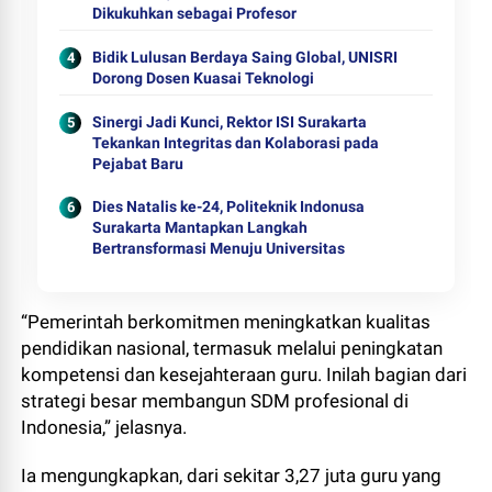
Dikukuhkan sebagai Profesor
Bidik Lulusan Berdaya Saing Global, UNISRI
Dorong Dosen Kuasai Teknologi
Sinergi Jadi Kunci, Rektor ISI Surakarta
Tekankan Integritas dan Kolaborasi pada
Pejabat Baru
Dies Natalis ke-24, Politeknik Indonusa
Surakarta Mantapkan Langkah
Bertransformasi Menuju Universitas
“Pemerintah berkomitmen meningkatkan kualitas
pendidikan nasional, termasuk melalui peningkatan
kompetensi dan kesejahteraan guru. Inilah bagian dari
strategi besar membangun SDM profesional di
Indonesia,” jelasnya.
Ia mengungkapkan, dari sekitar 3,27 juta guru yang