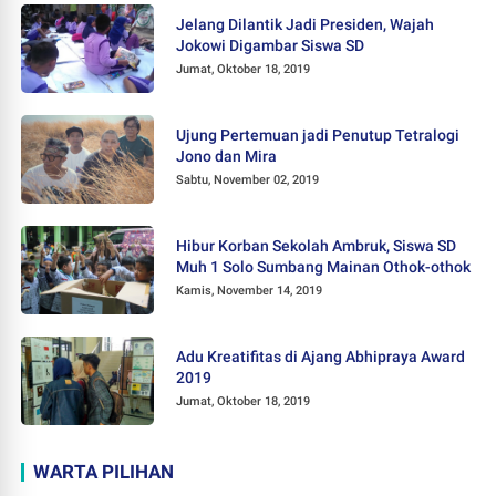
Jelang Dilantik Jadi Presiden, Wajah
Jokowi Digambar Siswa SD
Jumat, Oktober 18, 2019
Ujung Pertemuan jadi Penutup Tetralogi
Jono dan Mira
Sabtu, November 02, 2019
Hibur Korban Sekolah Ambruk, Siswa SD
Muh 1 Solo Sumbang Mainan Othok-othok
Kamis, November 14, 2019
Adu Kreatifitas di Ajang Abhipraya Award
2019
Jumat, Oktober 18, 2019
WARTA PILIHAN