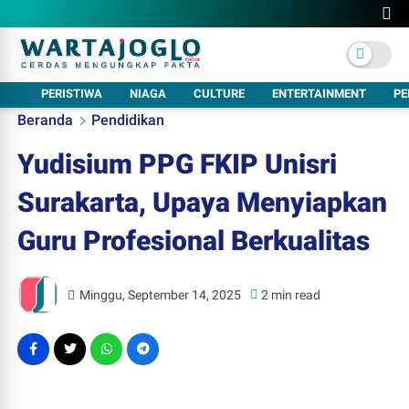
PERISTIWA
NIAGA
CULTURE
ENTERTAINMENT
PE
Beranda
Pendidikan
Yudisium PPG FKIP Unisri
Surakarta, Upaya Menyiapkan
Guru Profesional Berkualitas
Minggu, September 14, 2025
2 min read