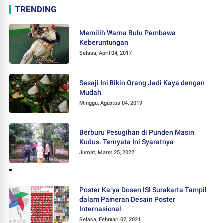
TRENDING
Memilih Warna Bulu Pembawa
Keberuntungan
Selasa, April 04, 2017
Sesaji Ini Bikin Orang Jadi Kaya dengan
Mudah
Minggu, Agustus 04, 2019
Berburu Pesugihan di Punden Masin
Kudus. Ternyata Ini Syaratnya
Jumat, Maret 25, 2022
Poster Karya Dosen ISI Surakarta Tampil
dalam Pameran Desain Poster
Internasional
Selasa, Februari 02, 2021