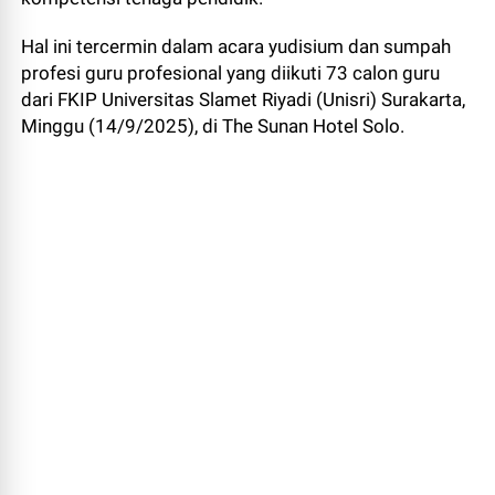
Hal ini tercermin dalam acara yudisium dan sumpah
profesi guru profesional yang diikuti 73 calon guru
dari FKIP Universitas Slamet Riyadi (Unisri) Surakarta,
Minggu (14/9/2025), di The Sunan Hotel Solo.