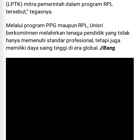
(LPTK) mitra pemerintah dalam program RPL
tersebut,” tegasnya.
Melalui program PPG maupun RPL, Unisri
berkomitmen melahirkan tenaga pendidik yang tidak
hanya memenuhi standar profesional, tetapi juga
memiliki daya saing tinggi di era global.
//Bang