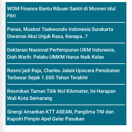
WOM Finance Bantu Ribuan Santri di Momen Idul
Fitri
Panas, Muskot Taekwondo Indonesia Surakarta
Diwarnai Aksi Unjuk Rasa, Kenapa..?
Deklarasi Nasional Perhimpunan UKM Indonesia,
Diah Warih: Pelaku UMKM Harus Naik Kelas
Resmi jadi Raja, Charles Jalani Upacara Penobatan
Terbesar Sejak 1.000 Tahun Terakhir
Resmikan Taman Titik Nol Kilometer, Ini Harapan
Wali Kota Semarang
Sinergi Amankan KTT ASEAN, Panglima TNI dan
Kapolri Pimpin Apel Gelar Pasukan