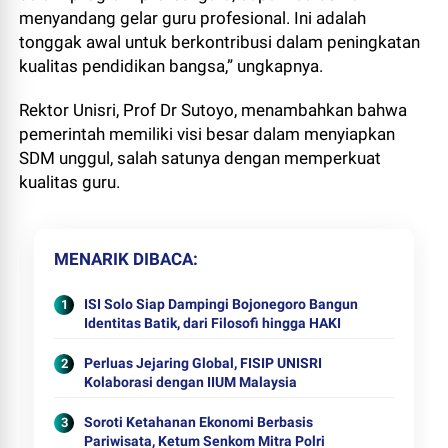
menyandang gelar guru profesional. Ini adalah
tonggak awal untuk berkontribusi dalam peningkatan
kualitas pendidikan bangsa,” ungkapnya.
Rektor Unisri, Prof Dr Sutoyo, menambahkan bahwa
pemerintah memiliki visi besar dalam menyiapkan
SDM unggul, salah satunya dengan memperkuat
kualitas guru.
MENARIK DIBACA
ISI Solo Siap Dampingi Bojonegoro Bangun
Identitas Batik, dari Filosofi hingga HAKI
Perluas Jejaring Global, FISIP UNISRI
Kolaborasi dengan IIUM Malaysia
Soroti Ketahanan Ekonomi Berbasis
Pariwisata, Ketum Senkom Mitra Polri