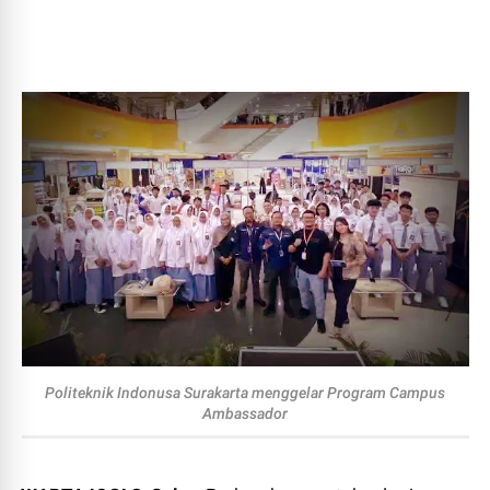
Politeknik Indonusa Surakarta menggelar Program Campus
Ambassador