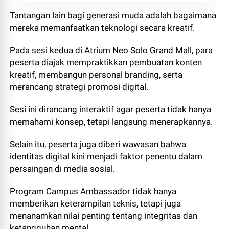
Tantangan lain bagi generasi muda adalah bagaimana
mereka memanfaatkan teknologi secara kreatif.
Pada sesi kedua di Atrium Neo Solo Grand Mall, para
peserta diajak mempraktikkan pembuatan konten
kreatif, membangun personal branding, serta
merancang strategi promosi digital.
Sesi ini dirancang interaktif agar peserta tidak hanya
memahami konsep, tetapi langsung menerapkannya.
Selain itu, peserta juga diberi wawasan bahwa
identitas digital kini menjadi faktor penentu dalam
persaingan di media sosial.
Program Campus Ambassador tidak hanya
memberikan keterampilan teknis, tetapi juga
menanamkan nilai penting tentang integritas dan
ketangguhan mental.