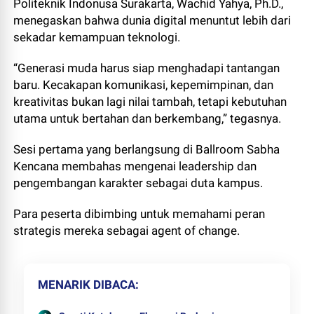
Politeknik Indonusa Surakarta, Wachid Yahya, Ph.D.,
menegaskan bahwa dunia digital menuntut lebih dari
sekadar kemampuan teknologi.
“Generasi muda harus siap menghadapi tantangan
baru. Kecakapan komunikasi, kepemimpinan, dan
kreativitas bukan lagi nilai tambah, tetapi kebutuhan
utama untuk bertahan dan berkembang,” tegasnya.
Sesi pertama yang berlangsung di Ballroom Sabha
Kencana membahas mengenai leadership dan
pengembangan karakter sebagai duta kampus.
Para peserta dibimbing untuk memahami peran
strategis mereka sebagai agent of change.
MENARIK DIBACA