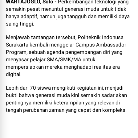
WARTAJOGLO, Solo -
Perkembangan teknologi yang
semakin pesat menuntut generasi muda untuk tidak
hanya adaptif, namun juga tangguh dan memiliki daya
saing tinggi.
Menjawab tantangan tersebut, Politeknik Indonusa
Surakarta kembali menggelar Campus Ambassador
Program, sebuah agenda pengembangan diri yang
menyasar pelajar SMA/SMK/MA untuk
mempersiapkan mereka menghadapi realitas era
digital.
Lebih dari 70 siswa mengikuti kegiatan ini, menjadi
bukti bahwa generasi muda kini semakin sadar akan
pentingnya memiliki keterampilan yang relevan di
tengah perubahan zaman yang cepat dan kompleks.