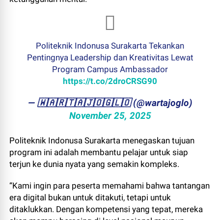
Politeknik Indonusa Surakarta Tekankan
Pentingnya Leadership dan Kreativitas Lewat
Program Campus Ambassador
https://t.co/2droCRSG90
— ​🇼​​🇦​​🇷​​🇹​​🇦​​🇯​​🇴​​🇬​​🇱​​🇴 (@wartajoglo)
November 25, 2025
Politeknik Indonusa Surakarta menegaskan tujuan
program ini adalah membantu pelajar untuk siap
terjun ke dunia nyata yang semakin kompleks.
“Kami ingin para peserta memahami bahwa tantangan
era digital bukan untuk ditakuti, tetapi untuk
ditaklukkan. Dengan kompetensi yang tepat, mereka