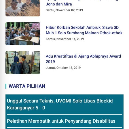
Jono dan Mira
Sabtu, November 02, 2019
Hibur Korban Sekolah Ambruk, Siswa SD
Muh 1 Solo Sumbang Mainan Othok-othok
Kamis, November 14, 2019
Adu Kreatifitas di Ajang Abhipraya Award
2019
Jumat, Oktober 18, 2019
WARTA PILIHAN
Unggul Secara Teknis, UVOMI Solo Libas Blockid
Karanganyar 5 - 0
Pelatihan Membatik untuk Penyandang Disabilitas