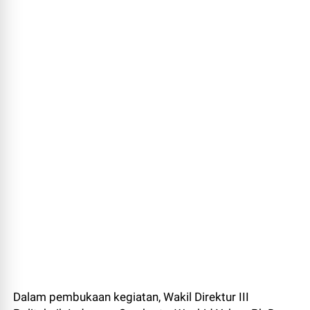
Dalam pembukaan kegiatan, Wakil Direktur III