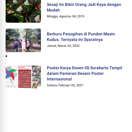
Sesaji Ini Bikin Orang Jadi Kaya dengan
Mudah
Minggu, Agustus 04, 2019
Berburu Pesugihan di Punden Masin
Kudus. Ternyata Ini Syaratnya
Jumat, Maret 25, 2022
Poster Karya Dosen ISI Surakarta Tampil
dalam Pameran Desain Poster
Internasional
Selasa, Februari 02, 2021