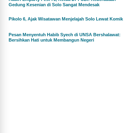
Gedung Kesenian di Solo Sangat Mendesak
Pikolo 6, Ajak Wisatawan Menjelajah Solo Lewat Komik
Pesan Menyentuh Habib Syech di UNSA Bershalawat:
Bersihkan Hati untuk Membangun Negeri