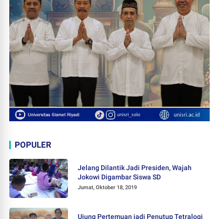
POPULER
Jelang Dilantik Jadi Presiden, Wajah
Jokowi Digambar Siswa SD
Jumat, Oktober 18, 2019
Ujung Pertemuan jadi Penutup Tetralogi