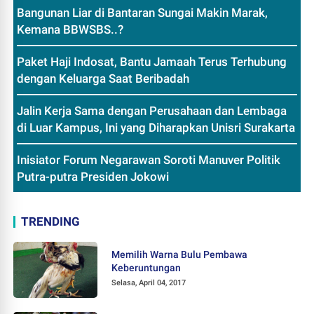
Bangunan Liar di Bantaran Sungai Makin Marak,
Kemana BBWSBS..?
Paket Haji Indosat, Bantu Jamaah Terus Terhubung
dengan Keluarga Saat Beribadah
Jalin Kerja Sama dengan Perusahaan dan Lembaga
di Luar Kampus, Ini yang Diharapkan Unisri Surakarta
Inisiator Forum Negarawan Soroti Manuver Politik
Putra-putra Presiden Jokowi
TRENDING
Memilih Warna Bulu Pembawa
Keberuntungan
Selasa, April 04, 2017