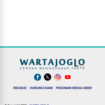
REDAKSI
HUBUNGI KAMI
PEDOMAN MEDIA SIBER