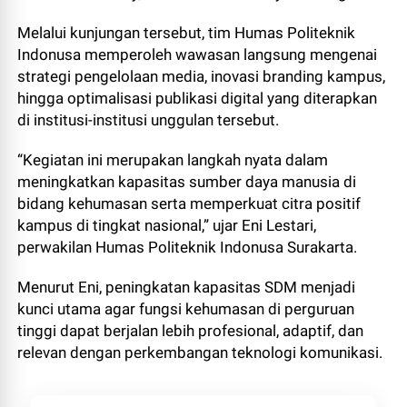
Melalui kunjungan tersebut, tim Humas Politeknik
Indonusa memperoleh wawasan langsung mengenai
strategi pengelolaan media, inovasi branding kampus,
hingga optimalisasi publikasi digital yang diterapkan
di institusi-institusi unggulan tersebut.
“Kegiatan ini merupakan langkah nyata dalam
meningkatkan kapasitas sumber daya manusia di
bidang kehumasan serta memperkuat citra positif
kampus di tingkat nasional,” ujar Eni Lestari,
perwakilan Humas Politeknik Indonusa Surakarta.
Menurut Eni, peningkatan kapasitas SDM menjadi
kunci utama agar fungsi kehumasan di perguruan
tinggi dapat berjalan lebih profesional, adaptif, dan
relevan dengan perkembangan teknologi komunikasi.