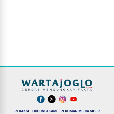
REDAKSI
HUBUNGI KAMI
PEDOMAN MEDIA SIBER