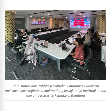
Unit Humas dan Publikasi Politeknik Indonusa Surakarta
melaksanakan kegiatan benchmarking ke sejumlah institusi media
dan universitas terkemuka di Bandung