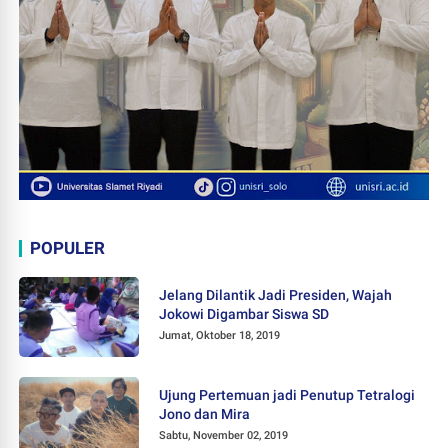
POPULER
Jelang Dilantik Jadi Presiden, Wajah
Jokowi Digambar Siswa SD
Jumat, Oktober 18, 2019
Ujung Pertemuan jadi Penutup Tetralogi
Jono dan Mira
Sabtu, November 02, 2019