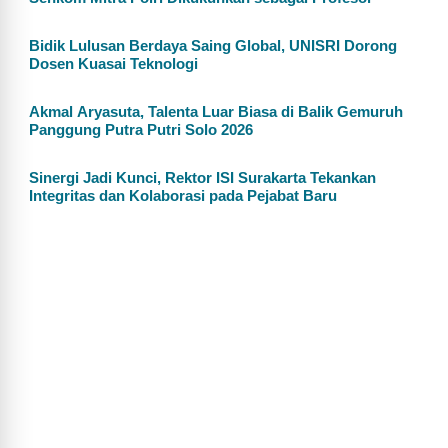
Bidik Lulusan Berdaya Saing Global, UNISRI Dorong
Dosen Kuasai Teknologi
Akmal Aryasuta, Talenta Luar Biasa di Balik Gemuruh
Panggung Putra Putri Solo 2026
Sinergi Jadi Kunci, Rektor ISI Surakarta Tekankan
Integritas dan Kolaborasi pada Pejabat Baru