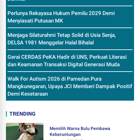
Perlunya Rekayasa Hukum Pemilu 2029 Demi
Menyiasati Putusan MK
Menjaga Silaturahmi Tetap Solid di Usia Senja,
DELSA 1981 Menggelar Halal Bihalal
Gerai CERDAS PeKA Hadir di UNS, Perkuat Literasi
dan Keamanan Transaksi Digital Generasi Muda
Walk For Autism 2026 di Pamedan Pura
Mangkunegaran, Upaya JCI Memberi Dampak Positif
Demi Kesetaraan
TRENDING
Memilih Warna Bulu Pembawa
Keberuntungan