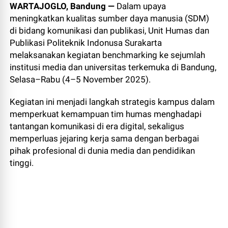
WARTAJOGLO, Bandung —
Dalam upaya
meningkatkan kualitas sumber daya manusia (SDM)
di bidang komunikasi dan publikasi, Unit Humas dan
Publikasi Politeknik Indonusa Surakarta
melaksanakan kegiatan benchmarking ke sejumlah
institusi media dan universitas terkemuka di Bandung,
Selasa–Rabu (4–5 November 2025).
Kegiatan ini menjadi langkah strategis kampus dalam
memperkuat kemampuan tim humas menghadapi
tantangan komunikasi di era digital, sekaligus
memperluas jejaring kerja sama dengan berbagai
pihak profesional di dunia media dan pendidikan
tinggi.