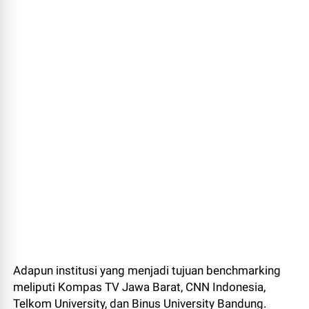
Adapun institusi yang menjadi tujuan benchmarking
meliputi Kompas TV Jawa Barat, CNN Indonesia,
Telkom University, dan Binus University Bandung.