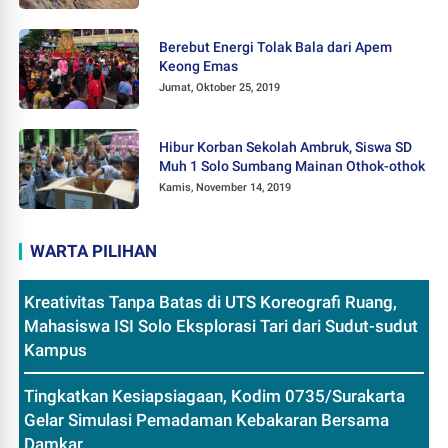
Berebut Energi Tolak Bala dari Apem
Keong Emas
Jumat, Oktober 25, 2019
Hibur Korban Sekolah Ambruk, Siswa SD
Muh 1 Solo Sumbang Mainan Othok-othok
Kamis, November 14, 2019
WARTA PILIHAN
Kreativitas Tanpa Batas di UTS Koreografi Ruang,
Mahasiswa ISI Solo Eksplorasi Tari dari Sudut-sudut
Kampus
Tingkatkan Kesiapsiagaan, Kodim 0735/Surakarta
Gelar Simulasi Pemadaman Kebakaran Bersama
Damkar