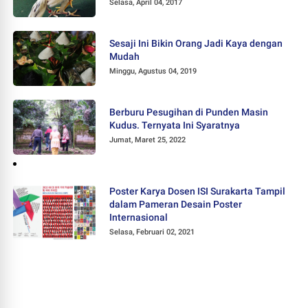
Selasa, April 04, 2017
Sesaji Ini Bikin Orang Jadi Kaya dengan
Mudah
Minggu, Agustus 04, 2019
Berburu Pesugihan di Punden Masin
Kudus. Ternyata Ini Syaratnya
Jumat, Maret 25, 2022
Poster Karya Dosen ISI Surakarta Tampil
dalam Pameran Desain Poster
Internasional
Selasa, Februari 02, 2021