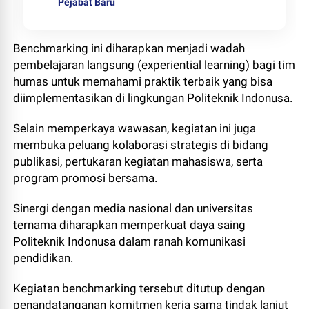
Pejabat Baru
Benchmarking ini diharapkan menjadi wadah
pembelajaran langsung (experiential learning) bagi tim
humas untuk memahami praktik terbaik yang bisa
diimplementasikan di lingkungan Politeknik Indonusa.
Selain memperkaya wawasan, kegiatan ini juga
membuka peluang kolaborasi strategis di bidang
publikasi, pertukaran kegiatan mahasiswa, serta
program promosi bersama.
Sinergi dengan media nasional dan universitas
ternama diharapkan memperkuat daya saing
Politeknik Indonusa dalam ranah komunikasi
pendidikan.
Kegiatan benchmarking tersebut ditutup dengan
penandatanganan komitmen kerja sama tindak lanjut