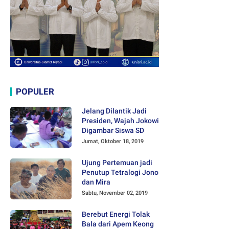
POPULER
Jelang Dilantik Jadi
Presiden, Wajah Jokowi
Digambar Siswa SD
Jumat, Oktober 18, 2019
Ujung Pertemuan jadi
Penutup Tetralogi Jono
dan Mira
Sabtu, November 02, 2019
Berebut Energi Tolak
Bala dari Apem Keong