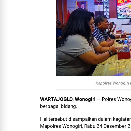
Kapolres Wonogiri 
WARTAJOGLO, Wonogiri
— Polres Wonog
berbagai bidang.
Hal tersebut disampaikan dalam kegiatan
Mapolres Wonogiri, Rabu 24 Desember 202