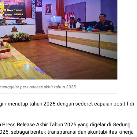
menggelar pers release akhir tahun 2025
iri menutup tahun 2025 dengan sederet capaian positif di
 Press Release Akhir Tahun 2025 yang digelar di Gedung
5, sebagai bentuk transparansi dan akuntabilitas kinerja