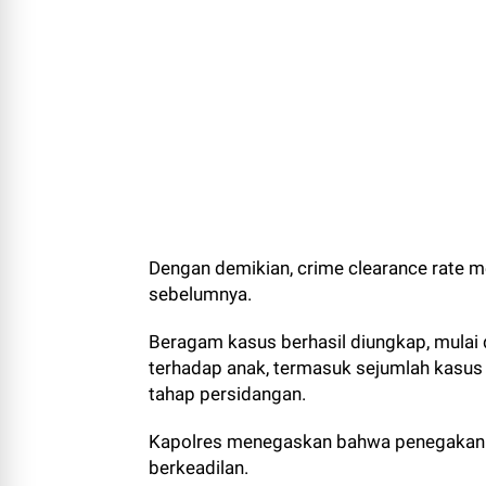
Dengan demikian, crime clearance rate 
sebelumnya.
Beragam kasus berhasil diungkap, mulai da
terhadap anak, termasuk sejumlah kasus
tahap persidangan.
Kapolres menegaskan bahwa penegakan hu
berkeadilan.