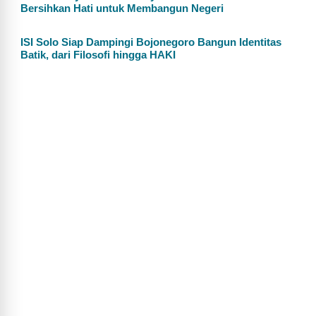
Bersihkan Hati untuk Membangun Negeri
ISI Solo Siap Dampingi Bojonegoro Bangun Identitas
Batik, dari Filosofi hingga HAKI