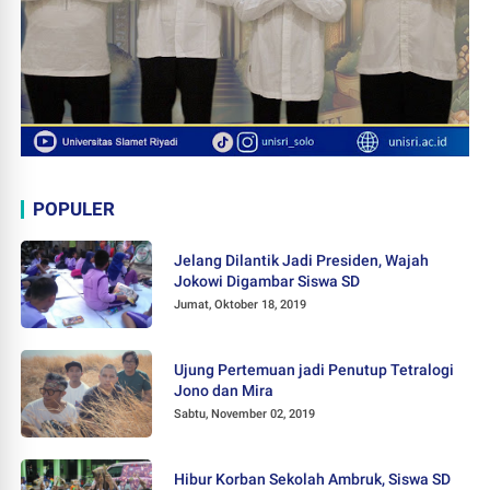
POPULER
Jelang Dilantik Jadi Presiden, Wajah
Jokowi Digambar Siswa SD
Jumat, Oktober 18, 2019
Ujung Pertemuan jadi Penutup Tetralogi
Jono dan Mira
Sabtu, November 02, 2019
Hibur Korban Sekolah Ambruk, Siswa SD