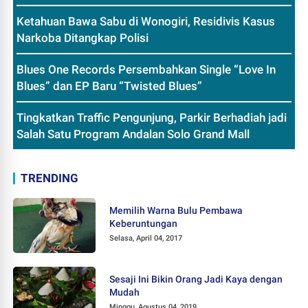
Ketahuan Bawa Sabu di Wonogiri, Residivis Kasus
Narkoba Ditangkap Polisi
Blues One Records Persembahkan Single “Love In
Blues” dan EP Baru “Twisted Blues”
Tingkatkan Traffic Pengunjung, Parkir Berhadiah jadi
Salah Satu Program Andalan Solo Grand Mall
TRENDING
Memilih Warna Bulu Pembawa
Keberuntungan
Selasa, April 04, 2017
Sesaji Ini Bikin Orang Jadi Kaya dengan
Mudah
Minggu, Agustus 04, 2019