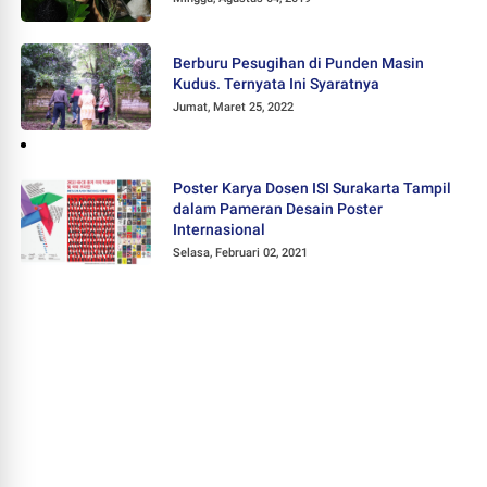
Berburu Pesugihan di Punden Masin
Kudus. Ternyata Ini Syaratnya
Jumat, Maret 25, 2022
Poster Karya Dosen ISI Surakarta Tampil
dalam Pameran Desain Poster
Internasional
Selasa, Februari 02, 2021