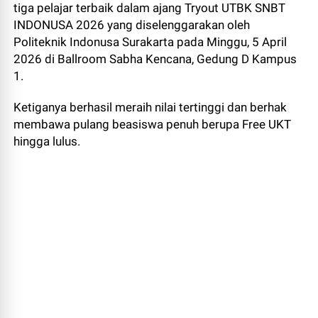
tiga pelajar terbaik dalam ajang Tryout UTBK SNBT
INDONUSA 2026 yang diselenggarakan oleh
Politeknik Indonusa Surakarta pada Minggu, 5 April
2026 di Ballroom Sabha Kencana, Gedung D Kampus
1.
Ketiganya berhasil meraih nilai tertinggi dan berhak
membawa pulang beasiswa penuh berupa Free UKT
hingga lulus.