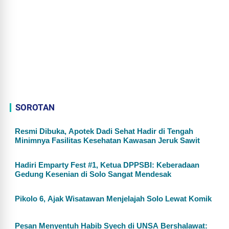
SOROTAN
Resmi Dibuka, Apotek Dadi Sehat Hadir di Tengah
Minimnya Fasilitas Kesehatan Kawasan Jeruk Sawit
Hadiri Emparty Fest #1, Ketua DPPSBI: Keberadaan
Gedung Kesenian di Solo Sangat Mendesak
Pikolo 6, Ajak Wisatawan Menjelajah Solo Lewat Komik
Pesan Menyentuh Habib Syech di UNSA Bershalawat: