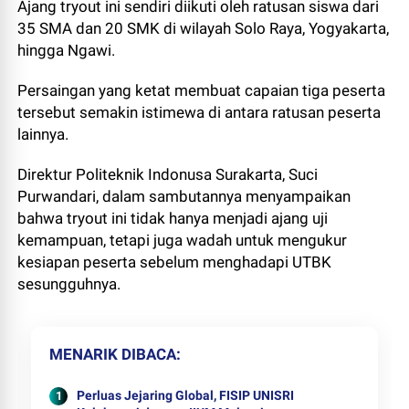
Ajang tryout ini sendiri diikuti oleh ratusan siswa dari
35 SMA dan 20 SMK di wilayah Solo Raya, Yogyakarta,
hingga Ngawi.
Persaingan yang ketat membuat capaian tiga peserta
tersebut semakin istimewa di antara ratusan peserta
lainnya.
Direktur Politeknik Indonusa Surakarta, Suci
Purwandari, dalam sambutannya menyampaikan
bahwa tryout ini tidak hanya menjadi ajang uji
kemampuan, tetapi juga wadah untuk mengukur
kesiapan peserta sebelum menghadapi UTBK
sesungguhnya.
MENARIK DIBACA
Perluas Jejaring Global, FISIP UNISRI