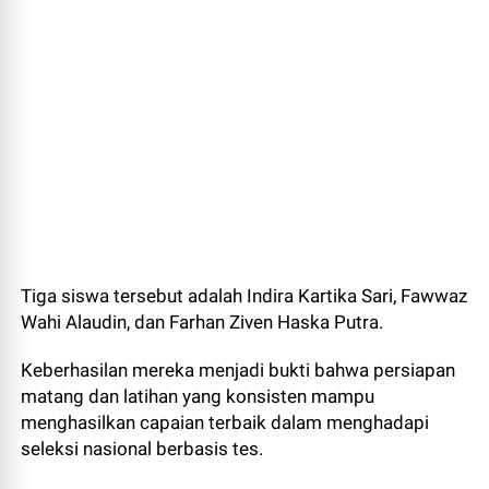
Tiga siswa tersebut adalah Indira Kartika Sari, Fawwaz
Wahi Alaudin, dan Farhan Ziven Haska Putra.
Keberhasilan mereka menjadi bukti bahwa persiapan
matang dan latihan yang konsisten mampu
menghasilkan capaian terbaik dalam menghadapi
seleksi nasional berbasis tes.