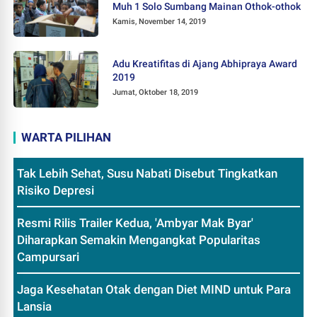
Muh 1 Solo Sumbang Mainan Othok-othok
Kamis, November 14, 2019
Adu Kreatifitas di Ajang Abhipraya Award
2019
Jumat, Oktober 18, 2019
WARTA PILIHAN
Tak Lebih Sehat, Susu Nabati Disebut Tingkatkan
Risiko Depresi
Resmi Rilis Trailer Kedua, 'Ambyar Mak Byar'
Diharapkan Semakin Mengangkat Popularitas
Campursari
Jaga Kesehatan Otak dengan Diet MIND untuk Para
Lansia