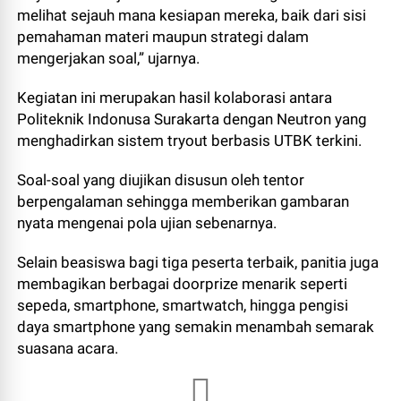
melihat sejauh mana kesiapan mereka, baik dari sisi
pemahaman materi maupun strategi dalam
mengerjakan soal,” ujarnya.
Kegiatan ini merupakan hasil kolaborasi antara
Politeknik Indonusa Surakarta dengan Neutron yang
menghadirkan sistem tryout berbasis UTBK terkini.
Soal-soal yang diujikan disusun oleh tentor
berpengalaman sehingga memberikan gambaran
nyata mengenai pola ujian sebenarnya.
Selain beasiswa bagi tiga peserta terbaik, panitia juga
membagikan berbagai doorprize menarik seperti
sepeda, smartphone, smartwatch, hingga pengisi
daya smartphone yang semakin menambah semarak
suasana acara.