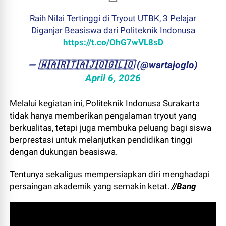
Raih Nilai Tertinggi di Tryout UTBK, 3 Pelajar
Diganjar Beasiswa dari Politeknik Indonusa
https://t.co/OhG7wVL8sD
— ​🇼​​🇦​​🇷​​🇹​​🇦​​🇯​​🇴​​🇬​​🇱​​🇴 (@wartajoglo)
April 6, 2026
Melalui kegiatan ini, Politeknik Indonusa Surakarta
tidak hanya memberikan pengalaman tryout yang
berkualitas, tetapi juga membuka peluang bagi siswa
berprestasi untuk melanjutkan pendidikan tinggi
dengan dukungan beasiswa.
Tentunya sekaligus mempersiapkan diri menghadapi
persaingan akademik yang semakin ketat.
//Bang