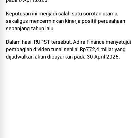
pada 6 April 2026.
Keputusan ini menjadi salah satu sorotan utama,
sekaligus mencerminkan kinerja positif perusahaan
sepanjang tahun lalu.
Dalam hasil RUPST tersebut, Adira Finance menyetujui
pembagian dividen tunai senilai Rp772,4 miliar yang
dijadwalkan akan dibayarkan pada 30 April 2026.