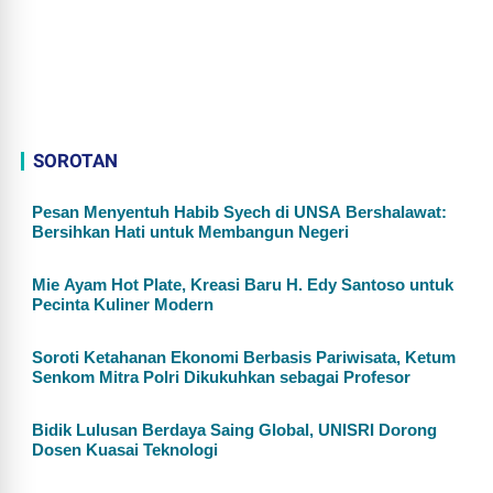
SOROTAN
Pesan Menyentuh Habib Syech di UNSA Bershalawat:
Bersihkan Hati untuk Membangun Negeri
Mie Ayam Hot Plate, Kreasi Baru H. Edy Santoso untuk
Pecinta Kuliner Modern
Soroti Ketahanan Ekonomi Berbasis Pariwisata, Ketum
Senkom Mitra Polri Dikukuhkan sebagai Profesor
Bidik Lulusan Berdaya Saing Global, UNISRI Dorong
Dosen Kuasai Teknologi