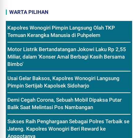
WARTA PILIHAN
Kapolres Wonogiri Pimpin Langsung Olah TKP
Temuan Kerangka Manusia di Puhpelem
Motor Listrik Bertandatangan Jokowi Laku Rp 2,55
Miliar, dalam 'Konser Amal Berbagi Kasih Bersama
Bimbo'
Usai Gelar Baksos, Kapolres Wonogiri Langsung
Pimpin Sertijab Kapolsek Sidoharjo
Demi Cegah Corona, Sebuah Mobil Dipaksa Putar
Balik Saat Melintasi Pos Nambangan
Sukses Raih Penghargaan Sebagai Polres Terbaik se
Jateng. Kapolres Wonogiri Beri Reward ke
Anggotanya