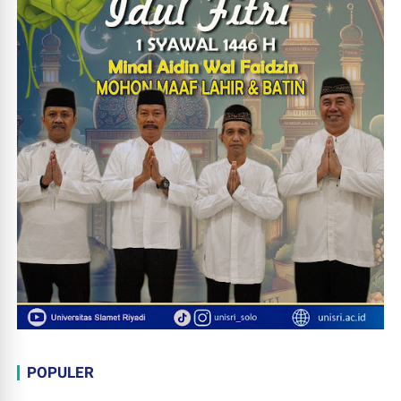
POPULER