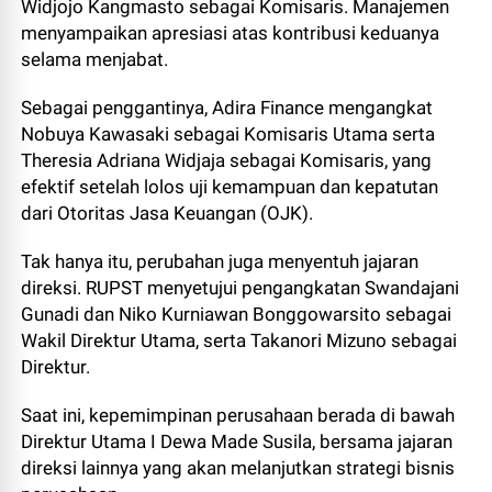
Widjojo Kangmasto sebagai Komisaris. Manajemen
menyampaikan apresiasi atas kontribusi keduanya
selama menjabat.
Sebagai penggantinya, Adira Finance mengangkat
Nobuya Kawasaki sebagai Komisaris Utama serta
Theresia Adriana Widjaja sebagai Komisaris, yang
efektif setelah lolos uji kemampuan dan kepatutan
dari Otoritas Jasa Keuangan (OJK).
Tak hanya itu, perubahan juga menyentuh jajaran
direksi. RUPST menyetujui pengangkatan Swandajani
Gunadi dan Niko Kurniawan Bonggowarsito sebagai
Wakil Direktur Utama, serta Takanori Mizuno sebagai
Direktur.
Saat ini, kepemimpinan perusahaan berada di bawah
Direktur Utama I Dewa Made Susila, bersama jajaran
direksi lainnya yang akan melanjutkan strategi bisnis