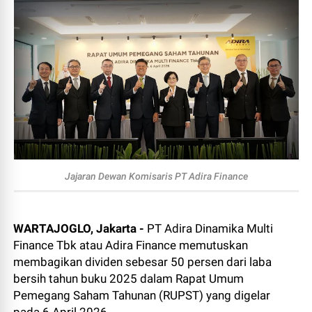
Jajaran Dewan Komisaris PT Adira Finance
WARTAJOGLO, Jakarta -
PT Adira Dinamika Multi
Finance Tbk atau Adira Finance memutuskan
membagikan dividen sebesar 50 persen dari laba
bersih tahun buku 2025 dalam Rapat Umum
Pemegang Saham Tahunan (RUPST) yang digelar