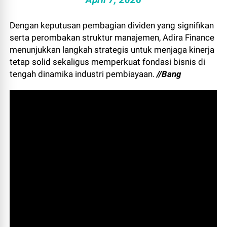
Dengan keputusan pembagian dividen yang signifikan
serta perombakan struktur manajemen, Adira Finance
menunjukkan langkah strategis untuk menjaga kinerja
tetap solid sekaligus memperkuat fondasi bisnis di
tengah dinamika industri pembiayaan.
//Bang