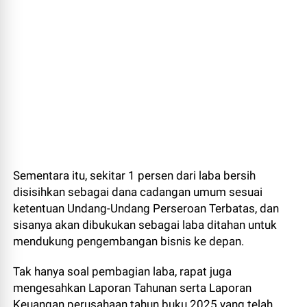
Sementara itu, sekitar 1 persen dari laba bersih
disisihkan sebagai dana cadangan umum sesuai
ketentuan Undang-Undang Perseroan Terbatas, dan
sisanya akan dibukukan sebagai laba ditahan untuk
mendukung pengembangan bisnis ke depan.
Tak hanya soal pembagian laba, rapat juga
mengesahkan Laporan Tahunan serta Laporan
Keuangan perusahaan tahun buku 2025 yang telah