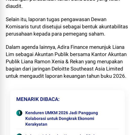
diaudit.
Selain itu, laporan tugas pengawasan Dewan
Komisaris turut disetujui sebagai bentuk akuntabilitas
perusahaan kepada para pemegang saham.
Dalam agenda lainnya, Adira Finance menunjuk Liana
Lim sebagai Akuntan Publik bersama Kantor Akuntan
Publik Liana Ramon Xenia & Rekan yang merupakan
bagian dari jaringan Deloitte Southeast Asia Limited
untuk mengaudit laporan keuangan tahun buku 2026.
MENARIK DIBACA
Kenduren UMKM 2026 Jadi Panggung
Kolaborasi untuk Dongkrak Ekonomi
Kerakyatan