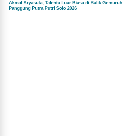
Akmal Aryasuta, Talenta Luar Biasa di Balik Gemuruh
Panggung Putra Putri Solo 2026