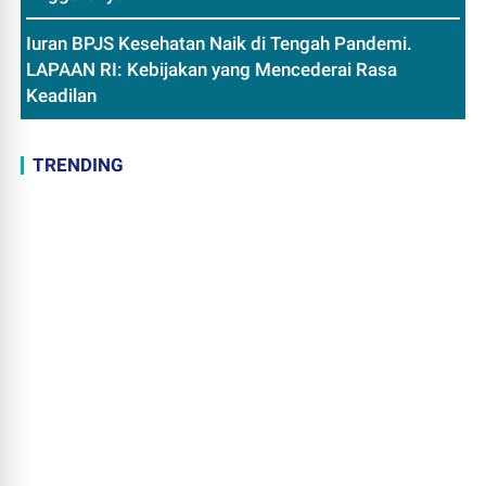
Iuran BPJS Kesehatan Naik di Tengah Pandemi.
LAPAAN RI: Kebijakan yang Mencederai Rasa
Keadilan
TRENDING