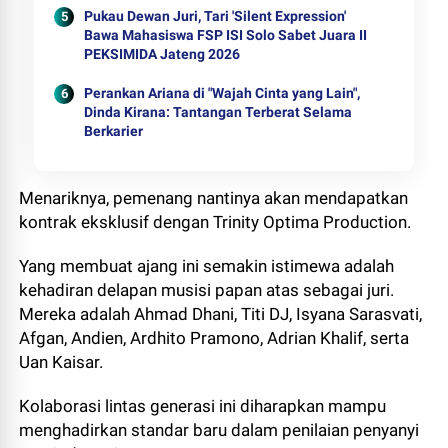
Pukau Dewan Juri, Tari 'Silent Expression'
Bawa Mahasiswa FSP ISI Solo Sabet Juara II
PEKSIMIDA Jateng 2026
Perankan Ariana di "Wajah Cinta yang Lain",
Dinda Kirana: Tantangan Terberat Selama
Berkarier
Menariknya, pemenang nantinya akan mendapatkan
kontrak eksklusif dengan Trinity Optima Production.
Yang membuat ajang ini semakin istimewa adalah
kehadiran delapan musisi papan atas sebagai juri.
Mereka adalah Ahmad Dhani, Titi DJ, Isyana Sarasvati,
Afgan, Andien, Ardhito Pramono, Adrian Khalif, serta
Uan Kaisar.
Kolaborasi lintas generasi ini diharapkan mampu
menghadirkan standar baru dalam penilaian penyanyi