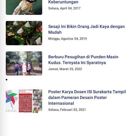
Keberuntungan
Selasa, April 04, 2017
Sesaji Ini Bikin Orang Jadi Kaya dengan
Mudah
Minggu, Agustus 04, 2019
Berburu Pesugihan di Punden Masin
Kudus. Ternyata Ini Syaratnya
Jumat, Maret 25, 2022
Poster Karya Dosen ISI Surakarta Tampil
dalam Pameran Desain Poster
Internasional
Selasa, Februari 02, 2021