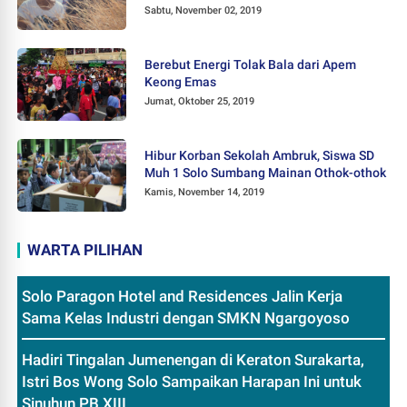
Sabtu, November 02, 2019
Berebut Energi Tolak Bala dari Apem
Keong Emas
Jumat, Oktober 25, 2019
Hibur Korban Sekolah Ambruk, Siswa SD
Muh 1 Solo Sumbang Mainan Othok-othok
Kamis, November 14, 2019
WARTA PILIHAN
Solo Paragon Hotel and Residences Jalin Kerja
Sama Kelas Industri dengan SMKN Ngargoyoso
Hadiri Tingalan Jumenengan di Keraton Surakarta,
Istri Bos Wong Solo Sampaikan Harapan Ini untuk
Sinuhun PB XIII