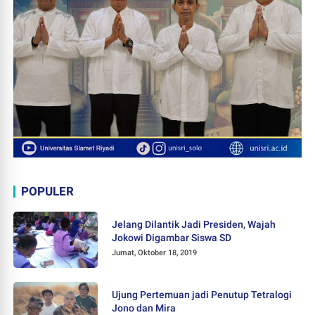
POPULER
Jelang Dilantik Jadi Presiden, Wajah
Jokowi Digambar Siswa SD
Jumat, Oktober 18, 2019
Ujung Pertemuan jadi Penutup Tetralogi
Jono dan Mira