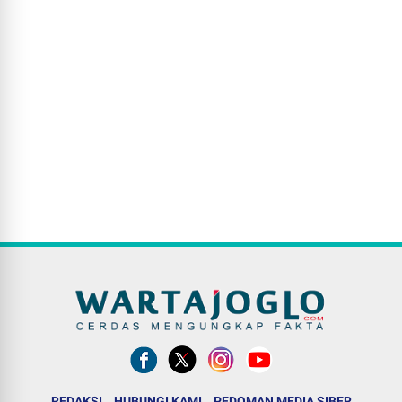
REDAKSI
HUBUNGI KAMI
PEDOMAN MEDIA SIBER