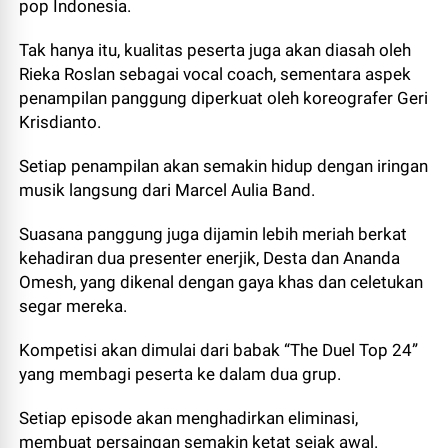
pop Indonesia.
Tak hanya itu, kualitas peserta juga akan diasah oleh
Rieka Roslan sebagai vocal coach, sementara aspek
penampilan panggung diperkuat oleh koreografer Geri
Krisdianto.
Setiap penampilan akan semakin hidup dengan iringan
musik langsung dari Marcel Aulia Band.
Suasana panggung juga dijamin lebih meriah berkat
kehadiran dua presenter enerjik, Desta dan Ananda
Omesh, yang dikenal dengan gaya khas dan celetukan
segar mereka.
Kompetisi akan dimulai dari babak “The Duel Top 24”
yang membagi peserta ke dalam dua grup.
Setiap episode akan menghadirkan eliminasi,
membuat persaingan semakin ketat sejak awal.