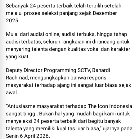
Sebanyak 24 peserta terbaik telah terpilih setelah
melalui proses seleksi panjang sejak Desember
2025.
Mulai dari audisi online, audisi terbuka, hingga tahap
audisi terbatas, seluruh rangkaian ini dirancang untuk
menyaring talenta dengan kualitas vokal dan karakter
yang kuat.
Deputy Director Programming SCTV, Banardi
Rachmad, mengungkapkan bahwa respons
masyarakat terhadap ajang ini sangat luar biasa sejak
awal.
“Antusiasme masyarakat terhadap The Icon Indonesia
sangat tinggi. Bukan hal yang mudah bagi kami untuk
menyeleksi 24 peserta terbaik dari begitu banyak
talenta yang memiliki kualitas luar biasa,” ujarnya pada
Senin 6 April 2026.