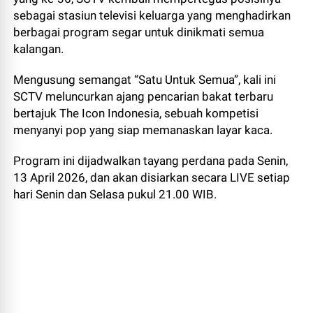
sebagai stasiun televisi keluarga yang menghadirkan
berbagai program segar untuk dinikmati semua
kalangan.
Mengusung semangat “Satu Untuk Semua”, kali ini
SCTV meluncurkan ajang pencarian bakat terbaru
bertajuk The Icon Indonesia, sebuah kompetisi
menyanyi pop yang siap memanaskan layar kaca.
Program ini dijadwalkan tayang perdana pada Senin,
13 April 2026, dan akan disiarkan secara LIVE setiap
hari Senin dan Selasa pukul 21.00 WIB.