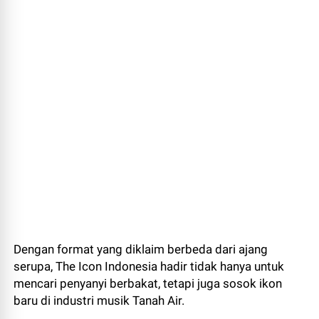
Dengan format yang diklaim berbeda dari ajang
serupa, The Icon Indonesia hadir tidak hanya untuk
mencari penyanyi berbakat, tetapi juga sosok ikon
baru di industri musik Tanah Air.