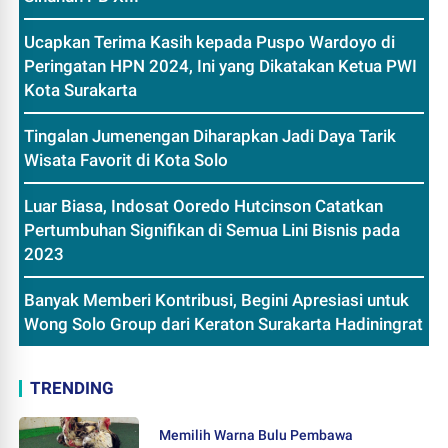
Ucapkan Terima Kasih kepada Puspo Wardoyo di
Peringatan HPN 2024, Ini yang Dikatakan Ketua PWI
Kota Surakarta
Tingalan Jumenengan Diharapkan Jadi Daya Tarik
Wisata Favorit di Kota Solo
Luar Biasa, Indosat Ooredo Hutcinson Catatkan
Pertumbuhan Signifikan di Semua Lini Bisnis pada
2023
Banyak Memberi Kontribusi, Begini Apresiasi untuk
Wong Solo Group dari Keraton Surakarta Hadiningrat
TRENDING
Memilih Warna Bulu Pembawa