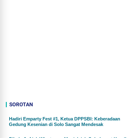
SOROTAN
Hadiri Emparty Fest #1, Ketua DPPSBI: Keberadaan
Gedung Kesenian di Solo Sangat Mendesak