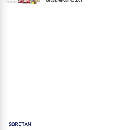
Selasa, Februari 02, 2021
SOROTAN