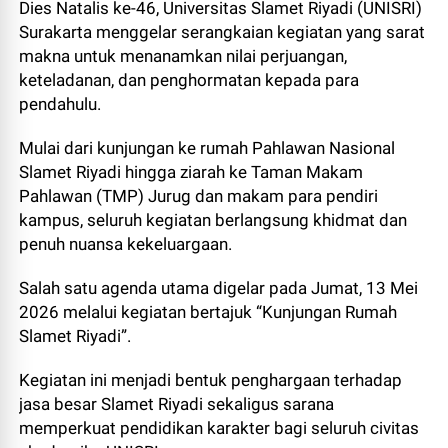
Dies Natalis ke-46, Universitas Slamet Riyadi (UNISRI)
Surakarta menggelar serangkaian kegiatan yang sarat
makna untuk menanamkan nilai perjuangan,
keteladanan, dan penghormatan kepada para
pendahulu.
Mulai dari kunjungan ke rumah Pahlawan Nasional
Slamet Riyadi hingga ziarah ke Taman Makam
Pahlawan (TMP) Jurug dan makam para pendiri
kampus, seluruh kegiatan berlangsung khidmat dan
penuh nuansa kekeluargaan.
Salah satu agenda utama digelar pada Jumat, 13 Mei
2026 melalui kegiatan bertajuk “Kunjungan Rumah
Slamet Riyadi”.
Kegiatan ini menjadi bentuk penghargaan terhadap
jasa besar Slamet Riyadi sekaligus sarana
memperkuat pendidikan karakter bagi seluruh civitas