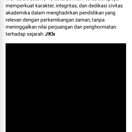
memperkuat karakter, integritas, dan dedikasi civitas
akademika dalam menghadirkan pendidikan yang
relevan dengan perkembangan zaman, tanpa
meninggalkan nilai perjuangan dan penghormatan
terhadap sejarah.
//Kls