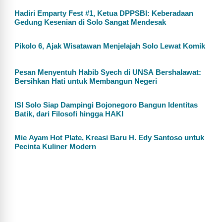
Hadiri Emparty Fest #1, Ketua DPPSBI: Keberadaan
Gedung Kesenian di Solo Sangat Mendesak
Pikolo 6, Ajak Wisatawan Menjelajah Solo Lewat Komik
Pesan Menyentuh Habib Syech di UNSA Bershalawat:
Bersihkan Hati untuk Membangun Negeri
ISI Solo Siap Dampingi Bojonegoro Bangun Identitas
Batik, dari Filosofi hingga HAKI
Mie Ayam Hot Plate, Kreasi Baru H. Edy Santoso untuk
Pecinta Kuliner Modern