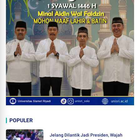
POPULER
Jelang Dilantik Jadi Presiden, Wajah