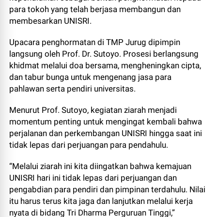
para tokoh yang telah berjasa membangun dan
membesarkan UNISRI.
Upacara penghormatan di TMP Jurug dipimpin
langsung oleh Prof. Dr. Sutoyo. Prosesi berlangsung
khidmat melalui doa bersama, mengheningkan cipta,
dan tabur bunga untuk mengenang jasa para
pahlawan serta pendiri universitas.
Menurut Prof. Sutoyo, kegiatan ziarah menjadi
momentum penting untuk mengingat kembali bahwa
perjalanan dan perkembangan UNISRI hingga saat ini
tidak lepas dari perjuangan para pendahulu.
“Melalui ziarah ini kita diingatkan bahwa kemajuan
UNISRI hari ini tidak lepas dari perjuangan dan
pengabdian para pendiri dan pimpinan terdahulu. Nilai
itu harus terus kita jaga dan lanjutkan melalui kerja
nyata di bidang Tri Dharma Perguruan Tinggi,”