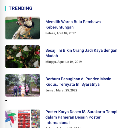
TRENDING
Memilih Warna Bulu Pembawa
Keberuntungan
Selasa, April 04, 2017
Sesaji Ini Bikin Orang Jadi Kaya dengan
Mudah
Minggu, Agustus 04, 2019
Berburu Pesugihan di Punden Masin
Kudus. Ternyata Ini Syaratnya
Jumat, Maret 25, 2022
Poster Karya Dosen ISI Surakarta Tampil
dalam Pameran Desain Poster
Internasional