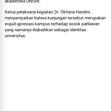
akademika UNISRI.
Ketua pelaksana kegiatan, Dr. Oktiana Handini,
menyampaikan bahwa kunjungan tersebut merupakan
wujud apresiasi kampus terhadap sosok pahlawan
yang namanya diabadikan sebagai identitas
universitas.