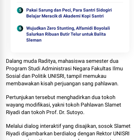
Pakai Sarung dan Peci, Para Santri Sidogiri
Belajar Meracik di Akademi Kopi Santri
Wujudkan Zero Stunting, Alfamidi Boyolali
Salurkan Ribuan Butir Telur untuk Balita
Sleman
Dalang muda Raditya, mahasiswa semester dua
Program Studi Administrasi Negara Fakultas Ilmu
Sosial dan Politik UNISRI, tampil memukau
membawakan kisah perjuangan sang pahlawan.
Pertunjukan tersebut menghadirkan dua tokoh
wayang modifikasi, yakni tokoh Pahlawan Slamet
Riyadi dan tokoh Prof. Dr. Sutoyo.
Melalui dialog interaktif yang disajikan, sosok Slamet
Riyadi digambarkan berdialog dengan Rektor UNISRI