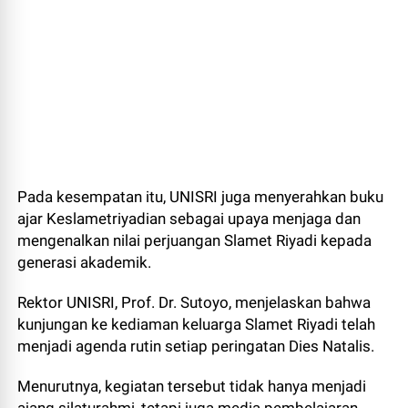
Pada kesempatan itu, UNISRI juga menyerahkan buku
ajar Keslametriyadian sebagai upaya menjaga dan
mengenalkan nilai perjuangan Slamet Riyadi kepada
generasi akademik.
Rektor UNISRI, Prof. Dr. Sutoyo, menjelaskan bahwa
kunjungan ke kediaman keluarga Slamet Riyadi telah
menjadi agenda rutin setiap peringatan Dies Natalis.
Menurutnya, kegiatan tersebut tidak hanya menjadi