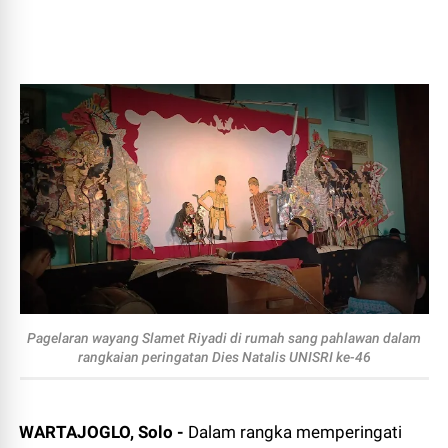
Pagelaran wayang Slamet Riyadi di rumah sang pahlawan dalam
rangkaian peringatan Dies Natalis UNISRI ke-46
WARTAJOGLO, Solo -
Dalam rangka memperingati