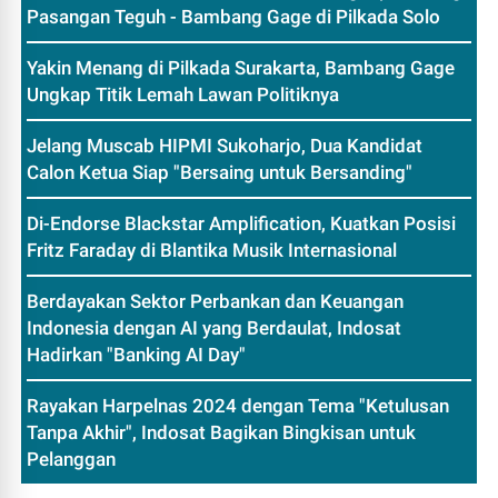
Pasangan Teguh - Bambang Gage di Pilkada Solo
Yakin Menang di Pilkada Surakarta, Bambang Gage
Ungkap Titik Lemah Lawan Politiknya
Jelang Muscab HIPMI Sukoharjo, Dua Kandidat
Calon Ketua Siap "Bersaing untuk Bersanding"
Di-Endorse Blackstar Amplification, Kuatkan Posisi
Fritz Faraday di Blantika Musik Internasional
Berdayakan Sektor Perbankan dan Keuangan
Indonesia dengan AI yang Berdaulat, Indosat
Hadirkan "Banking AI Day"
Rayakan Harpelnas 2024 dengan Tema "Ketulusan
Tanpa Akhir", Indosat Bagikan Bingkisan untuk
Pelanggan