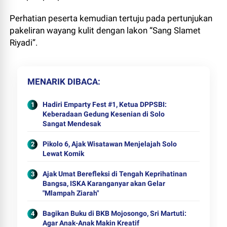
Perhatian peserta kemudian tertuju pada pertunjukan
pakeliran wayang kulit dengan lakon “Sang Slamet
Riyadi”.
MENARIK DIBACA
Hadiri Emparty Fest #1, Ketua DPPSBI:
Keberadaan Gedung Kesenian di Solo
Sangat Mendesak
Pikolo 6, Ajak Wisatawan Menjelajah Solo
Lewat Komik
Ajak Umat Berefleksi di Tengah Keprihatinan
Bangsa, ISKA Karanganyar akan Gelar
"Mlampah Ziarah"
Bagikan Buku di BKB Mojosongo, Sri Martuti:
Agar Anak-Anak Makin Kreatif