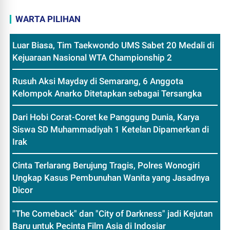
WARTA PILIHAN
Luar Biasa, Tim Taekwondo UMS Sabet 20 Medali di
Kejuaraan Nasional WTA Championship 2
Rusuh Aksi Mayday di Semarang, 6 Anggota
Kelompok Anarko Ditetapkan sebagai Tersangka
Dari Hobi Corat-Coret ke Panggung Dunia, Karya
Siswa SD Muhammadiyah 1 Ketelan Dipamerkan di
Irak
Cinta Terlarang Berujung Tragis, Polres Wonogiri
Ungkap Kasus Pembunuhan Wanita yang Jasadnya
Dicor
"The Comeback" dan "City of Darkness" jadi Kejutan
Baru untuk Pecinta Film Asia di Indosiar