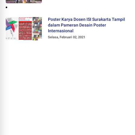
Poster Karya Dosen ISI Surakarta Tampil
dalam Pameran Desain Poster
Internasional
Selasa, Februari 02, 2021