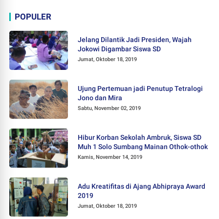
POPULER
Jelang Dilantik Jadi Presiden, Wajah
Jokowi Digambar Siswa SD
Jumat, Oktober 18, 2019
Ujung Pertemuan jadi Penutup Tetralogi
Jono dan Mira
Sabtu, November 02, 2019
Hibur Korban Sekolah Ambruk, Siswa SD
Muh 1 Solo Sumbang Mainan Othok-othok
Kamis, November 14, 2019
Adu Kreatifitas di Ajang Abhipraya Award
2019
Jumat, Oktober 18, 2019