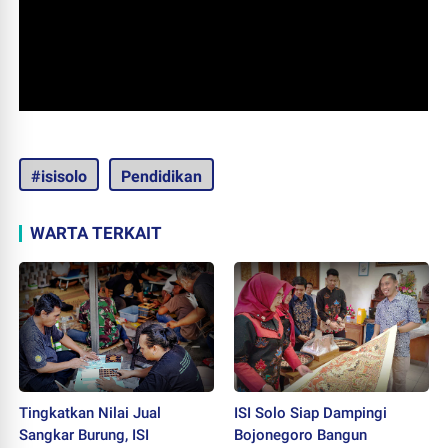
#isisolo
Pendidikan
WARTA TERKAIT
Tingkatkan Nilai Jual
ISI Solo Siap Dampingi
Sangkar Burung, ISI
Bojonegoro Bangun