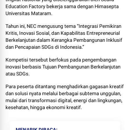
Education Factory bekerja sama dengan Himasepta
Universitas Mataram.
Tahun ini, NEC mengusung tema “Integrasi Pemikiran
Kritis, Inovasi Sosial, dan Kapabilitas Entrepreneurial
Berkelanjutan dalam Kerangka Pembangunan Inklusif
dan Pencapaian SDGs di Indonesia.”
Kompetisi tersebut berfokus pada pengembangan
inovasi berbasis Tujuan Pembangunan Berkelanjutan
atau SDGs.
Para peserta ditantang menghadirkan gagasan kreatif
dan solusi nyata melalui berbagai subtema unggulan,
mulai dari transformasi digital, energi dan lingkungan,
kesehatan, hingga ekonomi kreatif.
MENARIK DIBACA