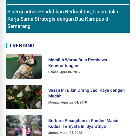
Sinergi untuk Pendidikan Berkualitas, Unisri Jalin
Kerja Sama Strategis dengan Dua Kampus di
Semarang
TRENDING
Memilih Warna Bulu Pembawa
Keberuntungan
Selasa, April 04, 2017
Sesaji Ini Bikin Orang Jadi Kaya dengan
Mudah
Minggu, Agustus 04, 2019
Berburu Pesugihan di Punden Masin
Kudus. Ternyata Ini Syaratnya
Jumat, Maret 25, 2022