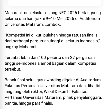
Maharani menjelaskan, ajang NEC 2026 berlangsung
selama dua hari, yakni 9–10 Mei 2026 di Auditorium
Universitas Mataram, Lombok.
“Kompetisi ini diikuti puluhan hingga ratusan finalis
dari berbagai perguruan tinggi di seluruh Indonesia,”
ungkap Maharani.
Tercatat lebih dari 100 peserta dari 27 perguruan
tinggi se-Indonesia ambil bagian dalam kompetisi
tersebut.
Babak final sekaligus awarding digelar di Auditorium
Fakultas Pertanian Universitas Mataram dan dihadiri
langsung oleh rektor, Wakil Dekan III Fakultas
Pertanian Universitas Mataram, pihak penyelenggara,
panitia, hingga para finalis.