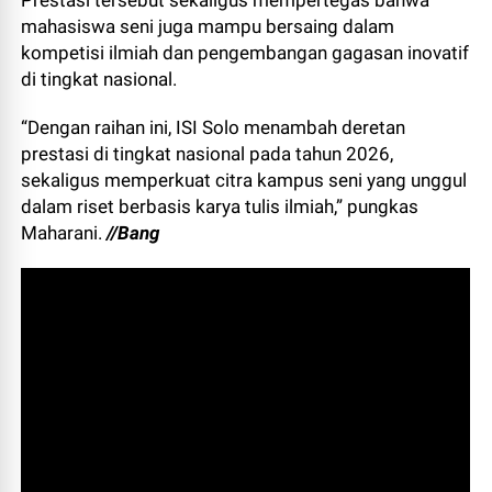
Prestasi tersebut sekaligus mempertegas bahwa
mahasiswa seni juga mampu bersaing dalam
kompetisi ilmiah dan pengembangan gagasan inovatif
di tingkat nasional.
“Dengan raihan ini, ISI Solo menambah deretan
prestasi di tingkat nasional pada tahun 2026,
sekaligus memperkuat citra kampus seni yang unggul
dalam riset berbasis karya tulis ilmiah,” pungkas
Maharani.
//Bang