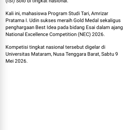
(ISI) Solo di tingkat nasional.
Kali ini, mahasiswa Program Studi Tari, Amrizar
Pratama I. Udin sukses meraih Gold Medal sekaligus
penghargaan Best Idea pada bidang Esai dalam ajang
National Excellence Competition (NEC) 2026.
Kompetisi tingkat nasional tersebut digelar di
Universitas Mataram, Nusa Tenggara Barat, Sabtu 9
Mei 2026.