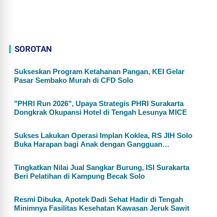
SOROTAN
Sukseskan Program Ketahanan Pangan, KEI Gelar
Pasar Sembako Murah di CFD Solo
"PHRI Run 2026", Upaya Strategis PHRI Surakarta
Dongkrak Okupansi Hotel di Tengah Lesunya MICE
Sukses Lakukan Operasi Implan Koklea, RS JIH Solo
Buka Harapan bagi Anak dengan Gangguan
Pendengaran
Tingkatkan Nilai Jual Sangkar Burung, ISI Surakarta
Beri Pelatihan di Kampung Becak Solo
Resmi Dibuka, Apotek Dadi Sehat Hadir di Tengah
Minimnya Fasilitas Kesehatan Kawasan Jeruk Sawit