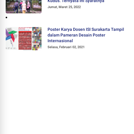
Kudus. Ternyata Ini Syaratnya
Jumat, Maret 25, 2022
Poster Karya Dosen ISI Surakarta Tampil
dalam Pameran Desain Poster
Internasional
Selasa, Februari 02, 2021