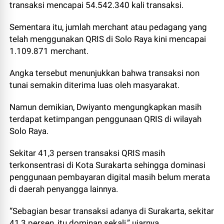
transaksi mencapai 54.542.340 kali transaksi.
Sementara itu, jumlah merchant atau pedagang yang
telah menggunakan QRIS di Solo Raya kini mencapai
1.109.871 merchant.
Angka tersebut menunjukkan bahwa transaksi non
tunai semakin diterima luas oleh masyarakat.
Namun demikian, Dwiyanto mengungkapkan masih
terdapat ketimpangan penggunaan QRIS di wilayah
Solo Raya.
Sekitar 41,3 persen transaksi QRIS masih
terkonsentrasi di Kota Surakarta sehingga dominasi
penggunaan pembayaran digital masih belum merata
di daerah penyangga lainnya.
“Sebagian besar transaksi adanya di Surakarta, sekitar
41,3 persen, itu dominan sekali,” ujarnya.