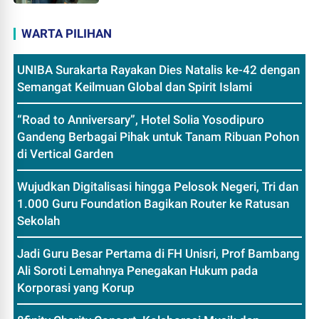
WARTA PILIHAN
UNIBA Surakarta Rayakan Dies Natalis ke-42 dengan
Semangat Keilmuan Global dan Spirit Islami
“Road to Anniversary”, Hotel Solia Yosodipuro
Gandeng Berbagai Pihak untuk Tanam Ribuan Pohon
di Vertical Garden
Wujudkan Digitalisasi hingga Pelosok Negeri, Tri dan
1.000 Guru Foundation Bagikan Router ke Ratusan
Sekolah
Jadi Guru Besar Pertama di FH Unisri, Prof Bambang
Ali Soroti Lemahnya Penegakan Hukum pada
Korporasi yang Korup