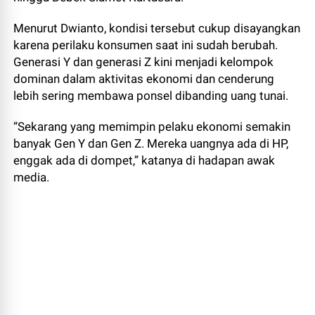
Menurut Dwianto, kondisi tersebut cukup disayangkan
karena perilaku konsumen saat ini sudah berubah.
Generasi Y dan generasi Z kini menjadi kelompok
dominan dalam aktivitas ekonomi dan cenderung
lebih sering membawa ponsel dibanding uang tunai.
“Sekarang yang memimpin pelaku ekonomi semakin
banyak Gen Y dan Gen Z. Mereka uangnya ada di HP,
enggak ada di dompet,” katanya di hadapan awak
media.