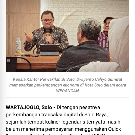
Kepala Kantor Perwakilan BI Solo, Dwiyanto Cahyo Sumirat
memaparkan perkembangan ekonomi di Kota Solo dalam acara
WEDANGAN
WARTAJOGLO, Solo -
Di tengah pesatnya
perkembangan transaksi digital di Solo Raya,
sejumlah tempat kuliner legendaris ternyata masih
belum menerima pembayaran menggunakan Quick