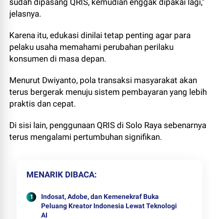
sudah dipasang QRIS, kemudian enggak dipakai lagi,”
jelasnya.
Karena itu, edukasi dinilai tetap penting agar para
pelaku usaha memahami perubahan perilaku
konsumen di masa depan.
Menurut Dwiyanto, pola transaksi masyarakat akan
terus bergerak menuju sistem pembayaran yang lebih
praktis dan cepat.
Di sisi lain, penggunaan QRIS di Solo Raya sebenarnya
terus mengalami pertumbuhan signifikan.
MENARIK DIBACA
Indosat, Adobe, dan Kemenekraf Buka
Peluang Kreator Indonesia Lewat Teknologi
AI