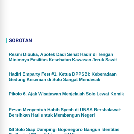
SOROTAN
Resmi Dibuka, Apotek Dadi Sehat Hadir di Tengah
Minimnya Fasilitas Kesehatan Kawasan Jeruk Sawit
Hadiri Emparty Fest #1, Ketua DPPSBI: Keberadaan
Gedung Kesenian di Solo Sangat Mendesak
Pikolo 6, Ajak Wisatawan Menjelajah Solo Lewat Komik
Pesan Menyentuh Habib Syech di UNSA Bershalawat:
Bersihkan Hati untuk Membangun Negeri
ISI Solo Siap Dampingi Bojonegoro Bangun Identitas