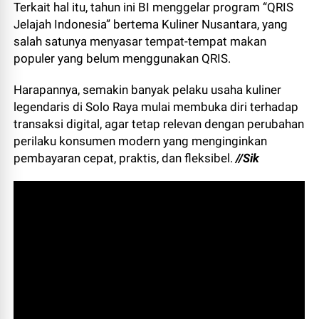
Terkait hal itu, tahun ini BI menggelar program “QRIS
Jelajah Indonesia” bertema Kuliner Nusantara, yang
salah satunya menyasar tempat-tempat makan
populer yang belum menggunakan QRIS.
Harapannya, semakin banyak pelaku usaha kuliner
legendaris di Solo Raya mulai membuka diri terhadap
transaksi digital, agar tetap relevan dengan perubahan
perilaku konsumen modern yang menginginkan
pembayaran cepat, praktis, dan fleksibel.
//Sik