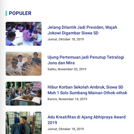
POPULER
Jelang Dilantik Jadi Presiden, Wajah
Jokowi Digambar Siswa SD
Jumat, Oktober 18, 2019
Ujung Pertemuan jadi Penutup Tetralogi
Jono dan Mira
Sabtu, November 02, 2019
Hibur Korban Sekolah Ambruk, Siswa SD
Muh 1 Solo Sumbang Mainan Othok-othok
Kamis, November 14, 2019
Adu Kreatifitas di Ajang Abhipraya Award
2019
Jumat, Oktober 18, 2019