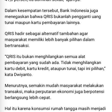
Dalam kesempatan tersebut, Bank Indonesia juga
menegaskan bahwa QRIS bukanlah pengganti uang
tunai maupun kartu pembayaran lainnya.
QRIS hadir sebagai alternatif tambahan agar
masyarakat memiliki lebih banyak pilihan dalam
bertransaksi.
“QRIS itu bukan menghilangkan semua alat
pembayaran yang sudah ada. Tidak menghilangkan
kartu debit, kartu kredit, ataupun tunai, tapi ini pilihan,”
kata Dwiyanto.
Menurutnya, semakin mudah masyarakat melakukan
transaksi, maka perputaran ekonomi juga berpotensi
berlangsung lebih cepat.
Hal itu karena konsumsi rumah tangga masih menjadi