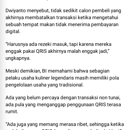
Dwiyanto menyebut, tidak sedikit calon pembeli yang
akhirnya membatalkan transaksi ketika mengetahui
sebuah tempat makan tidak menerima pembayaran
digital.
“Harusnya ada rezeki masuk, tapi karena mereka
enggak pakai QRIS akhirnya malah enggak jadi,”
ungkapnya.
Meski demikian, BI memahami bahwa sebagian
pelaku usaha kuliner legendaris masih memiliki pola
pengelolaan usaha yang tradisional.
Ada yang belum percaya dengan transaksi non tunai,
ada pula yang menganggap penggunaan QRIS terasa
rumit.
“Ada juga yang memang merasa ribet, sehingga ketika