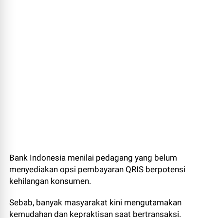
Bank Indonesia menilai pedagang yang belum
menyediakan opsi pembayaran QRIS berpotensi
kehilangan konsumen.
Sebab, banyak masyarakat kini mengutamakan
kemudahan dan kepraktisan saat bertransaksi.