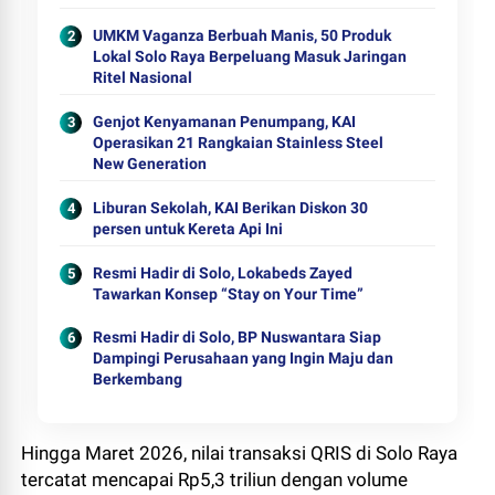
UMKM Vaganza Berbuah Manis, 50 Produk
Lokal Solo Raya Berpeluang Masuk Jaringan
Ritel Nasional
Genjot Kenyamanan Penumpang, KAI
Operasikan 21 Rangkaian Stainless Steel
New Generation
Liburan Sekolah, KAI Berikan Diskon 30
persen untuk Kereta Api Ini
Resmi Hadir di Solo, Lokabeds Zayed
Tawarkan Konsep “Stay on Your Time”
Resmi Hadir di Solo, BP Nuswantara Siap
Dampingi Perusahaan yang Ingin Maju dan
Berkembang
Hingga Maret 2026, nilai transaksi QRIS di Solo Raya
tercatat mencapai Rp5,3 triliun dengan volume