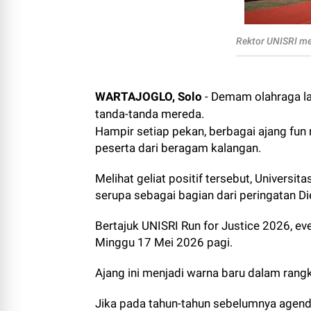
Rektor UNISRI me
WARTAJOGLO, Solo
- Demam olahraga la
tanda-tanda mereda.
Hampir setiap pekan, berbagai ajang fun r
peserta dari beragam kalangan.
Melihat geliat positif tersebut, Universi
serupa sebagai bagian dari peringatan Di
Bertajuk UNISRI Run for Justice 2026, e
Minggu 17 Mei 2026 pagi.
Ajang ini menjadi warna baru dalam rangk
Jika pada tahun-tahun sebelumnya agenda