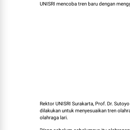
UNISRI mencoba tren baru dengan mengge
Rektor UNISRI Surakarta, Prof. Dr. Suto
dilakukan untuk menyesuaikan tren olah
olahraga lari.