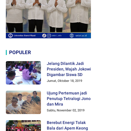
POPULER
Jelang Dilantik Jadi
Presiden, Wajah Jokowi
Digambar Siswa SD
Jumat, Oktober 18, 2019
Ujung Pertemuan jadi
Penutup Tetralogi Jono
dan Mira
Sabtu, November 02, 2019
Berebut Energi Tolak
Bala dari Apem Keong