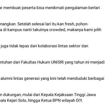
r membuat peserta bisa menikmati pengalaman berlari
kan. Setelah selesai lari itu kan fresh, pohon-
a di kampus nanti takutnya crowded, makanya kami pilih
juga tidak lepas dari kolaborasi lintas sektor dan
entuhan dari Fakultas Hukum
UNISRI
yang tahun ini menjadi
 alumni lintas generasi yang kini telah menduduki berbagai
 dukungan, mulai dari Kepala Kejaksaan Tinggi Jawa
la Kejari Solo, hingga Ketua BPN wilayah DIY.