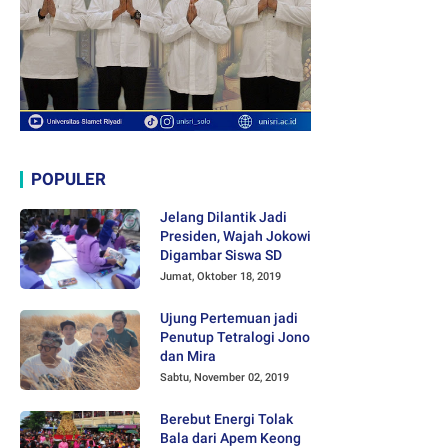
POPULER
Jelang Dilantik Jadi
Presiden, Wajah Jokowi
Digambar Siswa SD
Jumat, Oktober 18, 2019
Ujung Pertemuan jadi
Penutup Tetralogi Jono
dan Mira
Sabtu, November 02, 2019
Berebut Energi Tolak
Bala dari Apem Keong