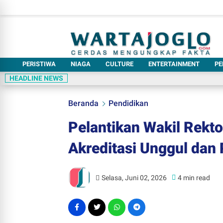
PERISTIWA
NIAGA
CULTURE
ENTERTAINMENT
PE
HEADLINE NEWS
Beranda
Pendidikan
Pelantikan Wakil Rekto
Akreditasi Unggul dan 
Selasa, Juni 02, 2026
4 min read