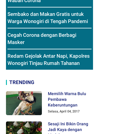
Wabah Corona
Sembako dan Makan Gratis untuk
Warga Wonogiri di Tengah Pandemi
Cegah Corona dengan Berbagi
Masker
Redam Gejolak Antar Napi, Kapolres
Wonogiri Tinjau Rumah Tahanan
TRENDING
Memilih Warna Bulu
Pembawa
Keberuntungan
Selasa, April 04, 2017
Sesaji Ini Bikin Orang
Jadi Kaya dengan