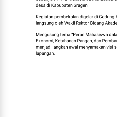
desa di Kabupaten Sragen.
Kegiatan pembekalan digelar di Gedung A
langsung oleh Wakil Rektor Bidang Akadem
Mengusung tema “Peran Mahasiswa dal
Ekonomi, Ketahanan Pangan, dan Pembang
menjadi langkah awal menyamakan visi s
lapangan.