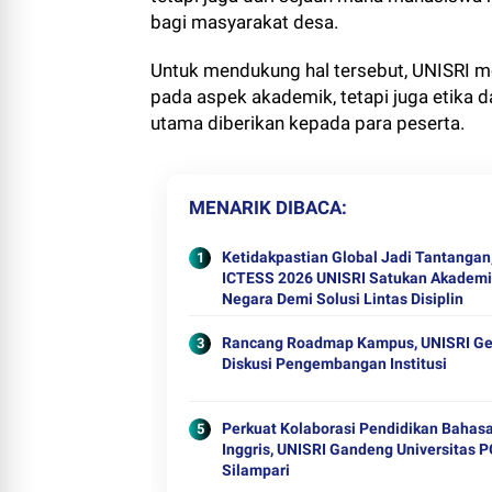
bagi masyarakat desa.
Untuk mendukung hal tersebut, UNISRI m
pada aspek akademik, tetapi juga etika d
utama diberikan kepada para peserta.
MENARIK DIBACA
Ketidakpastian Global Jadi Tantangan
ICTESS 2026 UNISRI Satukan Akademi
Negara Demi Solusi Lintas Disiplin
Rancang Roadmap Kampus, UNISRI Ge
Diskusi Pengembangan Institusi
Perkuat Kolaborasi Pendidikan Bahas
Inggris, UNISRI Gandeng Universitas 
Silampari