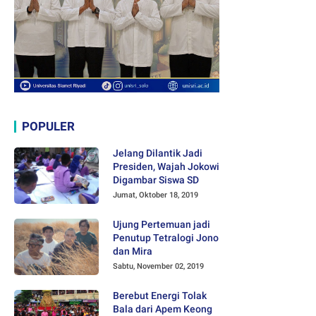
POPULER
Jelang Dilantik Jadi
Presiden, Wajah Jokowi
Digambar Siswa SD
Jumat, Oktober 18, 2019
Ujung Pertemuan jadi
Penutup Tetralogi Jono
dan Mira
Sabtu, November 02, 2019
Berebut Energi Tolak
Bala dari Apem Keong