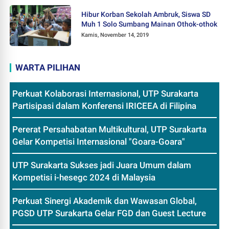
Hibur Korban Sekolah Ambruk, Siswa SD
Muh 1 Solo Sumbang Mainan Othok-othok
Kamis, November 14, 2019
WARTA PILIHAN
Perkuat Kolaborasi Internasional, UTP Surakarta
Partisipasi dalam Konferensi IRICEEA di Filipina
Pererat Persahabatan Multikultural, UTP Surakarta
Gelar Kompetisi Internasional "Goara-Goara"
UTP Surakarta Sukses jadi Juara Umum dalam
Kompetisi i-hesegc 2024 di Malaysia
Perkuat Sinergi Akademik dan Wawasan Global,
PGSD UTP Surakarta Gelar FGD dan Guest Lecture