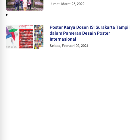
Jumat, Maret 25, 2022
Poster Karya Dosen ISI Surakarta Tampil
dalam Pameran Desain Poster
Internasional
Selasa, Februari 02, 2021