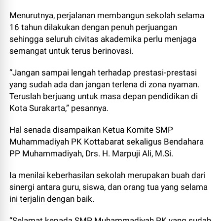
Menurutnya, perjalanan membangun sekolah selama
16 tahun dilakukan dengan penuh perjuangan
sehingga seluruh civitas akademika perlu menjaga
semangat untuk terus berinovasi.
“Jangan sampai lengah terhadap prestasi-prestasi
yang sudah ada dan jangan terlena di zona nyaman.
Teruslah berjuang untuk masa depan pendidikan di
Kota Surakarta,” pesannya.
Hal senada disampaikan Ketua Komite SMP
Muhammadiyah PK Kottabarat sekaligus Bendahara
PP Muhammadiyah, Drs. H. Marpuji Ali, M.Si.
Ia menilai keberhasilan sekolah merupakan buah dari
sinergi antara guru, siswa, dan orang tua yang selama
ini terjalin dengan baik.
“Selamat kepada SMP Muhammadiyah PK yang sudah