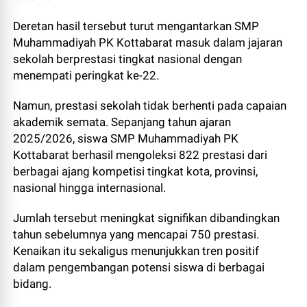
Deretan hasil tersebut turut mengantarkan SMP
Muhammadiyah PK Kottabarat masuk dalam jajaran
sekolah berprestasi tingkat nasional dengan
menempati peringkat ke-22.
Namun, prestasi sekolah tidak berhenti pada capaian
akademik semata. Sepanjang tahun ajaran
2025/2026, siswa SMP Muhammadiyah PK
Kottabarat berhasil mengoleksi 822 prestasi dari
berbagai ajang kompetisi tingkat kota, provinsi,
nasional hingga internasional.
Jumlah tersebut meningkat signifikan dibandingkan
tahun sebelumnya yang mencapai 750 prestasi.
Kenaikan itu sekaligus menunjukkan tren positif
dalam pengembangan potensi siswa di berbagai
bidang.