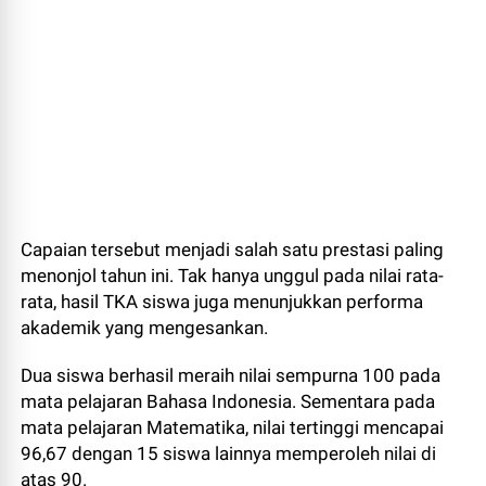
Capaian tersebut menjadi salah satu prestasi paling
menonjol tahun ini. Tak hanya unggul pada nilai rata-
rata, hasil TKA siswa juga menunjukkan performa
akademik yang mengesankan.
Dua siswa berhasil meraih nilai sempurna 100 pada
mata pelajaran Bahasa Indonesia. Sementara pada
mata pelajaran Matematika, nilai tertinggi mencapai
96,67 dengan 15 siswa lainnya memperoleh nilai di
atas 90.