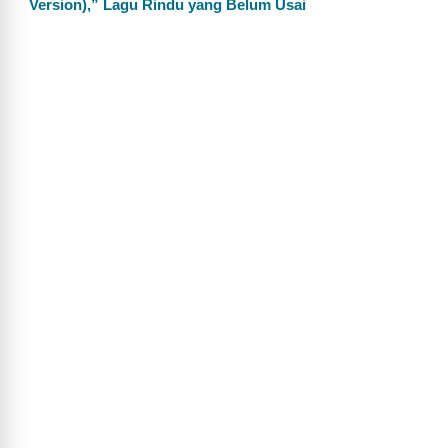
Version),” Lagu Rindu yang Belum Usai