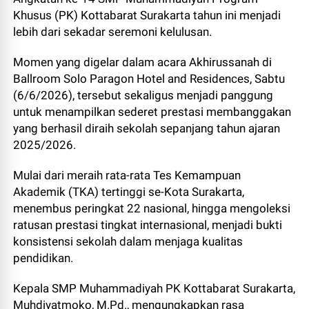
Khusus (PK) Kottabarat Surakarta tahun ini menjadi
lebih dari sekadar seremoni kelulusan.
Momen yang digelar dalam acara Akhirussanah di
Ballroom Solo Paragon Hotel and Residences, Sabtu
(6/6/2026), tersebut sekaligus menjadi panggung
untuk menampilkan sederet prestasi membanggakan
yang berhasil diraih sekolah sepanjang tahun ajaran
2025/2026.
Mulai dari meraih rata-rata Tes Kemampuan
Akademik (TKA) tertinggi se-Kota Surakarta,
menembus peringkat 22 nasional, hingga mengoleksi
ratusan prestasi tingkat internasional, menjadi bukti
konsistensi sekolah dalam menjaga kualitas
pendidikan.
Kepala SMP Muhammadiyah PK Kottabarat Surakarta,
Muhdiyatmoko, M.Pd., mengungkapkan rasa