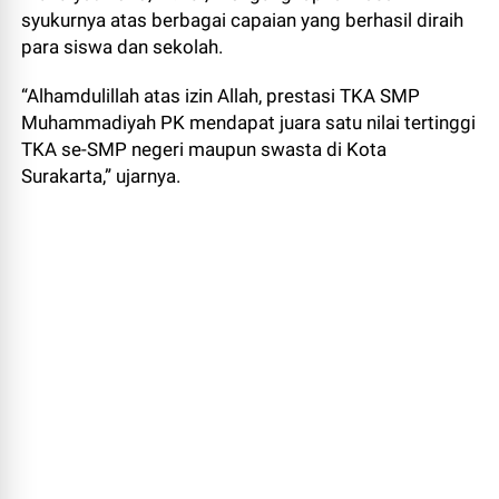
syukurnya atas berbagai capaian yang berhasil diraih
para siswa dan sekolah.
“Alhamdulillah atas izin Allah, prestasi TKA SMP
Muhammadiyah PK mendapat juara satu nilai tertinggi
TKA se-SMP negeri maupun swasta di Kota
Surakarta,” ujarnya.