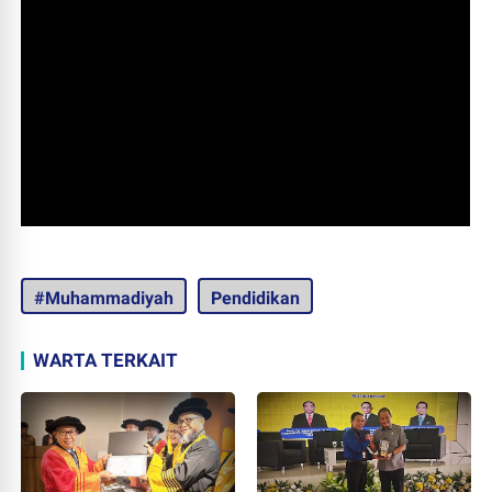
#Muhammadiyah
Pendidikan
WARTA TERKAIT