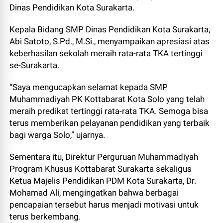
Dinas Pendidikan Kota Surakarta.
Kepala Bidang SMP Dinas Pendidikan Kota Surakarta,
Abi Satoto, S.Pd., M.Si., menyampaikan apresiasi atas
keberhasilan sekolah meraih rata-rata TKA tertinggi
se-Surakarta.
“Saya mengucapkan selamat kepada SMP
Muhammadiyah PK Kottabarat Kota Solo yang telah
meraih predikat tertinggi rata-rata TKA. Semoga bisa
terus memberikan pelayanan pendidikan yang terbaik
bagi warga Solo,” ujarnya.
Sementara itu, Direktur Perguruan Muhammadiyah
Program Khusus Kottabarat Surakarta sekaligus
Ketua Majelis Pendidikan PDM Kota Surakarta, Dr.
Mohamad Ali, mengingatkan bahwa berbagai
pencapaian tersebut harus menjadi motivasi untuk
terus berkembang.