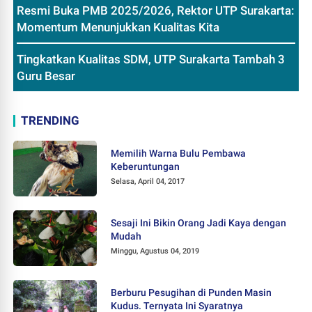
Resmi Buka PMB 2025/2026, Rektor UTP Surakarta:
Momentum Menunjukkan Kualitas Kita
Tingkatkan Kualitas SDM, UTP Surakarta Tambah 3
Guru Besar
TRENDING
Memilih Warna Bulu Pembawa
Keberuntungan
Selasa, April 04, 2017
Sesaji Ini Bikin Orang Jadi Kaya dengan
Mudah
Minggu, Agustus 04, 2019
Berburu Pesugihan di Punden Masin
Kudus. Ternyata Ini Syaratnya