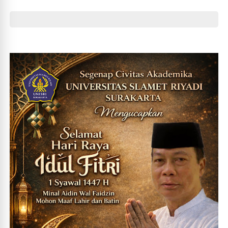
Era Digital