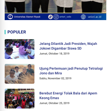
POPULER
Jelang Dilantik Jadi Presiden, Wajah
Jokowi Digambar Siswa SD
Jumat, Oktober 18, 2019
Ujung Pertemuan jadi Penutup Tetralogi
Jono dan Mira
Sabtu, November 02, 2019
Berebut Energi Tolak Bala dari Apem
Keong Emas
Jumat, Oktober 25, 2019