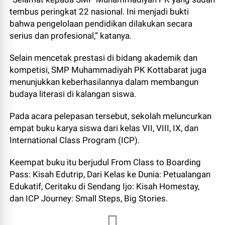
tembus peringkat 22 nasional. Ini menjadi bukti
bahwa pengelolaan pendidikan dilakukan secara
serius dan profesional,” katanya.
Selain mencetak prestasi di bidang akademik dan
kompetisi, SMP Muhammadiyah PK Kottabarat juga
menunjukkan keberhasilannya dalam membangun
budaya literasi di kalangan siswa.
Pada acara pelepasan tersebut, sekolah meluncurkan
empat buku karya siswa dari kelas VII, VIII, IX, dan
International Class Program (ICP).
Keempat buku itu berjudul From Class to Boarding
Pass: Kisah Edutrip, Dari Kelas ke Dunia: Petualangan
Edukatif, Ceritaku di Sendang Ijo: Kisah Homestay,
dan ICP Journey: Small Steps, Big Stories.