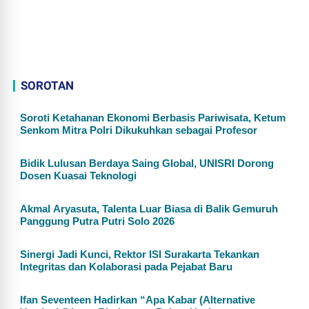
SOROTAN
Soroti Ketahanan Ekonomi Berbasis Pariwisata, Ketum
Senkom Mitra Polri Dikukuhkan sebagai Profesor
Bidik Lulusan Berdaya Saing Global, UNISRI Dorong
Dosen Kuasai Teknologi
Akmal Aryasuta, Talenta Luar Biasa di Balik Gemuruh
Panggung Putra Putri Solo 2026
Sinergi Jadi Kunci, Rektor ISI Surakarta Tekankan
Integritas dan Kolaborasi pada Pejabat Baru
Ifan Seventeen Hadirkan “Apa Kabar (Alternative