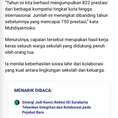
“Tahun ini kita berhasil mengumpulkan 822 prestasi
dari berbagai kompetisi tingkat kota hingga
internasional. Jumlah ini meningkat dibanding tahun
sebelumnya yang mencapai 750 prestasi,” kata
Muhdiyatmoko.
Menurutnya, capaian tersebut merupakan hasil kerja
keras seluruh warga sekolah yang didukung penuh
oleh orang tua.
Ia menilai keberhasilan siswa lahir dari kolaborasi
yang kuat antara lingkungan sekolah dan keluarga.
MENARIK DIBACA
Sinergi Jadi Kunci, Rektor ISI Surakarta
Tekankan Integritas dan Kolaborasi pada
Pejabat Baru