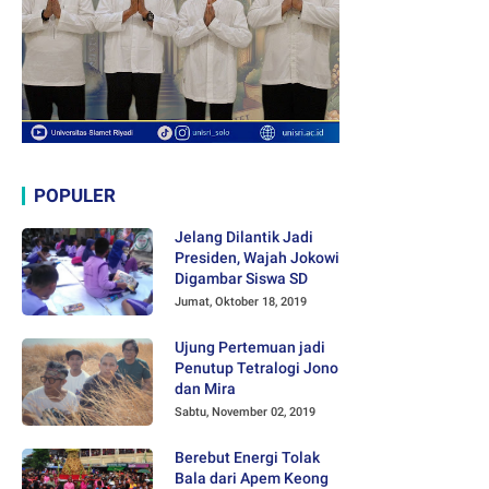
POPULER
Jelang Dilantik Jadi
Presiden, Wajah Jokowi
Digambar Siswa SD
Jumat, Oktober 18, 2019
Ujung Pertemuan jadi
Penutup Tetralogi Jono
dan Mira
Sabtu, November 02, 2019
Berebut Energi Tolak
Bala dari Apem Keong