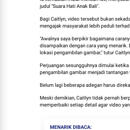
judul "Suara Hati Anak Bali".
Bagi Caitlyn, video tersebut bukan sekad
mengajak masyarakat lebih peduli terhad
"Awalnya saya berpikir bagaimana carany
disampaikan dengan cara yang menarik. 
lokasi pengambilan gambar," tutur Caitlyn
Perjuangan sesungguhnya dimulai ketika
pengambilan gambar menjadi tantangan t
Belum lagi beberapa adegan harus direka
Meski demikian, Caitlyn tidak pernah berp
memperbaiki setiap detail agar video 
MENARIK DIBACA