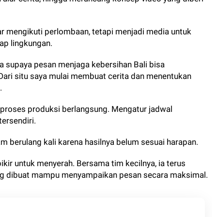
ar mengikuti perlombaan, tetapi menjadi media untuk
ap lingkungan.
a supaya pesan menjaga kebersihan Bali bisa
Dari situ saya mulai membuat cerita dan menentukan
.
 proses produksi berlangsung. Mengatur jadwal
ersendiri.
m berulang kali karena hasilnya belum sesuai harapan.
ikir untuk menyerah. Bersama tim kecilnya, ia terus
yang dibuat mampu menyampaikan pesan secara maksimal.