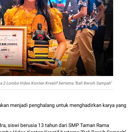
a 2 Lomba Video Konten Kreatif bertema "Bali Bersih Sampah"
kan menjadi penghalang untuk menghadirkan karya yang
ndra, siswi berusia 13 tahun dari SMP Taman Rama